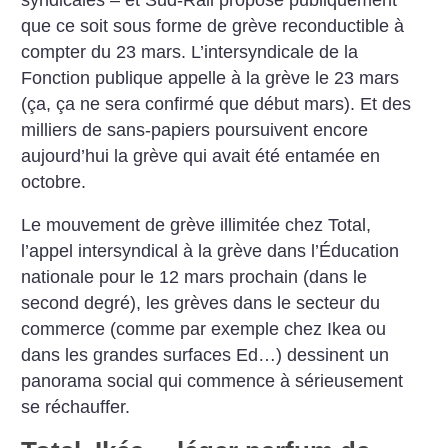
que ce soit sous forme de grève reconductible à
compter du 23 mars. L’intersyndicale de la
Fonction publique appelle à la grève le 23 mars
(ça, ça ne sera confirmé que début mars). Et des
milliers de sans-papiers poursuivent encore
aujourd’hui la grève qui avait été entamée en
octobre.
Le mouvement de grève illimitée chez Total,
l’appel intersyndical à la grève dans l’Éducation
nationale pour le 12 mars prochain (dans le
second degré), les grèves dans le secteur du
commerce (comme par exemple chez Ikea ou
dans les grandes surfaces Ed…) dessinent un
panorama social qui commence à sérieusement
se réchauffer.