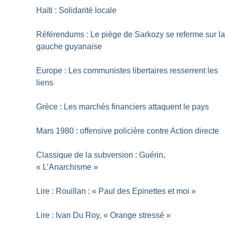
Haïti : Solidarité locale
Référendums : Le piège de Sarkozy se referme sur l
gauche guyanaise
Europe : Les communistes libertaires resserrent les
liens
Grèce : Les marchés financiers attaquent le pays
Mars 1980 : offensive policière contre Action directe
Classique de la subversion : Guérin,
«
L’Anarchisme
»
Lire : Rouillan : «
Paul des Epinettes et moi
»
Lire : Ivan Du Roy, «
Orange stressé
»