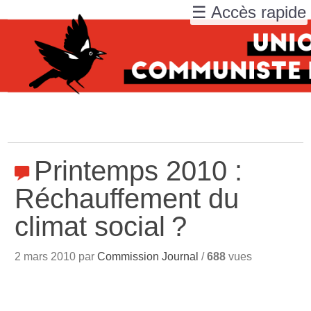
☰ Accès rapide
Printemps 2010 :
Réchauffement du
climat social
?
2 mars 2010 par
Commission Journal
/
688
vues