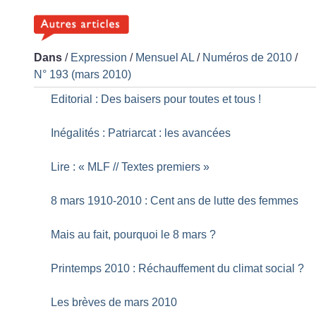
Dans
/
Expression
/
Mensuel AL
/
Numéros de 2010
/
N° 193 (mars 2010)
Editorial : Des baisers pour toutes et tous
!
Inégalités : Patriarcat : les avancées
Lire : «
MLF // Textes premiers
»
8 mars 1910-2010 : Cent ans de lutte des femmes
Mais au fait, pourquoi le 8 mars
?
Printemps 2010 : Réchauffement du climat social
?
Les brèves de mars 2010