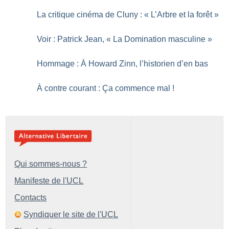
La critique cinéma de Cluny : «
L’Arbre et la forêt
»
Voir : Patrick Jean, «
La Domination masculine
»
Hommage : À Howard Zinn, l’historien d’en bas
À contre courant : Ça commence mal
!
Qui sommes-nous ?
Manifeste de l'UCL
Contacts
Syndiquer le site de l'UCL