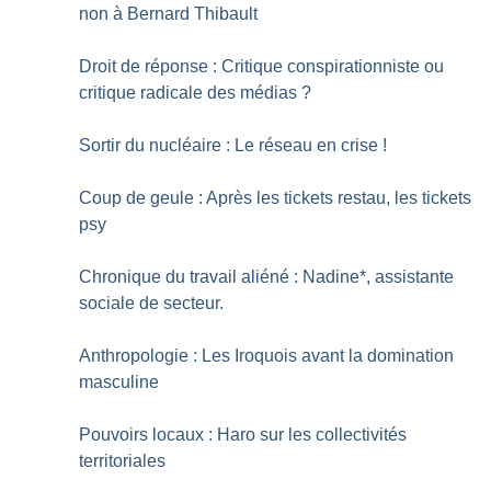
non à Bernard Thibault
Droit de réponse : Critique conspirationniste ou
critique radicale des médias
?
Sortir du nucléaire : Le réseau en crise
!
Coup de geule : Après les tickets restau, les tickets
psy
Chronique du travail aliéné : Nadine*, assistante
sociale de secteur.
Anthropologie : Les Iroquois avant la domination
masculine
Pouvoirs locaux : Haro sur les collectivités
territoriales