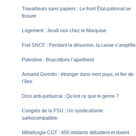
Travailleurs sans papiers : Le front État-patronat se
fissure
Logement : Jeudi noir chez le Marquise
Fret SNCF : Pendant la désunion, la casse s’amplifie
Palestine : Boycottons l’apartheid
Armand Gorintin : étranger dans mon pays, et fier de
l’être
Dico anti-partiarcal : Qu’est ce que le genre
?
Congrès de la FSU : Un syndicalisme
sarkocompatible
Métallurgie CGT : 450 militants débattent et disent