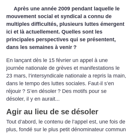
Après une année 2009 pendant laquelle le
mouvement social et syndical a connu de
multiples difficultés, plusieurs luttes émergent
ici et là actuellement. Quelles sont les
principales perspectives qui se présentent,
dans les semaines à venir
?
En lançant dès le 15 février un appel à une
journée nationale de grèves et manifestations le
23 mars, l’intersyndicale nationale a repris la main,
dans le tempo des luttes sociales. Faut-il s’en
réjouir
? S’en désoler
? Des motifs pour se
désoler, il y en aurait...
Agir au lieu de se désoler
Tout d’abord, le contenu de l’appel est, une fois de
plus, fondé sur le plus petit dénominateur commun