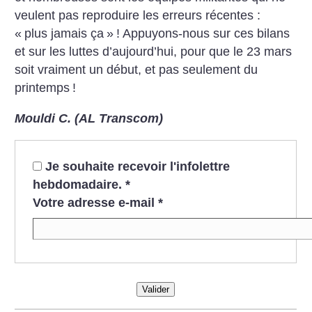
veulent pas reproduire les erreurs récentes :
«
plus jamais ça
»
! Appuyons-nous sur ces bilans
et sur les luttes d’aujourd’hui, pour que le 23 mars
soit vraiment un début, et pas seulement du
printemps
!
Mouldi C. (AL Transcom)
Je souhaite recevoir l'infolettre
hebdomadaire.
*
Votre adresse e-mail
*
Valider