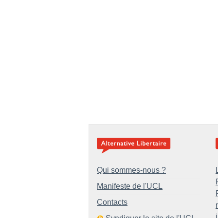
Qui sommes-nous ?
Manifeste de l'UCL
Contacts