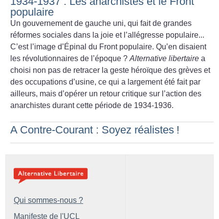
1934-1937 : Les anarchistes et le Front
populaire
Un gouvernement de gauche uni, qui fait de grandes
réformes sociales dans la joie et l’allégresse populaire...
C’est l’image d’Épinal du Front populaire. Qu’en disaient
les révolutionnaires de l’époque
?
Alternative libertaire
a
choisi non pas de retracer la geste héroïque des grèves et
des occupations d’usine, ce qui a largement été fait par
ailleurs, mais d’opérer un retour critique sur l’action des
anarchistes durant cette période de 1934-1936.
A Contre-Courant : Soyez réalistes
!
Qui sommes-nous ?
Manifeste de l'UCL