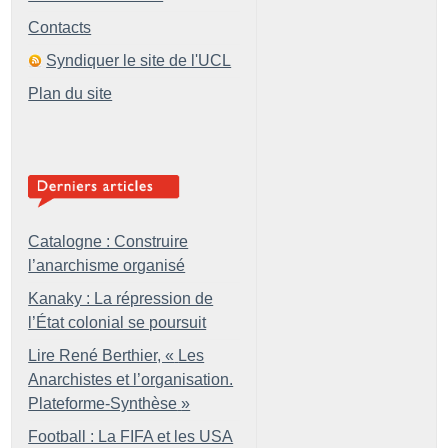
Contacts
Syndiquer le site de l'UCL
Plan du site
Catalogne : Construire
l’anarchisme organisé
Kanaky : La répression de
l’État colonial se poursuit
Lire René Berthier, «
Les
Anarchistes et l’organisation.
Plateforme-Synthèse
»
Football : La FIFA et les USA