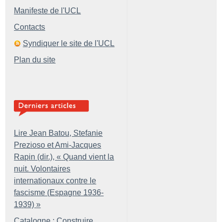
Manifeste de l'UCL
Contacts
Syndiquer le site de l'UCL
Plan du site
Lire Jean Batou, Stefanie
Prezioso et Ami-Jacques
Rapin (dir.), «
Quand vient la
nuit. Volontaires
internationaux contre le
fascisme (Espagne 1936-
1939)
»
Catalogne : Construire