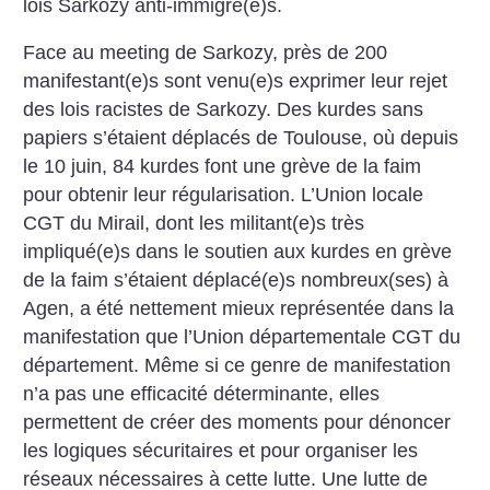
lois Sarkozy anti-immigré(e)s.
Face au meeting de Sarkozy, près de 200
manifestant(e)s sont venu(e)s exprimer leur rejet
des lois racistes de Sarkozy. Des kurdes sans
papiers s’étaient déplacés de Toulouse, où depuis
le 10 juin, 84 kurdes font une grève de la faim
pour obtenir leur régularisation. L’Union locale
CGT du Mirail, dont les militant(e)s très
impliqué(e)s dans le soutien aux kurdes en grève
de la faim s’étaient déplacé(e)s nombreux(ses) à
Agen, a été nettement mieux représentée dans la
manifestation que l’Union départementale CGT du
département. Même si ce genre de manifestation
n’a pas une efficacité déterminante, elles
permettent de créer des moments pour dénoncer
les logiques sécuritaires et pour organiser les
réseaux nécessaires à cette lutte. Une lutte de