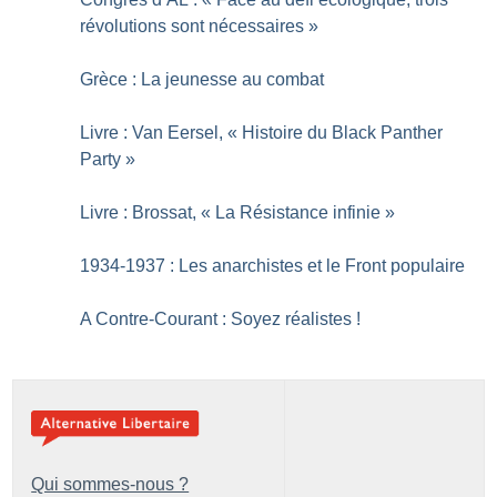
révolutions sont nécessaires
»
Grèce : La jeunesse au combat
Livre : Van Eersel, «
Histoire du Black Panther
Party
»
Livre : Brossat, «
La Résistance infinie
»
1934-1937 : Les anarchistes et le Front populaire
A Contre-Courant : Soyez réalistes
!
Qui sommes-nous ?