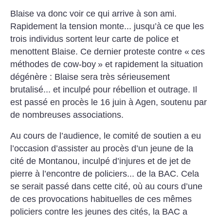
Blaise va donc voir ce qui arrive à son ami.
Rapidement la tension monte... jusqu’à ce que les
trois individus sortent leur carte de police et
menottent Blaise. Ce dernier proteste contre «
ces
méthodes de cow-boy
» et rapidement la situation
dégénère : Blaise sera très sérieusement
brutalisé... et inculpé pour rébellion et outrage. Il
est passé en procès le 16 juin à Agen, soutenu par
de nombreuses associations.
Au cours de l’audience, le comité de soutien a eu
l’occasion d’assister au procès d’un jeune de la
cité de Montanou, inculpé d’injures et de jet de
pierre à l’encontre de policiers... de la BAC. Cela
se serait passé dans cette cité, où au cours d’une
de ces provocations habituelles de ces mêmes
policiers contre les jeunes des cités, la BAC a