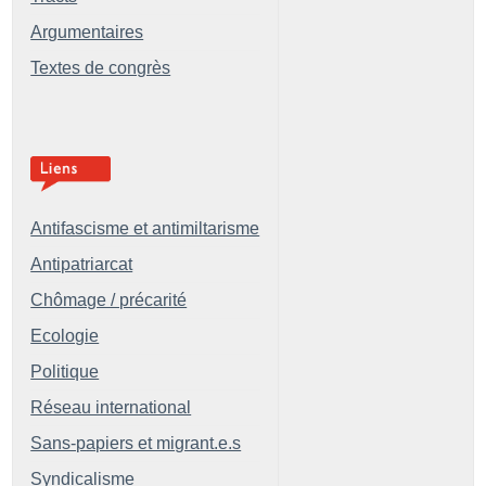
Argumentaires
Textes de congrès
Antifascisme et antimiltarisme
Antipatriarcat
Chômage / précarité
Ecologie
Politique
Réseau international
Sans-papiers et migrant.e.s
Syndicalisme