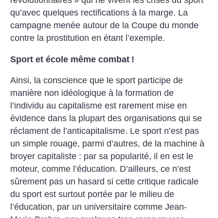
révolutionnaires
» qui ne vivent les crises du sport
qu’avec quelques rectifications à la marge. La
campagne menée autour de la Coupe du monde
contre la prostitution en étant l’exemple.
Sport et école même combat
!
Ainsi, la conscience que le sport participe de
manière non idéologique à la formation de
l’individu au capitalisme est rarement mise en
évidence dans la plupart des organisations qui se
réclament de l’anticapitalisme. Le sport n’est pas
un simple rouage, parmi d’autres, de la machine à
broyer capitaliste : par sa popularité, il en est le
moteur, comme l’éducation. D’ailleurs, ce n’est
sûrement pas un hasard si cette critique radicale
du sport est surtout portée par le milieu de
l’éducation, par un universitaire comme Jean-