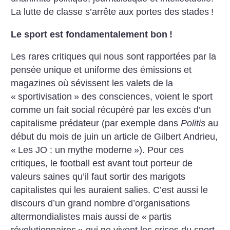
La lutte de classe s’arrête aux portes des stades
!
Le sport est fondamentalement bon
!
Les rares critiques qui nous sont rapportées par la
pensée unique et uniforme des émissions et
magazines où sévissent les valets de la
«
sportivisation
» des consciences, voient le sport
comme un fait social récupéré par les excès d’un
capitalisme prédateur (par exemple dans
Politis
au
début du mois de juin un article de Gilbert Andrieu,
«
Les JO : un mythe moderne
»). Pour ces
critiques, le football est avant tout porteur de
valeurs saines qu’il faut sortir des marigots
capitalistes qui les auraient salies. C’est aussi le
discours d’un grand nombre d’organisations
altermondialistes mais aussi de «
partis