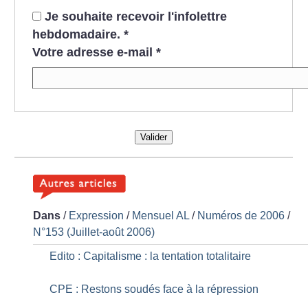
Je souhaite recevoir l'infolettre
hebdomadaire.
*
Votre adresse e-mail
*
Valider
Dans
/
Expression
/
Mensuel AL
/
Numéros de 2006
/
N°153 (Juillet-août 2006)
Edito : Capitalisme : la tentation totalitaire
CPE : Restons soudés face à la répression