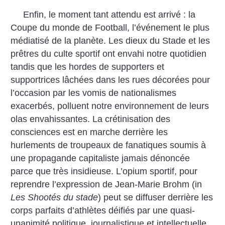
Enfin, le moment tant attendu est arrivé : la
Coupe du monde de Football, l’événement le plus
médiatisé de la planète. Les dieux du Stade et les
prêtres du culte sportif ont envahi notre quotidien
tandis que les hordes de supporters et
supportrices lâchées dans les rues décorées pour
l’occasion par les vomis de nationalismes
exacerbés, polluent notre environnement de leurs
olas envahissantes. La crétinisation des
consciences est en marche derrière les
hurlements de troupeaux de fanatiques soumis à
une propagande capitaliste jamais dénoncée
parce que très insidieuse. L’opium sportif, pour
reprendre l’expression de Jean-Marie Brohm (in
Les Shootés du stade
) peut se diffuser derrière les
corps parfaits d’athlètes déifiés par une quasi-
unanimité politique, journalistique et intellectuelle.