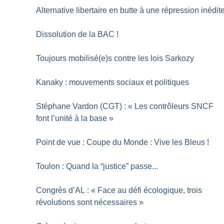
Alternative libertaire en butte à une répression inédit
Dissolution de la BAC
!
Toujours mobilisé(e)s contre les lois Sarkozy
Kanaky : mouvements sociaux et politiques
Stéphane Vardon (CGT) : «
Les contrôleurs SNCF
font l’unité à la base
»
Point de vue : Coupe du Monde : Vive les Bleus
!
Toulon : Quand la “justice” passe...
Congrès d’AL : «
Face au défi écologique, trois
révolutions sont nécessaires
»