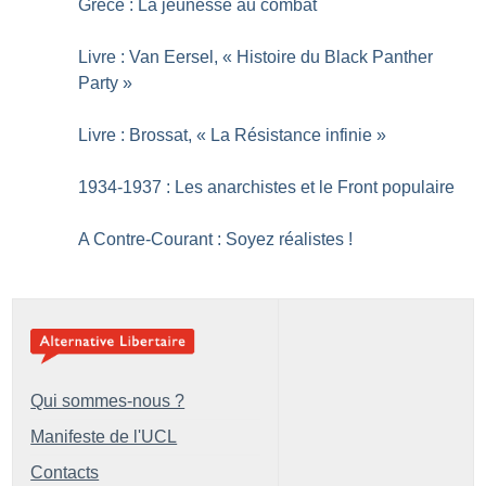
Grèce : La jeunesse au combat
Livre : Van Eersel, «
Histoire du Black Panther
Party
»
Livre : Brossat, «
La Résistance infinie
»
1934-1937 : Les anarchistes et le Front populaire
A Contre-Courant : Soyez réalistes
!
Qui sommes-nous ?
Manifeste de l'UCL
Contacts