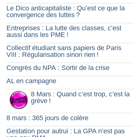
Le Dico anticapitaliste : Qu’est ce que la
convergence des luttes
?
Entreprises : La lutte des classes, c’est
aussi dans les PME
!
Collectif étudiant sans papiers de Paris
VIII : Régularisation sinon rien
!
Congrès du NPA : Sortir de la crise
AL en campagne
8 Mars : Quand c’est trop, c’est la
grève
!
8 mars : 365 jours de colère
Gestation pour autrui : La GPA n’est pas