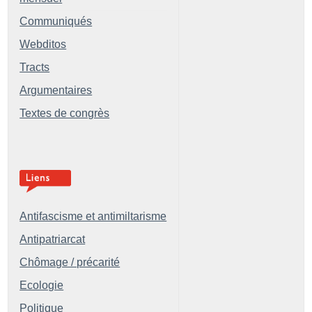
Communiqués
Webditos
Tracts
Argumentaires
Textes de congrès
Antifascisme et antimiltarisme
Antipatriarcat
Chômage / précarité
Ecologie
Politique