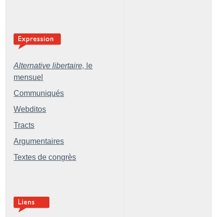
Alternative libertaire,
le
mensuel
Communiqués
Webditos
Tracts
Argumentaires
Textes de congrès