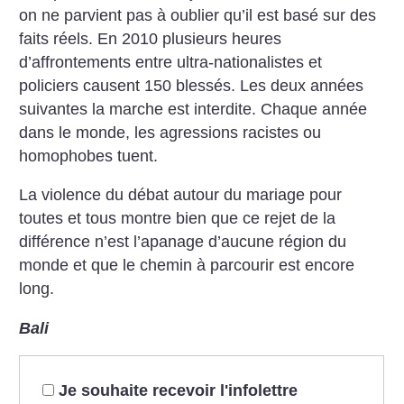
on ne parvient pas à oublier qu’il est basé sur des
faits réels. En 2010 plusieurs heures
d’affrontements entre ultra-nationalistes et
policiers causent 150 blessés. Les deux années
suivantes la marche est interdite. Chaque année
dans le monde, les agressions racistes ou
homophobes tuent.
La violence du débat autour du mariage pour
toutes et tous montre bien que ce rejet de la
différence n’est l’apanage d’aucune région du
monde et que le chemin à parcourir est encore
long.
Bali
Je souhaite recevoir l'infolettre