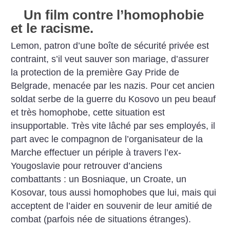
Un film contre l’homophobie
et le racisme.
Lemon, patron d’une boîte de sécurité privée est
contraint, s’il veut sauver son mariage, d’assurer
la protection de la première Gay Pride de
Belgrade, menacée par les nazis. Pour cet ancien
soldat serbe de la guerre du Kosovo un peu beauf
et très homophobe, cette situation est
insupportable. Très vite lâché par ses employés, il
part avec le compagnon de l’organisateur de la
Marche effectuer un périple à travers l’ex-
Yougoslavie pour retrouver d’anciens
combattants : un Bosniaque, un Croate, un
Kosovar, tous aussi homophobes que lui, mais qui
acceptent de l’aider en souvenir de leur amitié de
combat (parfois née de situations étranges).