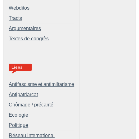
Webditos
Tracts
Argumentaires
Textes de congrès
Antifascisme et antimiltarisme
Antipatriarcat
Chômage / précarité
Ecologie
Politique
Réseau international