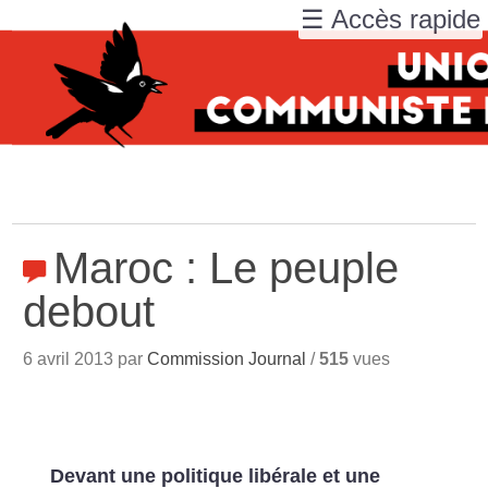
☰ Accès rapide
Maroc : Le peuple
debout
6 avril 2013 par
Commission Journal
/
515
vues
Devant une politique libérale et une