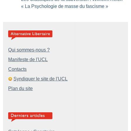
«
La Psychologie de masse du fascisme
»
Qui sommes-nous ?
Manifeste de l'UCL
Contacts
Syndiquer le site de l'UCL
Plan du site