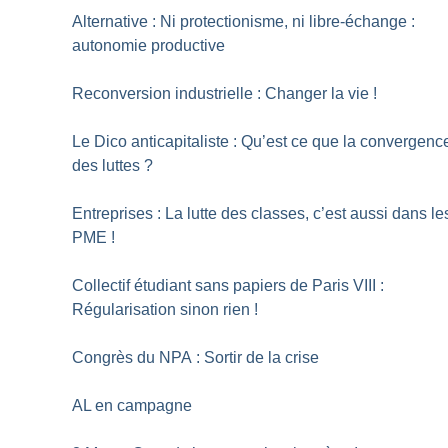
Alternative : Ni protectionisme, ni libre-échange :
autonomie productive
Reconversion industrielle : Changer la vie
!
Le Dico anticapitaliste : Qu’est ce que la convergenc
des luttes
?
Entreprises : La lutte des classes, c’est aussi dans le
PME
!
Collectif étudiant sans papiers de Paris VIII :
Régularisation sinon rien
!
Congrès du NPA : Sortir de la crise
AL en campagne