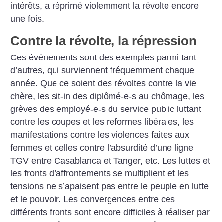
intérêts, a réprimé violemment la révolte encore
une fois.
Contre la révolte, la répression
Ces événements sont des exemples parmi tant
d’autres, qui surviennent fréquemment chaque
année. Que ce soient des révoltes contre la vie
chère, les sit-in des diplômé-e-s au chômage, les
grèves des employé-e-s du service public luttant
contre les coupes et les reformes libérales, les
manifestations contre les violences faites aux
femmes et celles contre l’absurdité d’une ligne
TGV entre Casablanca et Tanger, etc. Les luttes et
les fronts d’affrontements se multiplient et les
tensions ne s’apaisent pas entre le peuple en lutte
et le pouvoir.
Les convergences entre ces
différents fronts sont encore difficiles à réaliser par