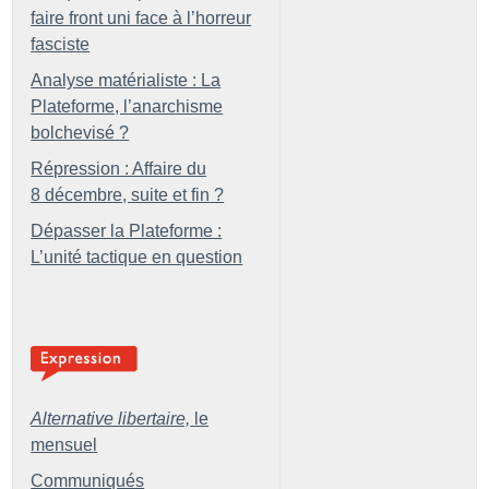
faire front uni face à l’horreur
fasciste
Analyse matérialiste : La
Plateforme, l’anarchisme
bolchevisé
?
Répression : Affaire du
8 décembre, suite et fin
?
Dépasser la Plateforme :
L’unité tactique en question
Alternative libertaire,
le
mensuel
Communiqués