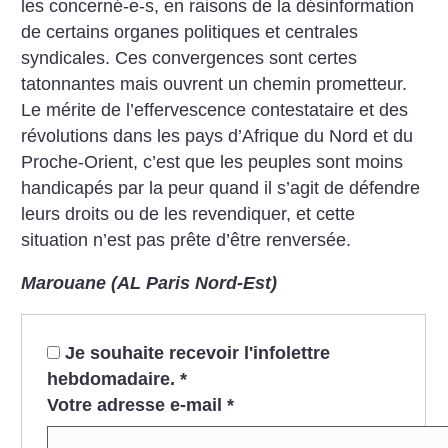
les concerné-e-s, en raisons de la désinformation
de certains organes politiques et centrales
syndicales. Ces convergences sont certes
tatonnantes mais ouvrent un chemin prometteur.
Le mérite de l’effervescence contestataire et des
révolutions dans les pays d’Afrique du Nord et du
Proche-Orient, c’est que les peuples sont moins
handicapés par la peur quand il s’agit de défendre
leurs droits ou de les revendiquer, et cette
situation n’est pas prête d’être renversée.
Marouane (AL Paris Nord-Est)
Je souhaite recevoir l'infolettre
hebdomadaire.
*
Votre adresse e-mail
*