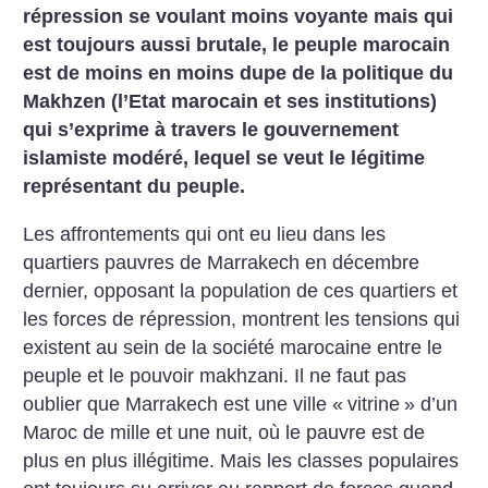
répression se voulant moins voyante mais qui
est toujours aussi brutale, le peuple marocain
est de moins en moins dupe de la politique du
Makhzen (l’Etat marocain et ses institutions)
qui s’exprime à travers le gouvernement
islamiste modéré, lequel se veut le légitime
représentant du peuple.
Les affrontements qui ont eu lieu dans les
quartiers pauvres de Marrakech en décembre
dernier, opposant la population de ces quartiers et
les forces de répression, montrent les tensions qui
existent au sein de la société marocaine entre le
peuple et le pouvoir makhzani. Il ne faut pas
oublier que Marrakech est une ville «
vitrine
» d’un
Maroc de mille et une nuit, où le pauvre est de
plus en plus illégitime. Mais les classes populaires