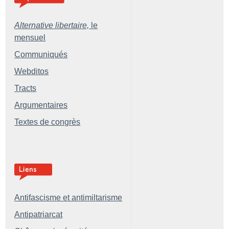
Alternative libertaire,
le
mensuel
Communiqués
Webditos
Tracts
Argumentaires
Textes de congrès
Antifascisme et antimiltarisme
Antipatriarcat