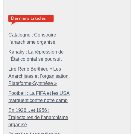
Catalogne : Construire
l’anarchisme organisé
Kanaky : La répression de
l’État colonial se poursuit
Lire René Berthier, «
Les
Anarchistes et l’organisation.
Plateforme-Synthèse
»
Football : La FIFA et les USA
marquent contre notre camp
En 1926... et 1956 :
Trajectoires de l’anarchisme
organisé