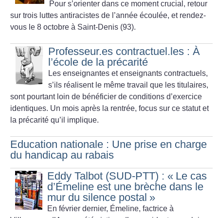
Pour s’orienter dans ce moment crucial, retour
sur trois luttes antiracistes de l’année écoulée, et rendez-
vous le 8 octobre à Saint-Denis (93).
Professeur.es contractuel.les : À
l’école de la précarité
Les enseignantes et enseignants contractuels,
s’ils réalisent le même travail que les titulaires,
sont pourtant loin de bénéficier de conditions d’exercice
identiques. Un mois après la rentrée, focus sur ce statut et
la précarité qu’il implique.
Education nationale : Une prise en charge
du handicap au rabais
Eddy Talbot (SUD-PTT) : «
Le cas
d’Émeline est une brèche dans le
mur du silence postal
»
En février dernier, Émeline, factrice à