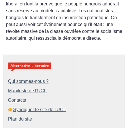
libéral en font la preuve que le peuple hongrois adhérait
sans réserve au modèle capitaliste. Les nationalistes
hongrois le transforment en insurrection patriotique. On
peut aussi voir cet événement pour ce qu’il était : une
révolte massive de la classe ouvrière contre le socialisme
autoritaire, qui ressuscita la démocratie directe.
Qui sommes-nous ?
Manifeste de l'UCL
Contacts
Syndiquer le site de l'UCL
Plan du site