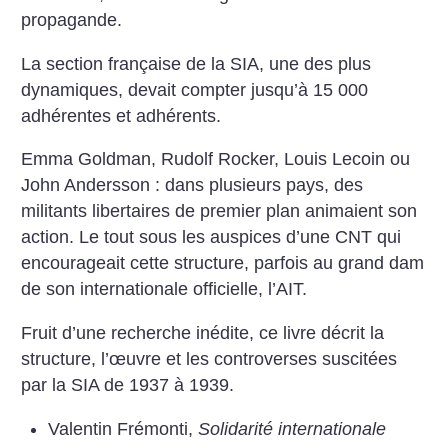
propagande.
La section française de la SIA, une des plus
dynamiques, devait compter jusqu’à 15 000
adhérentes et adhérents.
Emma Goldman, Rudolf Rocker, Louis Lecoin ou
John Andersson : dans plusieurs pays, des
militants libertaires de premier plan animaient son
action. Le tout sous les auspices d’une CNT qui
encourageait cette structure, parfois au grand dam
de son internationale officielle, l’AIT.
Fruit d’une recherche inédite, ce livre décrit la
structure, l’œuvre et les controverses suscitées
par la SIA de 1937 à 1939.
Valentin Frémonti,
Solidarité internationale