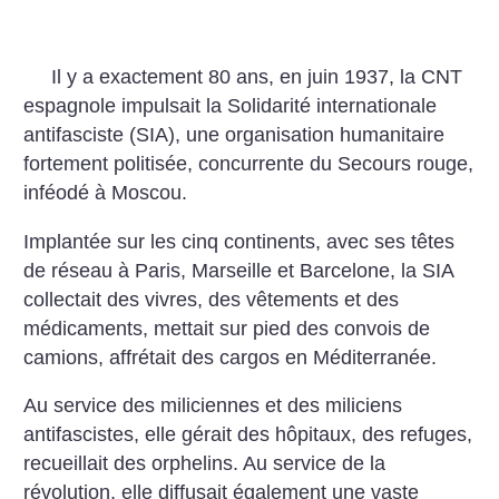
Il y a exactement 80 ans, en juin 1937, la CNT
espagnole impulsait la Solidarité internationale
antifasciste (SIA), une organisation humanitaire
fortement politisée, concurrente du Secours rouge,
inféodé à Moscou.
Implantée sur les cinq continents, avec ses têtes
de réseau à Paris, Marseille et Barcelone, la SIA
collectait des vivres, des vêtements et des
médicaments, mettait sur pied des convois de
camions, affrétait des cargos en Méditerranée.
Au service des miliciennes et des miliciens
antifascistes, elle gérait des hôpitaux, des refuges,
recueillait des orphelins. Au service de la
révolution, elle diffusait également une vaste