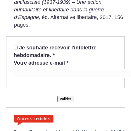
antifasciste (1937-1939) – Une action
humanitaire et libertaire dans la guerre
d’Espagne,
éd. Alternative libertaire, 2017, 156
pages.
Je souhaite recevoir l'infolettre
hebdomadaire.
*
Votre adresse e-mail
*
Valider