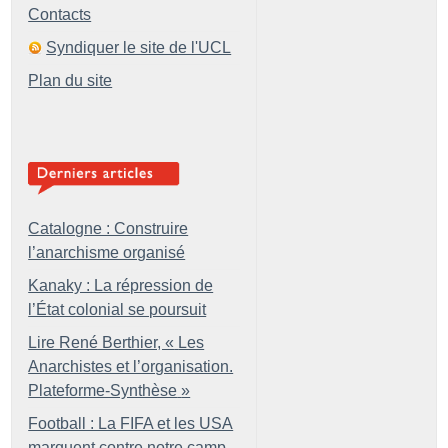
Contacts
Syndiquer le site de l'UCL
Plan du site
Catalogne : Construire
l’anarchisme organisé
Kanaky : La répression de
l’État colonial se poursuit
Lire René Berthier, «
Les
Anarchistes et l’organisation.
Plateforme-Synthèse
»
Football : La FIFA et les USA
marquent contre notre camp