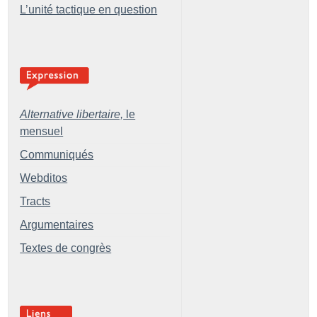
L’unité tactique en question
Alternative libertaire,
le
mensuel
Communiqués
Webditos
Tracts
Argumentaires
Textes de congrès