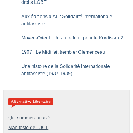
droits LGBT
Aux éditions d’AL : Solidarité internationale
antifasciste
Moyen-Orient : Un autre futur pour le Kurdistan
?
1907 : Le Midi fait trembler Clemenceau
Une histoire de la Solidarité internationale
antifasciste (1937-1939)
Qui sommes-nous ?
Manifeste de l'UCL