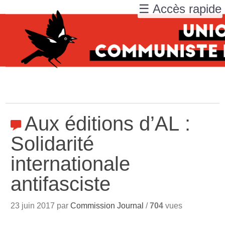
☰ Accès rapide
Aux éditions d’AL :
Solidarité
internationale
antifasciste
23 juin 2017 par
Commission Journal
/
704
vues