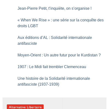
Jean-Pierre Petit, t’inquiète, on s’organise
!
«
When We Rise
» : une série sur la conquête des
droits LGBT
Aux éditions d’AL : Solidarité internationale
antifasciste
Moyen-Orient : Un autre futur pour le Kurdistan
?
1907 : Le Midi fait trembler Clemenceau
Une histoire de la Solidarité internationale
antifasciste (1937-1939)