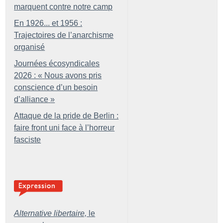
marquent contre notre camp
En 1926... et 1956 :
Trajectoires de l’anarchisme
organisé
Journées écosyndicales
2026 : «
Nous avons pris
conscience d’un besoin
d’alliance
»
Attaque de la pride de Berlin :
faire front uni face à l’horreur
fasciste
Alternative libertaire,
le