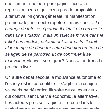
que l’émeute ne peut pas gagner face à la
répression. Reste qu’il n’y a pas de proposition
alternative. Ni grève générale, ni manifestation
promenade, ni émeute répétée... mais quoi :
«
Le
cortège de tête se répétant, il n’était plus un geste
dans une situation, mais un sujet se mirant dans le
reflet des médias, notamment alternatifs. Il était
alors temps de déserter cette ­désertion en train de
se figer, de se parodier. Et de continuer à se
mouvoir.
»
Mouvoir vers quoi
? Nous attendrons le
prochain livre.
Un autre débat secoue la mouvance autonome et
l’écho y est ici perceptible. Il s’agit de la critique
voilée d’une désertion illusoire de celles et ceux
qui construisent une vie économique alternative.
Les auteurs précisent à juste titre que dans le