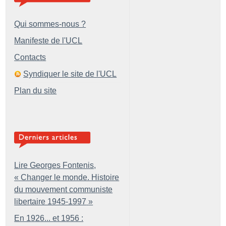
Qui sommes-nous ?
Manifeste de l'UCL
Contacts
Syndiquer le site de l'UCL
Plan du site
Lire Georges Fontenis,
«
Changer le monde. Histoire
du mouvement communiste
libertaire 1945-1997
»
En 1926... et 1956 :