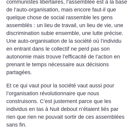
communistes libertaires, l’assemblée est à la base
de l’auto-organisation, mais encore faut-il que
quelque chose de social rassemble les gens
assemblés : un lieu de travail, un lieu de vie, une
discrimination subie ensemble, une lutte précise.
Une auto-organisation de la société où l’individu
en entrant dans le collectif ne perd pas son
autonomie mais trouve l’efficacité de l’action en
prenant le temps nécessaire aux décisions
partagées.
Et ce qui vaut pour la société vaut aussi pour
l’organisation révolutionnaire que nous
construisons. C’est justement parce que les
individus en tas à Nuit debout n’étaient liés par
rien que rien ne pouvait sortir de ces assemblées
sans fin.