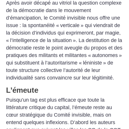
Après avoir décapé au vitriol la question complexe
de la démocratie dans le mouvement
d’émancipation, le Comité invisible nous offre une
issue : la spontanéité «
verticale
» qui viendrait de
la décision d’individus qui exprimeront, par magie,
«
l’intelligence de la situation
». La destitution de la
démocratie reste le point aveugle du propos et des
pratiques des militants et militantes «
autonomes
»
qui substituent à l’autoritarisme «
léniniste
» de
toute structure collective l’autorité de leur
individualité sans convaincre sur leur légitimité.
L’émeute
Puisqu’un tag est plus efficace que toute la
littérature critique du capital, l’émeute reste au
cœur stratégique du Comité invisible, mais on
entend quelques inflexions. D’abord les auteurs