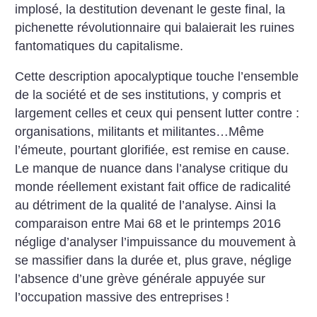
implosé, la destitution devenant le geste final, la
pichenette révolutionnaire qui balaierait les ruines
fantomatiques du capitalisme.
Cette description apocalyptique touche l’ensemble
de la société et de ses institutions, y compris et
largement celles et ceux qui pensent lutter contre :
organisations, militants et militantes…Même
l’émeute, pourtant glorifiée, est remise en cause.
Le manque de nuance dans l’analyse critique du
monde réellement existant fait office de radicalité
au détriment de la qualité de l’analyse. Ainsi la
comparaison entre Mai 68 et le printemps 2016
néglige d’analyser l’impuissance du mouvement à
se massifier dans la durée et, plus grave, néglige
l’absence d’une grève générale appuyée sur
l’occupation massive des entreprises
!