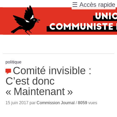
☰ Accès rapide
politique
Comité invisible :
C’est donc
«
Maintenant
»
15 juin 2017 par
Commission Journal
/
8059
vues