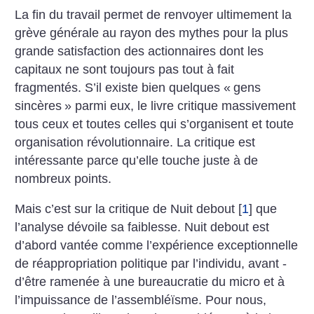
La fin du travail permet de renvoyer ultimement la
grève générale au rayon des mythes pour la plus
grande satisfaction des actionnaires dont les
capitaux ne sont toujours pas tout à fait
fragmentés. S’il existe bien quelques «
gens
sincères
» parmi eux, le ­livre critique massivement
tous ceux et toutes celles qui s’organisent et toute
organisation révolutionnaire. La critique est
intéressante parce qu’elle touche juste à de
nombreux points.
Mais c’est sur la critique de Nuit debout
[
1
]
que
l’analyse dévoile sa faiblesse. Nuit debout est
d’abord vantée comme l’expérience exceptionnelle
de réappropriation politique par l’individu, avant ­
d’être ramenée à une bureaucratie du micro et à
l’impuissance de l’assembléïsme. Pour nous,