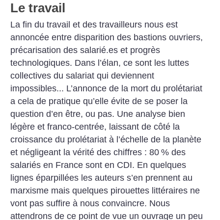
Le travail
La fin du travail et des travailleurs nous est
annoncée entre disparition des bastions ouvriers,
précarisation des salarié.es et progrès
technologiques. Dans ­l’élan, ce sont les luttes
collectives du salariat qui deviennent
impossibles... L’annonce de la mort du prolétariat
a cela de pratique qu’elle évite de se poser la
question d’en être, ou pas. Une analyse bien
légère et franco-centrée, laissant de côté la
croissance du prolétariat à l’échelle de la planète
et négligeant la vérité des chiffres : 80
% des
salariés en France sont en CDI. En quelques
lignes éparpillées les auteurs s’en prennent au
marxisme mais quelques pirouettes littéraires ne
vont pas suffire à nous convaincre. Nous
attendrons de ce point de vue un ouvrage un peu