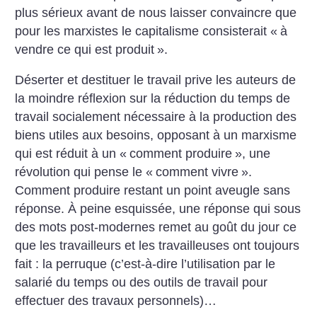
plus sérieux avant de nous laisser convaincre que
pour les marxistes le capitalisme consisterait «
à
vendre ce qui est produit
».
Déserter et destituer le travail prive les auteurs de
la moindre réflexion sur la réduction du temps de
travail socialement nécessaire à la production des
biens utiles aux besoins, opposant à un marxisme
qui est réduit à un «
comment produire
», une
révolution qui pense le «
comment vivre
».
Comment produire restant un point aveugle sans
réponse. À peine esquissée, une réponse qui sous
des mots post-modernes remet au goût du jour ce
que les travailleurs et les travailleuses ont toujours
fait : la perruque (c’est-à-dire l’utilisation par le
salarié du temps ou des outils de travail pour
effectuer des travaux personnels)…