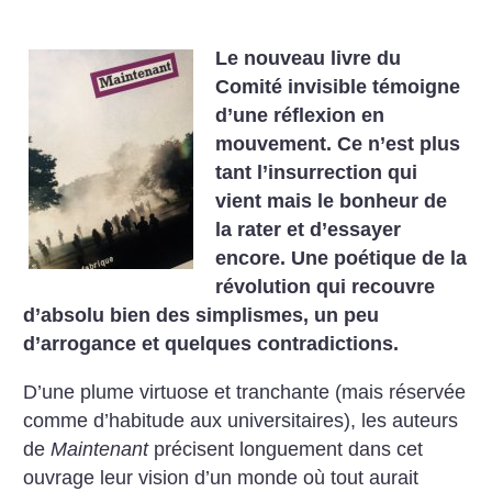
Le nouveau livre du
Comité invisible témoigne
d’une réflexion en
mouvement. Ce n’est plus
tant l’insurrection qui
vient mais le bonheur de
la rater et d’essayer
encore. Une poétique de la
révolution qui recouvre
d’absolu bien des simplismes, un peu
d’arrogance et quelques contradictions.
D’une plume virtuose et tranchante (mais réservée
comme d’habitude aux universitaires), les auteurs
de
Maintenant
précisent longuement dans cet
ouvrage leur vision d’un monde où tout aurait