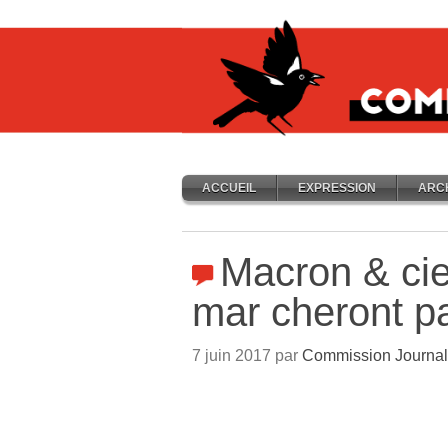
ACCUEIL
EXPRESSION
ARC
Macron & cie
mar cheront p
7 juin 2017 par
Commission Journal