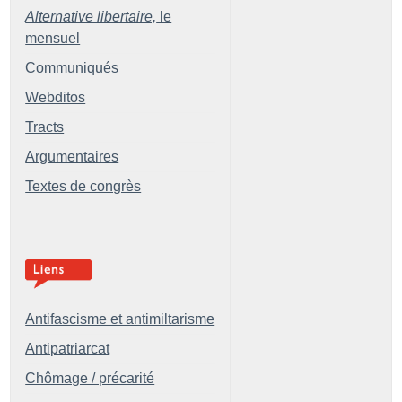
Alternative libertaire,
le
mensuel
Communiqués
Webditos
Tracts
Argumentaires
Textes de congrès
Antifascisme et antimiltarisme
Antipatriarcat
Chômage / précarité