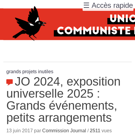
☰ Accès rapide
grands projets inutiles
JO 2024, exposition
universelle 2025 :
Grands événements,
petits arrangements
13 juin 2017 par
Commission Journal
/
2511
vues