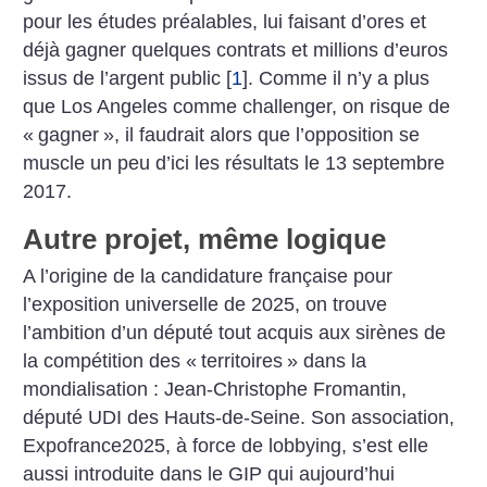
pour les études préalables, lui faisant d’ores et
déjà gagner quelques contrats et millions d’euros
issus de l’argent public
[
1
]
. Comme il n’y a plus
que Los Angeles comme challenger, on risque de
«
gagner
», il faudrait alors que l’opposition se
muscle un peu d’ici les résultats le 13 septembre
2017.
Autre projet, même logique
A l’origine de la candidature française pour
l’exposition universelle de 2025, on trouve
l’ambition d’un député tout acquis aux sirènes de
la compétition des «
territoires
» dans la
mondialisation : Jean-Christophe Fromantin,
député UDI des Hauts-de-Seine. Son association,
Expofrance2025, à force de lobbying, s’est elle
aussi introduite dans le GIP qui aujourd’hui