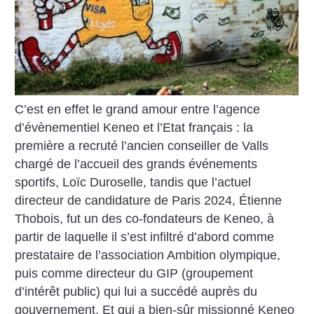
C’est en effet le grand amour entre l’agence
d’évènementiel Keneo et l’Etat français : la
première a recruté l’ancien conseiller de Valls
chargé de l’accueil des grands événements
sportifs, Loïc Duroselle, tandis que l’actuel
directeur de candidature de Paris 2024, Étienne
Thobois, fut un des co-fondateurs de Keneo, à
partir de laquelle il s’est infiltré d’abord comme
prestataire de l’association Ambition olympique,
puis comme directeur du GIP (groupement
d’intérêt public) qui lui a succédé auprès du
gouvernement. Et qui a bien-sûr missionné Keneo