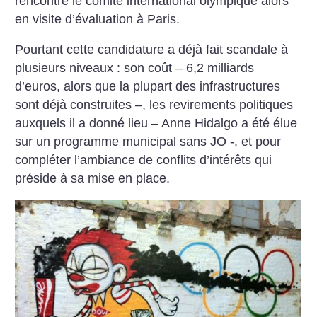
rencontré le comité international olympique alors
en visite d’évaluation à Paris.
Pourtant cette candidature a déjà fait scandale à
plusieurs niveaux : son coût – 6,2 milliards
d’euros, alors que la plupart des infrastructures
sont déjà construites –, les revirements politiques
auxquels il a donné lieu – Anne Hidalgo a été élue
sur un programme municipal sans JO -, et pour
compléter l’ambiance de conflits d’intérêts qui
préside à sa mise en place.