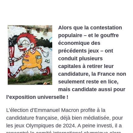
Alors que la contestation
populaire – et le gouffre
économique des
précédents jeux – ont
conduit plusieurs
capitales à retirer leur
candidature, la France non
seulement reste en lice,
mais candidate aussi pour
l’exposition universelle
!
L’élection d’Emmanuel Macron profite à la
candidature française, déjà bien médiatisée, pour
les jeux Olympiques de 2024. A peine investi, il a