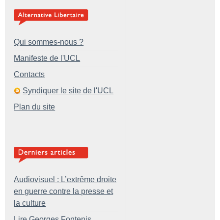
Qui sommes-nous ?
Manifeste de l'UCL
Contacts
Syndiquer le site de l'UCL
Plan du site
Audiovisuel : L’extrême droite
en guerre contre la presse et
la culture
Lire Georges Fontenis,