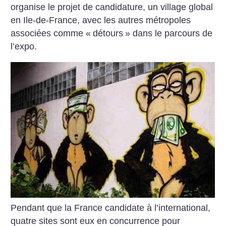
organise le projet de candidature, un village global
en Ile-de-France, avec les autres métropoles
associées comme «
détours
» dans le parcours de
l’expo.
Pendant que la France candidate à l’international,
quatre sites sont eux en concurrence pour