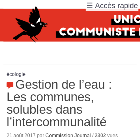
☰ Accès rapide
écologie
Gestion de l’eau :
Les communes,
solubles dans
l’intercommunalité
21 août 2017 par
Commission Journal
/
2302
vues