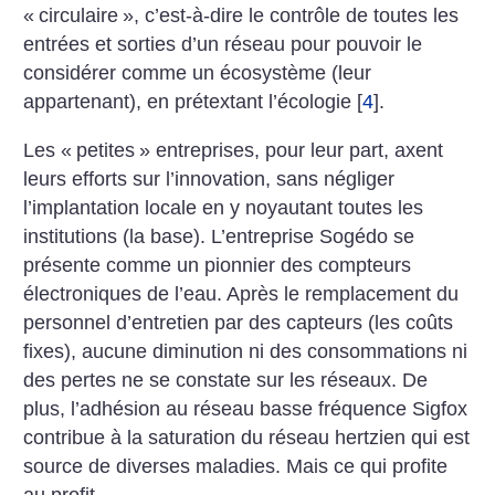
«
circulaire
», c’est-à-dire le contrôle de toutes les
entrées et sorties d’un réseau pour pouvoir le
considérer comme un écosystème (leur
appartenant), en prétextant l’écologie
[
4
]
.
Les «
petites
» entreprises, pour leur part, axent
leurs efforts sur l’innovation, sans négliger
l’implantation locale en y noyautant toutes les
institutions (la base). L’entreprise Sogédo se
présente comme un pionnier des compteurs
électroniques de l’eau. Après le remplacement du
personnel d’entretien par des capteurs (les coûts
fixes), aucune diminution ni des consommations ni
des pertes ne se constate sur les réseaux. De
plus, l’adhésion au réseau basse fréquence Sigfox
contribue à la saturation du réseau hertzien qui est
source de diverses maladies. Mais ce qui profite