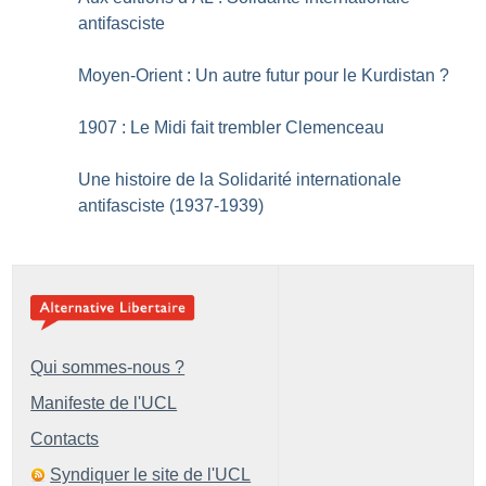
antifasciste
Moyen-Orient : Un autre futur pour le Kurdistan
?
1907 : Le Midi fait trembler Clemenceau
Une histoire de la Solidarité internationale
antifasciste (1937-1939)
Qui sommes-nous ?
Manifeste de l'UCL
Contacts
Syndiquer le site de l'UCL