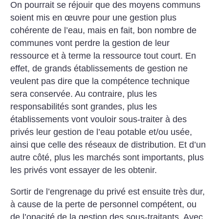
On pourrait se réjouir que des moyens communs
soient mis en œuvre pour une gestion plus
cohérente de l’eau, mais en fait, bon nombre de
communes vont perdre la gestion de leur
ressource et à terme la ressource tout court. En
effet, de grands établissements de gestion ne
veulent pas dire que la compétence technique
sera conservée. Au contraire, plus les
responsabilités sont grandes, plus les
établissements vont vouloir sous-traiter à des
privés leur gestion de l’eau potable et/ou usée,
ainsi que celle des réseaux de distribution. Et d’un
autre côté, plus les marchés sont importants, plus
les privés vont essayer de les obtenir.
Sortir de l’engrenage du privé est ensuite très dur,
à cause de la perte de personnel compétent, ou
de l’opacité de la gestion des sous-traitants. Avec