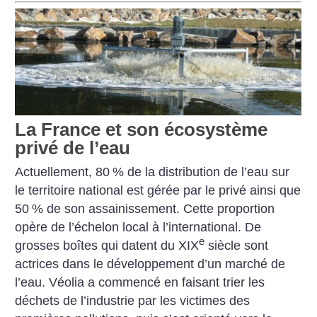
La France et son écosystème
privé de l’eau
Actuellement, 80
% de la distribution de l’eau sur
le territoire national est gérée par le privé ainsi que
50
% de son assainissement. Cette proportion
opère de l’échelon local à l’international. De
e
grosses boîtes qui datent du XIX
siècle sont
actrices dans le développement d’un marché de
l’eau. Véolia a commencé en faisant trier les
déchets de l’industrie par les victimes des