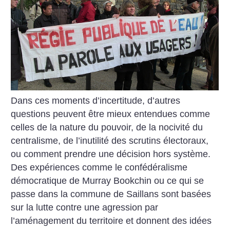
Dans ces moments d’incertitude, d’autres
questions peuvent être mieux entendues comme
celles de la nature du pouvoir, de la nocivité du
centralisme, de l’inutilité des scrutins électoraux,
ou comment prendre une décision hors système.
Des expériences comme le confédéralisme
démocratique de Murray Bookchin ou ce qui se
passe dans la commune de Saillans sont basées
sur la lutte contre une agression par
l’aménagement du territoire et donnent des idées