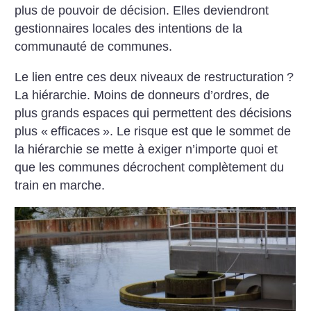
plus de pouvoir de décision. Elles deviendront
gestionnaires locales des intentions de la
communauté de communes.
Le lien entre ces deux niveaux de restructuration
?
La hiérarchie. Moins de donneurs d’ordres, de
plus grands espaces qui permettent des décisions
plus «
efficaces
». Le risque est que le sommet de
la hiérarchie se mette à exiger n’importe quoi et
que les communes décrochent complètement du
train en marche.