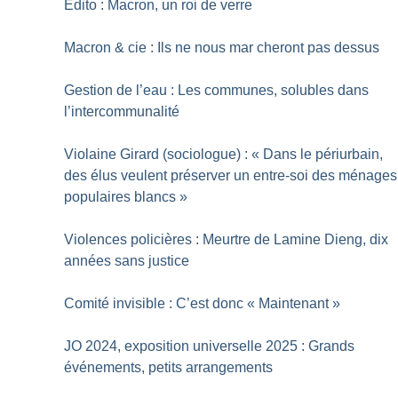
Edito : Macron, un roi de verre
Macron & cie : Ils ne nous mar cheront pas dessus
Gestion de l’eau : Les communes, solubles dans
l’intercommunalité
Violaine Girard (sociologue) : «
Dans le périurbain,
des élus veulent préserver un entre-soi des ménages
populaires blancs
»
Violences policières : Meurtre de Lamine Dieng, dix
années sans justice
Comité invisible : C’est donc «
Maintenant
»
JO 2024, exposition universelle 2025 : Grands
événements, petits arrangements