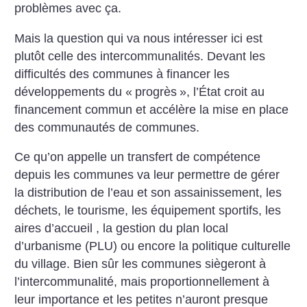
problèmes avec ça.
Mais la question qui va nous intéresser ici est
plutôt celle des intercommunalités. Devant les
difficultés des communes à financer les
développements du «
progrès
», l’État croit au
financement commun et accélère la mise en place
des communautés de communes.
Ce qu’on appelle un transfert de compétence
depuis les communes va leur permettre de gérer
la distribution de l’eau et son assainissement, les
déchets, le tourisme, les équipement sportifs, les
aires d’accueil , la gestion du plan local
d’urbanisme (PLU) ou encore la politique culturelle
du village. Bien sûr les communes siègeront à
l’intercommunalité, mais proportionnellement à
leur importance et les petites n’auront presque