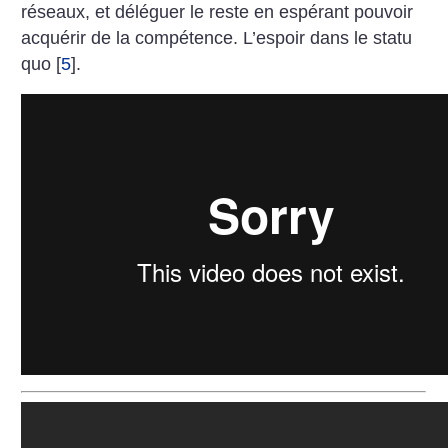
réseaux, et déléguer le reste en espérant pouvoir
acquérir de la compétence. L’espoir dans le statu
quo
[
5
]
.