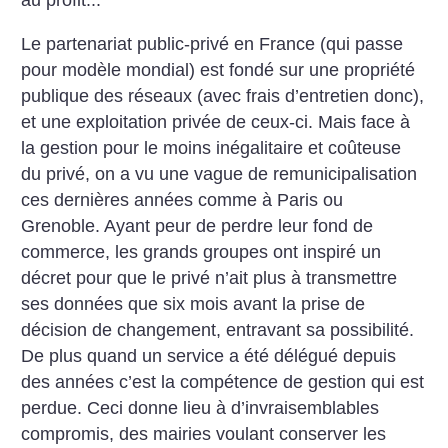
au profit...
Le partenariat public-privé en France (qui passe
pour modèle mondial) est fondé sur une propriété
publique des réseaux (avec frais d’entretien donc),
et une exploitation privée de ceux-ci. Mais face à
la gestion pour le moins inégalitaire et coûteuse
du privé, on a vu une vague de remunicipalisation
ces dernières années comme à Paris ou
Grenoble. Ayant peur de perdre leur fond de
commerce, les grands groupes ont inspiré un
décret pour que le privé n’ait plus à transmettre
ses données que six mois avant la prise de
décision de changement, entravant sa possibilité.
De plus quand un service a été délégué depuis
des années c’est la compétence de gestion qui est
perdue. Ceci donne lieu à d’invraisemblables
compromis, des mairies voulant conserver les