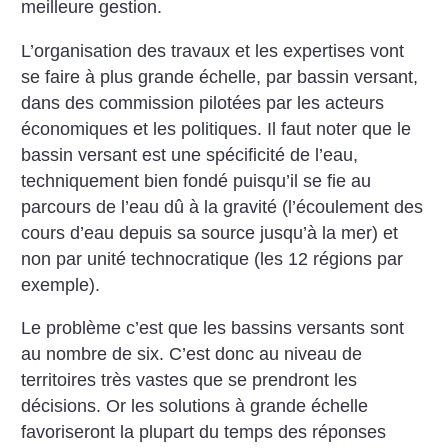
meilleure gestion.
L’organisation des travaux et les expertises vont
se faire à plus grande échelle, par bassin versant,
dans des commission pilotées par les acteurs
économiques et les politiques. Il faut noter que le
bassin versant est une spécificité de l’eau,
techniquement bien fondé puisqu’il se fie au
parcours de l’eau dû à la gravité (l’écoulement des
cours d’eau depuis sa source jusqu’à la mer) et
non par unité technocratique (les 12 régions par
exemple).
Le problème c’est que les bassins versants sont
au nombre de six. C’est donc au niveau de
territoires très vastes que se prendront les
décisions. Or les solutions à grande échelle
favoriseront la plupart du temps des réponses