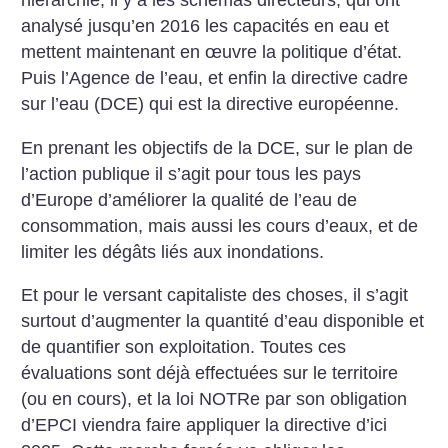
hiérarchie, il y a les schémas directeurs, qui ont
analysé jusqu’en 2016 les capacités en eau et
mettent maintenant en œuvre la politique d’état.
Puis l’Agence de l’eau, et enfin la directive cadre
sur l’eau (DCE) qui est la directive européenne.
En prenant les objectifs de la DCE, sur le plan de
l’action publique il s’agit pour tous les pays
d’Europe d’améliorer la qualité de l’eau de
consommation, mais aussi les cours d’eaux, et de
limiter les dégâts liés aux inondations.
Et pour le versant capitaliste des choses, il s’agit
surtout d’augmenter la quantité d’eau disponible et
de quantifier son exploitation. Toutes ces
évaluations sont déjà effectuées sur le territoire
(ou en cours), et la loi NOTRe par son obligation
d’EPCI viendra faire appliquer la directive d’ici