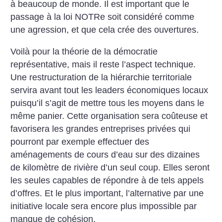
à beaucoup de monde. Il est important que le
passage à la loi NOTRe soit considéré comme
une agression, et que cela crée des ouvertures.
Voilà pour la théorie de la démocratie
représentative, mais il reste l’aspect technique.
Une restructuration de la hiérarchie territoriale
servira avant tout les leaders économiques locaux
puisqu’il s’agit de mettre tous les moyens dans le
même panier. Cette organisation sera coûteuse et
favorisera les grandes entreprises privées qui
pourront par exemple effectuer des
aménagements de cours d’eau sur des dizaines
de kilomètre de rivière d’un seul coup. Elles seront
les seules capables de répondre à de tels appels
d’offres. Et le plus important, l’alternative par une
initiative locale sera encore plus impossible par
manque de cohésion.