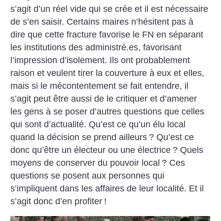
s’agit d’un réel vide qui se crée et il est nécessaire
de s’en saisir. Certains maires n’hésitent pas à
dire que cette fracture favorise le FN en séparant
les institutions des administré.es, favorisant
l’impression d’isolement. Ils ont probablement
raison et veulent tirer la couverture à eux et elles,
mais si le mécontentement se fait entendre, il
s’agit peut être aussi de le critiquer et d’amener
les gens à se poser d’autres questions que celles
qui sont d’actualité. Qu’est ce qu’un élu local
quand la décision se prend ailleurs
? Qu’est ce
donc qu’être un électeur ou une électrice
? Quels
moyens de conserver du pouvoir local
? Ces
questions se posent aux personnes qui
s’impliquent dans les affaires de leur localité. Et il
s’agit donc d’en profiter
!