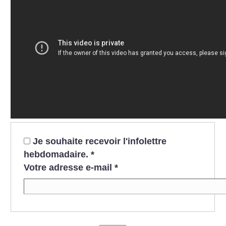
Je souhaite recevoir l'infolettre
hebdomadaire.
*
Votre adresse e-mail
*