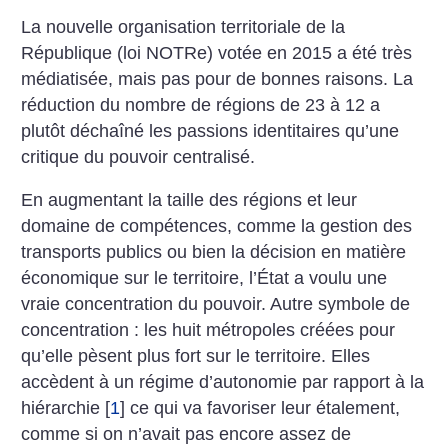
La nouvelle organisation territoriale de la
République (loi NOTRe) votée en 2015 a été très
médiatisée, mais pas pour de bonnes raisons. La
réduction du nombre de régions de 23 à 12 a
plutôt déchaîné les passions identitaires qu’une
critique du pouvoir centralisé.
En augmentant la taille des régions et leur
domaine de compétences, comme la gestion des
transports publics ou bien la décision en matière
économique sur le territoire, l’État a voulu une
vraie concentration du pouvoir. Autre symbole de
concentration : les huit métropoles créées pour
qu’elle pèsent plus fort sur le territoire. Elles
accèdent à un régime d’autonomie par rapport à la
hiérarchie
[
1
]
ce qui va favoriser leur étalement,
comme si on n’avait pas encore assez de