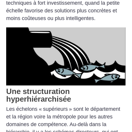
techniques à fort investissement, quand la petite
échelle favorise des solutions plus concrètes et
moins coûteuses ou plus intelligentes.
Une structuration
hyperhiérarchisée
Les échelons «
supérieurs
» sont le département
et la région voire la métropole pour les autres
domaines de compétence. Au-delà dans la