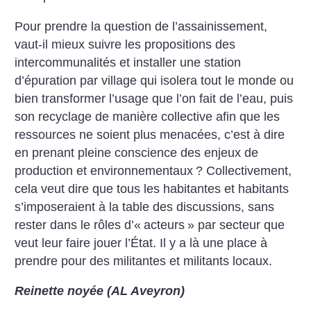
Pour prendre la question de l’assainissement,
vaut-il mieux suivre les propositions des
intercommunalités et installer une station
d’épuration par village qui isolera tout le monde ou
bien transformer l’usage que l’on fait de l’eau, puis
son recyclage de manière collective afin que les
ressources ne soient plus menacées, c’est à dire
en prenant pleine conscience des enjeux de
production et environnementaux
? Collectivement,
cela veut dire que tous les habitantes et habitants
s’imposeraient à la table des discussions, sans
rester dans le rôles d’«
acteurs
» par secteur que
veut leur faire jouer l’État. Il y a là une place à
prendre pour des militantes et militants locaux.
Reinette noyée (AL Aveyron)