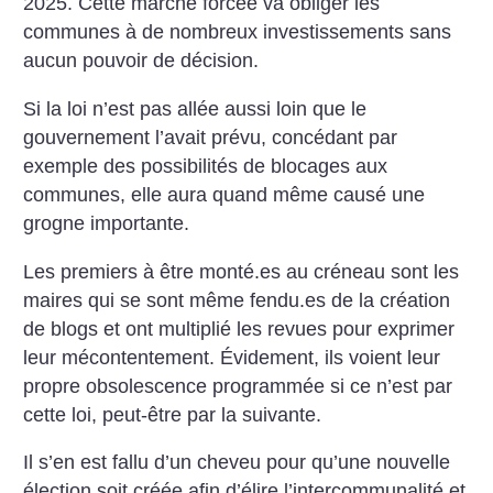
2025. Cette marche forcée va obliger les
communes à de nombreux investissements sans
aucun pouvoir de décision.
Si la loi n’est pas allée aussi loin que le
gouvernement l’avait prévu, concédant par
exemple des possibilités de blocages aux
communes, elle aura quand même causé une
grogne importante.
Les premiers à être monté.es au créneau sont les
maires qui se sont même fendu.es de la création
de blogs et ont multiplié les revues pour exprimer
leur mécontentement. Évidement, ils voient leur
propre obsolescence programmée si ce n’est par
cette loi, peut-être par la suivante.
Il s’en est fallu d’un cheveu pour qu’une nouvelle
élection soit créée afin d’élire l’intercommunalité et