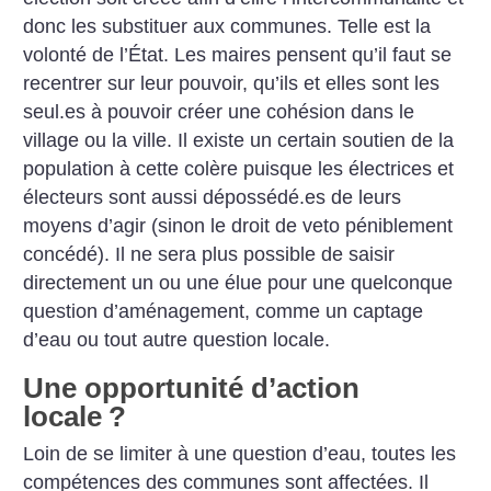
donc les substituer aux communes. Telle est la
volonté de l’État. Les maires pensent qu’il faut se
recentrer sur leur pouvoir, qu’ils et elles sont les
seul.es à pouvoir créer une cohésion dans le
village ou la ville. Il existe un certain soutien de la
population à cette colère puisque les électrices et
électeurs sont aussi dépossédé.es de leurs
moyens d’agir (sinon le droit de veto péniblement
concédé). Il ne sera plus possible de saisir
directement un ou une élue pour une quelconque
question d’aménagement, comme un captage
d’eau ou tout autre question locale.
Une opportunité d’action
locale
?
Loin de se limiter à une question d’eau, toutes les
compétences des communes sont affectées. Il