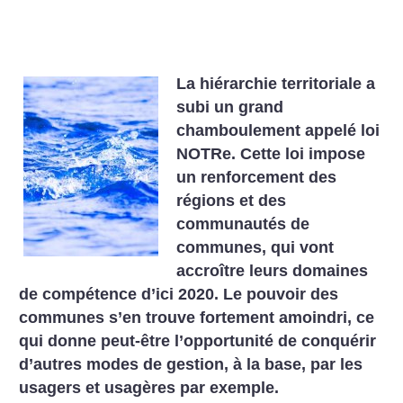
La hiérarchie territoriale a
subi un grand
chamboulement appelé loi
NOTRe. Cette loi impose
un renforcement des
régions et des
communautés de
communes, qui vont
accroître leurs domaines
de compétence d’ici 2020. Le pouvoir des
communes s’en trouve fortement amoindri, ce
qui donne peut-être l’opportunité de conquérir
d’autres modes de gestion, à la base, par les
usagers et usagères par exemple.