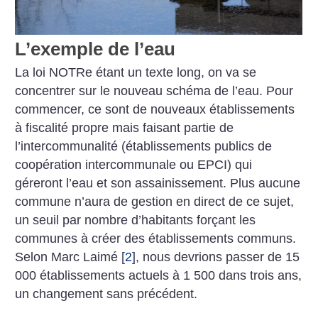
L’exemple de l’eau
La loi NOTRe étant un texte long, on va se
concentrer sur le nouveau schéma de l’eau. Pour
commencer, ce sont de nouveaux établissements
à fiscalité propre mais faisant partie de
l’intercommunalité (établissements publics de
coopération intercommunale ou EPCI) qui
géreront l’eau et son assainissement. Plus aucune
commune n’aura de gestion en direct de ce sujet,
un seuil par nombre d’habitants forçant les
communes à créer des établissements communs.
Selon Marc Laimé
[
2
]
, nous devrions passer de 15
000 établissements actuels à 1 500 dans trois ans,
un changement sans précédent.