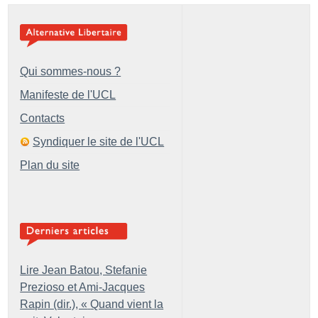
Qui sommes-nous ?
Manifeste de l'UCL
Contacts
Syndiquer le site de l'UCL
Plan du site
Lire Jean Batou, Stefanie
Prezioso et Ami-Jacques
Rapin (dir.), «
Quand vient la