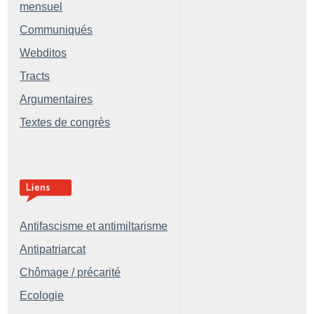
mensuel
Communiqués
Webditos
Tracts
Argumentaires
Textes de congrès
Antifascisme et antimiltarisme
Antipatriarcat
Chômage / précarité
Ecologie