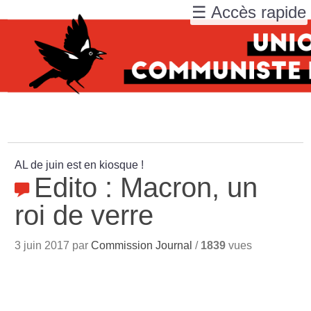
☰ Accès rapide
AL de juin est en kiosque
!
Edito : Macron, un
roi de verre
3 juin 2017 par
Commission Journal
/
1839
vues