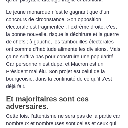
Le jeune monarque n’est le gagnant que d’un
concours de circonstance. Son opposition
électorale est fragmentée : l’extrême droite, c’est
la bonne nouvelle, risque la déchirure et la guerre
de chefs
; à gauche, les tambouilles électorales
ont comme d’habitude alimenté les divisions. Mais
ça ne suffira pas pour construire une popularité.
Car personne n’est dupe, et Macron est un
Président mal élu. Son projet est celui de la
bourgeoisie, dans la continuité de ce qu’il s’est
déjà fait.
Et majoritaires sont ces
adversaires.
Cette fois, l’attentisme ne sera pas de la partie car
nombreux et nombreuses sont celles et ceux qui