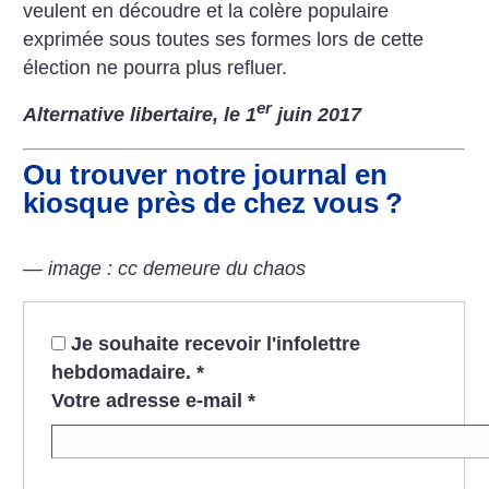
veulent en découdre et la colère populaire
exprimée sous toutes ses formes lors de cette
élection ne pourra plus refluer.
er
Alternative libertaire, le 1
juin 2017
Ou trouver notre journal en
kiosque près de chez vous
?
— image : cc demeure du chaos
Je souhaite recevoir l'infolettre
hebdomadaire.
*
Votre adresse e-mail
*