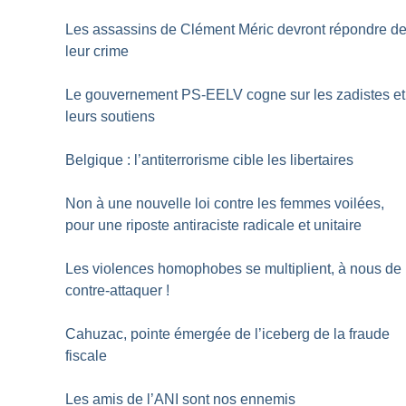
Les assassins de Clément Méric devront répondre d
leur crime
Le gouvernement PS-EELV cogne sur les zadistes et
leurs soutiens
Belgique : l’antiterrorisme cible les libertaires
Non à une nouvelle loi contre les femmes voilées,
pour une riposte antiraciste radicale et unitaire
Les violences homophobes se multiplient, à nous de
contre-attaquer
!
Cahuzac, pointe émergée de l’iceberg de la fraude
fiscale
Les amis de l’ANI sont nos ennemis