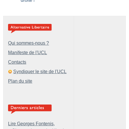
droite
!
Qui sommes-nous ?
Manifeste de l'UCL
Contacts
Syndiquer le site de l'UCL
Plan du site
Lire Georges Fontenis,