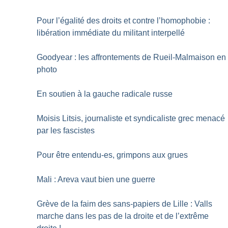
Pour l’égalité des droits et contre l’homophobie :
libération immédiate du militant interpellé
Goodyear : les affrontements de Rueil-Malmaison en
photo
En soutien à la gauche radicale russe
Moisis Litsis, journaliste et syndicaliste grec menacé
par les fascistes
Pour être entendu-es, grimpons aux grues
Mali : Areva vaut bien une guerre
Grève de la faim des sans-papiers de Lille : Valls
marche dans les pas de la droite et de l’extrême