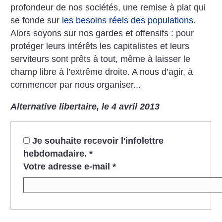
profondeur de nos sociétés, une remise à plat qui
se fonde sur
les besoins réels des populations
.
Alors soyons sur nos gardes et offensifs : pour
protéger leurs intérêts les capitalistes et leurs
serviteurs sont prêts à tout, même à laisser le
champ libre à l’extrême droite. A nous d’agir, à
commencer par nous organiser...
Alternative libertaire, le 4 avril 2013
Je souhaite recevoir l'infolettre
hebdomadaire.
*
Votre adresse e-mail
*