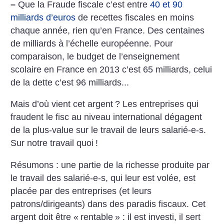
–
Que la Fraude fiscale c’est entre
40 et 90
milliards d’euros
de recettes fiscales en moins
chaque année, rien qu’en France. Des centaines
de milliards à l’échelle européenne. Pour
comparaison, le budget de l’enseignement
scolaire en France en 2013 c’est 65 milliards, celui
de la dette c’est 96 milliards...
Mais d’où vient cet argent
? Les entreprises qui
fraudent le fisc au niveau international dégagent
de la plus-value sur le travail de leurs salarié-e-s.
Sur notre travail quoi
!
Résumons : une partie de la richesse produite par
le travail des salarié-e-s, qui leur est volée, est
placée par des entreprises (et leurs
patrons/dirigeants) dans des paradis fiscaux. Cet
argent doit être «
rentable
» : il est investi, il sert