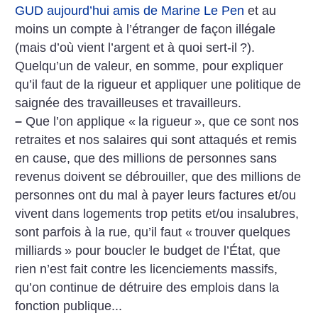
GUD aujourd’hui amis de Marine Le Pen
et au
moins un compte à l’étranger de façon illégale
(mais d’où vient l’argent et à quoi sert-il
?).
Quelqu’un de valeur, en somme, pour expliquer
qu’il faut de la rigueur et appliquer une politique de
saignée des travailleuses et travailleurs.
–
Que l’on applique «
la rigueur
», que ce sont nos
retraites et nos salaires qui sont attaqués et remis
en cause, que des millions de personnes sans
revenus doivent se débrouiller, que des millions de
personnes ont du mal à payer leurs factures et/ou
vivent dans logements trop petits et/ou insalubres,
sont parfois à la rue, qu’il faut «
trouver quelques
milliards
» pour boucler le budget de l’État, que
rien n’est fait contre les licenciements massifs,
qu’on continue de détruire des emplois dans la
fonction publique...