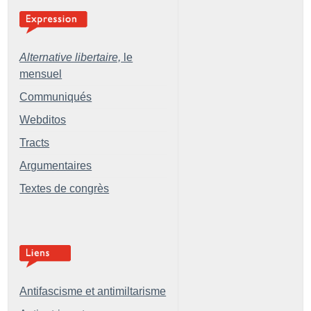
Alternative libertaire,
le
mensuel
Communiqués
Webditos
Tracts
Argumentaires
Textes de congrès
Antifascisme et antimiltarisme