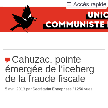
☰ Accès rapide
Cahuzac, pointe
émergée de l’iceberg
de la fraude fiscale
5 avril 2013 par
Secrétariat Entreprises
/
1256
vues