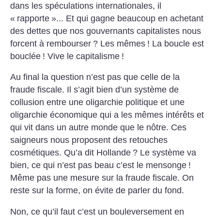
dans les spéculations internationales, il
«
rapporte
»... Et qui gagne beaucoup en achetant
des dettes que nos gouvernants capitalistes nous
forcent à rembourser
? Les mêmes
!
La boucle est
bouclée
! Vive le capitalisme
!
Au final la question n’est pas que celle de la
fraude fiscale. Il s’agit bien d’un système de
collusion entre une oligarchie politique et une
oligarchie économique qui a les mêmes intérêts et
qui vit dans un autre monde que le nôtre. Ces
saigneurs nous proposent des retouches
cosmétiques. Qu’a dit Hollande
? Le système va
bien, ce qui n’est pas beau c’est le mensonge
!
Même pas une mesure sur la fraude fiscale. On
reste sur la forme, on évite de parler du fond.
Non, ce qu’il faut c’est un bouleversement en