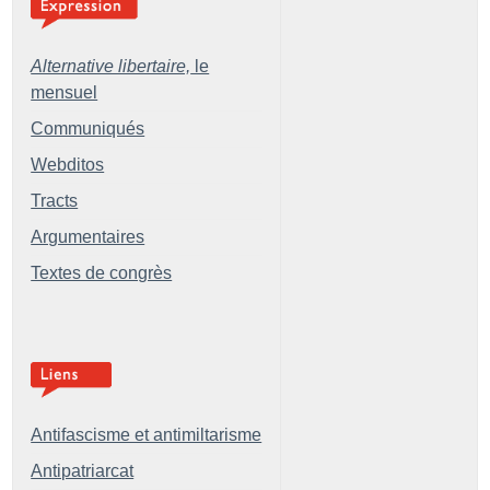
Alternative libertaire,
le
mensuel
Communiqués
Webditos
Tracts
Argumentaires
Textes de congrès
Antifascisme et antimiltarisme
Antipatriarcat