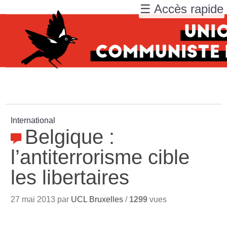
☰ Accès rapide
International
Belgique :
l’antiterrorisme cible
les libertaires
27 mai 2013 par
UCL Bruxelles
/
1299
vues