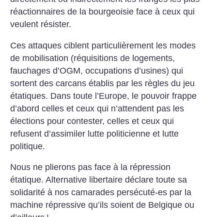
réactionnaires de la
bourgeoisie face à ceux qui
veulent résister.
Ces attaques ciblent particulièrement les modes
de mobilisation
(réquisitions de logements,
fauchages d’OGM, occupations d’usines) qui
sortent des carcans établis par les règles du jeu
étatiques. Dans toute
l’Europe, le pouvoir frappe
d’abord celles et ceux qui n’attendent pas
les
élections pour contester, celles et ceux qui
refusent d’assimiler
lutte politicienne et lutte
politique.
Nous ne plierons pas face à la répression
étatique. Alternative
libertaire déclare toute sa
solidarité à nos camarades persécuté-es par
la
machine répressive qu’ils soient de Belgique ou