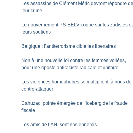
Les assassins de Clément Méric devront répondre d
leur crime
Le gouvernement PS-EELV cogne sur les zadistes et
leurs soutiens
Belgique : l’antiterrorisme cible les libertaires
Non à une nouvelle loi contre les femmes voilées,
pour une riposte antiraciste radicale et unitaire
Les violences homophobes se multiplient, à nous de
contre-attaquer
!
Cahuzac, pointe émergée de l’iceberg de la fraude
fiscale
Les amis de l’ANI sont nos ennemis