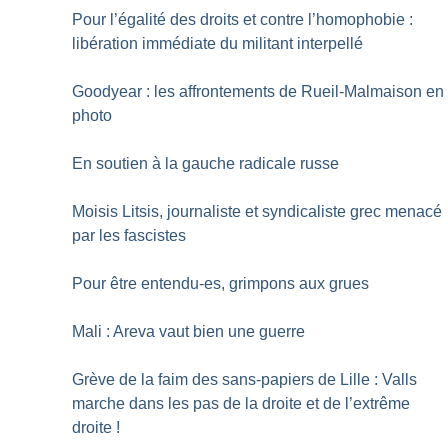
Pour l’égalité des droits et contre l’homophobie :
libération immédiate du militant interpellé
Goodyear : les affrontements de Rueil-Malmaison en
photo
En soutien à la gauche radicale russe
Moisis Litsis, journaliste et syndicaliste grec menacé
par les fascistes
Pour être entendu-es, grimpons aux grues
Mali : Areva vaut bien une guerre
Grève de la faim des sans-papiers de Lille : Valls
marche dans les pas de la droite et de l’extrême
droite
!