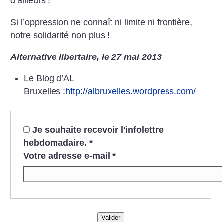
d’ailleurs
!
Si l’oppression ne connaît ni limite ni frontière,
notre solidarité non
plus
!
Alternative libertaire, le 27 mai 2013
Le Blog d’AL
Bruxelles :
http://albruxelles.wordpress.com/
Je souhaite recevoir l'infolettre
hebdomadaire.
*
Votre adresse e-mail
*
Valider