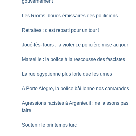
gouvernement
Les Rroms, boucs-émissaires des politiciens
Retraites : c’est reparti pour un tour
!
Joué-lès-Tours : la violence policière mise au jour
Marseille : la police à la rescousse des fascistes
La rue égyptienne plus forte que les urnes
A Porto Alegre, la police bâillonne nos camarades
Agressions racistes à Argenteuil : ne laissons pas
faire
Soutenir le printemps turc