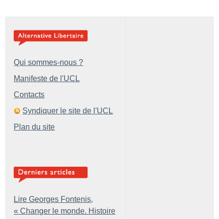
Qui sommes-nous ?
Manifeste de l'UCL
Contacts
Syndiquer le site de l'UCL
Plan du site
Lire Georges Fontenis,
«
Changer le monde. Histoire