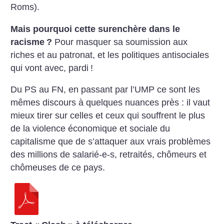
Roms).
Mais pourquoi cette surenchère dans le
racisme
?
Pour masquer sa soumission aux
riches et au patronat, et les politiques antisociales
qui vont avec, pardi
!
Du PS au FN, en passant par l’UMP ce sont les
mêmes discours à quelques nuances près : il vaut
mieux tirer sur celles et ceux qui souffrent le plus
de la violence économique et sociale du
capitalisme que de s’attaquer aux vrais problèmes
des millions de salarié-e-s, retraités, chômeurs et
chômeuses de ce pays.