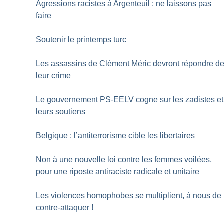
Agressions racistes à Argenteuil : ne laissons pas
faire
Soutenir le printemps turc
Les assassins de Clément Méric devront répondre d
leur crime
Le gouvernement PS-EELV cogne sur les zadistes et
leurs soutiens
Belgique : l’antiterrorisme cible les libertaires
Non à une nouvelle loi contre les femmes voilées,
pour une riposte antiraciste radicale et unitaire
Les violences homophobes se multiplient, à nous de
contre-attaquer
!