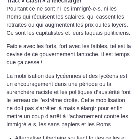
Tract «
Clash
» à télécharger
Pourtant ce ne sont ni les immigré-e-s, ni les
Roms qui réduisent les salaires, qui cassent les
retraites ou qui augmentent les prix ou les loyers.
Ce sont les capitalistes et leurs laquais politiciens.
Faible avec les forts, fort avec les faibles, tel est la
devise de ce gouvernement fantoche. Il est temps
que ça cesse
!
La mobilisation des lycéennes et des lycéens est
un encouragement dans une période ou la
surenchère raciste et les politiques d’austérité font
le terreau de l’extrême droite. Cette mobilisation
ne doit pas s’arrêter là mais s’élargir pour enfin
mettre un coup d’arrêt à l’acharnement contre les
immigré-e-s, les sans-papiers et les Roms.
Alternative Libertaire soutient toutes celles et