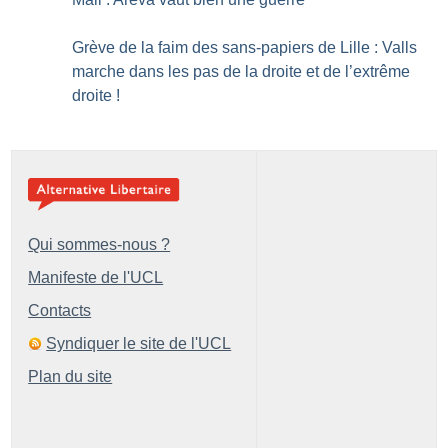
Grève de la faim des sans-papiers de Lille : Valls
marche dans les pas de la droite et de l’extrême
droite
!
Qui sommes-nous ?
Manifeste de l'UCL
Contacts
Syndiquer le site de l'UCL
Plan du site