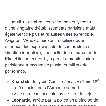
Jeudi 17 octobre, les lycéennes et lycéens
d’une vingtaine d’établissements parisiens mais
également de plusieurs autres villes (Grenoble,
Avignon, Mende...) se sont mobilisés pour
dénoncer les expulsions de de camarades en
situation irrégulière, dont celle de Leonarda et de
Khatchik survenues il y a peu. La manifestation
parisienne a rassemblé plusieurs milliers de
personnes.
e
Khatchik,
du lycée Camille-Jenatzy (Paris 18
)
a été expulsé vers l’Arménie samedi
12 octobre car il n’avait pas de titre de séjour.
Leonarda,
arrêté par la police en pleine sortie