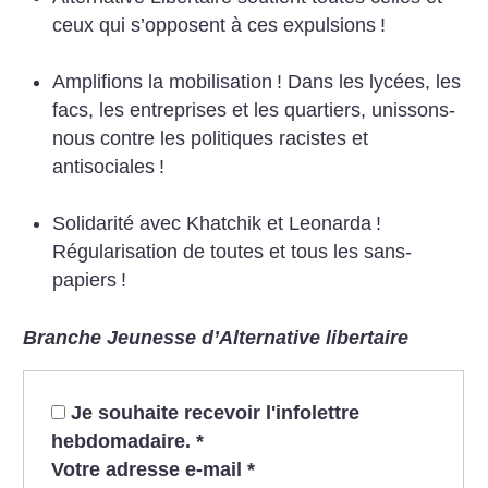
ceux qui s’opposent à ces expulsions
!
Amplifions la mobilisation
! Dans les lycées, les
facs, les entreprises et les quartiers, unissons-
nous contre les politiques racistes et
antisociales
!
Solidarité avec Khatchik et Leonarda
!
Régularisation de toutes et tous les sans-
papiers
!
Branche Jeunesse d’Alternative libertaire
Je souhaite recevoir l'infolettre
hebdomadaire.
*
Votre adresse e-mail
*