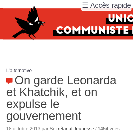
☰ Accès rapide
L’alternative
On garde Leonarda
et Khatchik, et on
expulse le
gouvernement
18 octobre 2013 par
Secrétariat Jeunesse
/
1454
vues