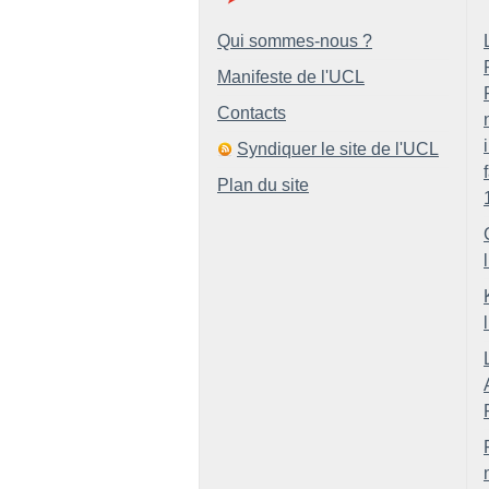
Qui sommes-nous ?
Manifeste de l'UCL
Contacts
Syndiquer le site de l'UCL
Plan du site