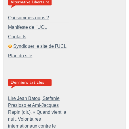
Qui sommes-nous ?
Manifeste de l'UCL
Contacts
Syndiquer le site de l'UCL
Plan du site
Lire Jean Batou, Stefanie
Prezioso et Ami-Jacques
Rapin (dir.), «
Quand vient la
nuit. Volontaires
internationaux contre le