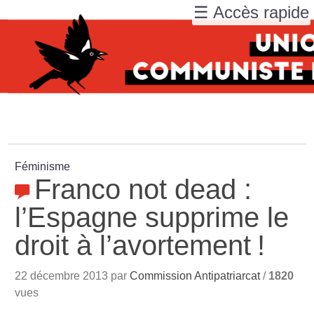
☰ Accès rapide
Féminisme
Franco not dead :
l’Espagne supprime le
droit à l’avortement
!
22 décembre 2013 par
Commission Antipatriarcat
/
1820
vues