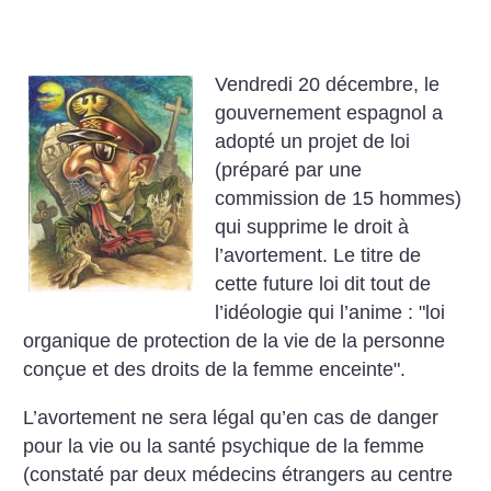
Vendredi 20 décembre, le
gouvernement espagnol a
adopté un projet de loi
(préparé par une
commission de 15 hommes)
qui supprime le droit à
l’avortement. Le titre de
cette future loi dit tout de
l’idéologie qui
l’anime : "loi
organique de protection de la vie de la personne
conçue
et des droits de la femme enceinte".
L’avortement ne sera légal qu’en cas de danger
pour la vie ou la santé
psychique de la femme
(constaté par deux médecins étrangers au centre