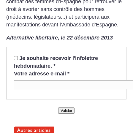
combat des femmes
d’Espagne pour retrouver le
droit à avorter sans contrôle des hommes
(médecins, législateurs...) et participera aux
manifestations devant
l’Ambassade d’Espagne.
Alternative libertaire, le 22 décembre 2013
Je souhaite recevoir l'infolettre
hebdomadaire.
*
Votre adresse e-mail
*
Valider