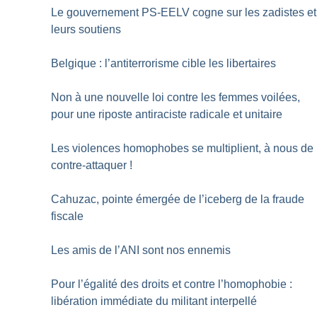
Le gouvernement PS-EELV cogne sur les zadistes et
leurs soutiens
Belgique : l’antiterrorisme cible les libertaires
Non à une nouvelle loi contre les femmes voilées,
pour une riposte antiraciste radicale et unitaire
Les violences homophobes se multiplient, à nous de
contre-attaquer
!
Cahuzac, pointe émergée de l’iceberg de la fraude
fiscale
Les amis de l’ANI sont nos ennemis
Pour l’égalité des droits et contre l’homophobie :
libération immédiate du militant interpellé