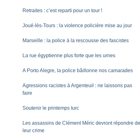
Retraites : c’est reparti pour un tour
!
Joué-lès-Tours : la violence policière mise au jour
Marseille : la police à la rescousse des fascistes
La rue égyptienne plus forte que les urnes
A Porto Alegre, la police bâillonne nos camarades
Agressions racistes à Argenteuil : ne laissons pas
faire
Soutenir le printemps turc
Les assassins de Clément Méric devront répondre d
leur crime