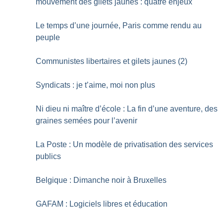
mouvement des gilets jaunes : quatre enjeux
Le temps d’une journée, Paris comme rendu au
peuple
Communistes libertaires et gilets jaunes (2)
Syndicats : je t’aime, moi non plus
Ni dieu ni maître d’école : La fin d’une aventure, des
graines semées pour l’avenir
La Poste : Un modèle de privatisation des services
publics
Belgique : Dimanche noir à Bruxelles
GAFAM : Logiciels libres et éducation