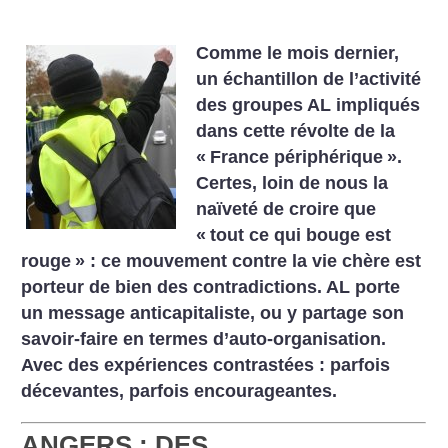
Comme le mois dernier,
un échantillon de l’activité
des groupes AL impliqués
dans cette révolte de la
«
France périphérique
».
Certes, loin de nous la
naïveté de croire que
«
tout ce qui bouge est
rouge
» : ce mouvement contre la vie chère est
porteur de bien des contradictions. AL porte
un message anticapitaliste, ou y partage son
savoir-faire en termes d’auto-organisation.
Avec des expériences contrastées : parfois
décevantes, parfois encourageantes.
ANGERS : DES