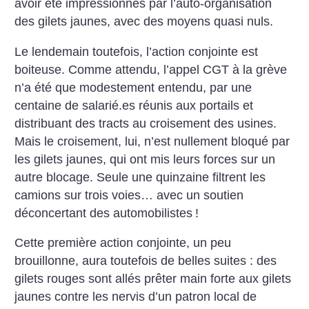
avoir été impressionnés par l’auto-organisation
des gilets jaunes, avec des moyens quasi nuls.
Le lendemain toutefois, l’action conjointe est
boiteuse. Comme attendu, l’appel CGT à la grève
n’a été que modestement entendu, par une
centaine de salarié.es réunis aux portails et
distribuant des tracts au croisement des usines.
Mais le croisement, lui, n’est nullement ­bloqué par
les gilets jaunes, qui ont mis leurs forces sur un
autre blocage. Seule une quinzaine ­filtrent les
camions sur trois voies… avec un soutien
déconcertant des automobilistes
!
Cette première action conjointe, un peu
brouillonne, aura toutefois de belles suites : des
gilets rouges sont allés prêter main forte aux gilets
jaunes contre les nervis d’un patron local de