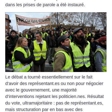
dans les prises de parole a été instauré.
Le débat a tourné essentiellement sur le fait
d’avoir des représentant.es ou non pour négocier
avec le gouvernement, une majorité
d’interventions rejetant les politicien.nes. Résultat
du vote, ultramajoritaire : pas de représentant.es,
mais structuration par en bas avec des