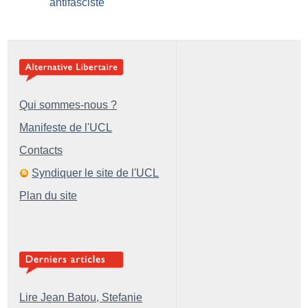
antifasciste
Qui sommes-nous ?
Manifeste de l'UCL
Contacts
Syndiquer le site de l'UCL
Plan du site
Lire Jean Batou, Stefanie