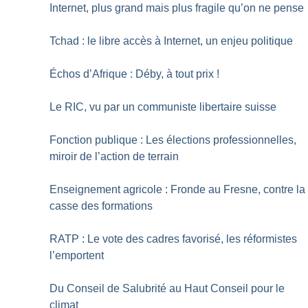
Internet, plus grand mais plus fragile qu’on ne pense
Tchad : le libre accès à Internet, un enjeu politique
Échos d’Afrique : Déby, à tout prix
!
Le RIC, vu par un communiste libertaire suisse
Fonction publique : Les élections professionnelles,
miroir de l’action de terrain
Enseignement agricole : Fronde au Fresne, contre la
casse des formations
RATP : Le vote des cadres favorisé, les réformistes
l’emportent
Du Conseil de Salubrité au Haut Conseil pour le
climat