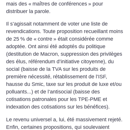
mais des «
maîtres de conférences
» pour
distribuer la parole.
Il s’agissait notamment de voter une liste de
revendications. Toute proposition recueillant moins
de 25
% de «
contre
» était considérée comme
adoptée. Ont ainsi été adoptés du politique
(destitution de Macron, suppression des privilèges
des élus, référendum d’initiative citoyenne), du
social (baisse de la TVA sur les produits de
première nécessité, rétablissement de l’ISF,
hausse du Smic, taxe sur les produit de luxe et/ou
polluants...) et de l’antisocial (baisse des
cotisations patronales pour les TPE-PME et
indexation des cotisations sur les bénéfices).
Le revenu universel a, lui, été massivement rejeté.
Enfin, certaines propositions, qui soulevaient