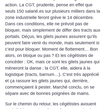
action. La CGT, prudente, pense en effet que
seuls 150 salarié.es sur plusieurs milliers dans la
zone industrielle feront grève le 14 décembre.
Dans ces conditions, elle ne prévoit pas de
bloquer, mais simplement de differ des tracts aux
portails. Déçus, les gilets jaunes assurent qu’ils
peuvent faire venir du monde, mais seulement si
c’est pour bloquer. Moment de flottement… Bon
alors, on bloque ou pas
? Et les cégétistes de
concéder : OK, mais ce sont les gilets jaunes qui
mèneront la danse
; la CGT, elle, aidera à la
logistique (tracts, barnum…). C’est très apprécié
et ça rassure les gilets jaunes qui, derrière,
commençaient à pester. Marché conclu, on se
sépare avec de bonnes poignées de mains.
Sur le chemin du retour, les cégétistes avouent