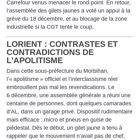
Carrefour venus menacer le rond-point. En retour,
l’assemblée des gilets jaunes a voté un appui à la
grève du 18 décembre, et au ­blocage de la zone
industrielle si la CGT tente le coup.
LORIENT : CONTRASTES ET
CONTRADICTIONS DE
L’APOLITISME
Dans cette sous-préfecture du Morbihan,
l’«
apolitisme
» officiel et l’interclassisme réel
embrouillent pas mal les revendications. Le
6 décembre, une assemblée générale a réuni une
centaine de personnes, dont quelques camarades
d’AL, dans un garage privé. Dispositif rudimentaire
mais efficace : micro et pneus en guise de
piédestal. Dès le début, un gilet jaune a tenu à
rappeler que le mouvement n’avait pas de chef,