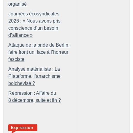
organisé
Journées écosyndicales
2026 : «
Nous avons pris
conscience d’un besoin
d’alliance
»
Attaque de la pride de Berlin :
faire front uni face à l’horreur
fasciste
Analyse matérialiste : La
Plateforme, l’anarchisme
bolchevisé
?
Répression : Affaire du
8 décembre, suite et fin
?