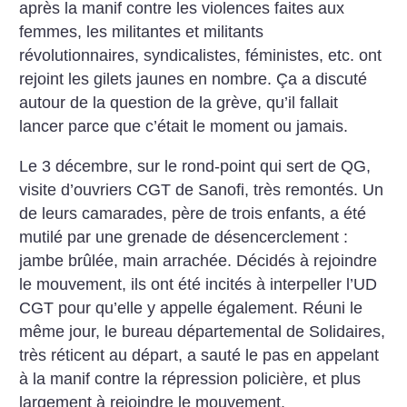
après la manif contre les violences faites aux
femmes, les militantes et militants
révolutionnaires, syndicalistes, féministes, etc. ont
rejoint les gilets jaunes en nombre. Ça a discuté
autour de la question de la grève, qu’il fallait
lancer parce que c’était le moment ou jamais.
Le 3 décembre, sur le rond-point qui sert de QG,
visite d’ouvriers CGT de Sanofi, très remontés. Un
de leurs camarades, père de trois enfants, a été
mutilé par une grenade de désencerclement :
jambe brûlée, main arrachée. Décidés à rejoindre
le mouvement, ils ont été incités à interpeller l’UD
CGT pour qu’elle y appelle également. Réuni le
même jour, le bureau départemental de Solidaires,
très réticent au départ, a sauté le pas en appelant
à la manif contre la répression policière, et plus
largement à rejoindre le mouvement.