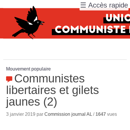
☰ Accès rapide
Mouvement populaire
Communistes
libertaires et gilets
jaunes (2)
3 janvier 2019 par
Commission journal AL
/
1647
vues