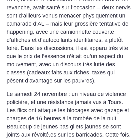
revanche, avait sauté sur l’occasion – deux nervis
sont d’ailleurs venus menacer physiquement un
camarade d’AL – mais leur grossière tentative de
happening, avec une camionnette couverte
d’affiches et d’autocollants identitaires, a plutôt
foiré. Dans les discussions, il est apparu très vite
que le prix de l’essence n’était qu’un aspect du
mouvement, avec un discours très lutte des
classes (cadeaux faits aux riches, taxes qui
pèsent d’avantage sur les pauvres).
Le samedi 24 novembre : un niveau de violence
policière, et une résistance jamais vus à Tours.
Les flics ont attaqué les blocages avec gazage et
charges de 16 heures à la tombée de la nuit.
Beaucoup de jeunes pas gilets jaunes se sont
joints aux révolté.es sur les barricades. Cette fois,