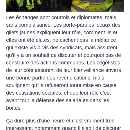
Les échanges sont courtois et diplomates, mais
sans complaisance. Les porte-paroles locaux des
gilets jaunes expliquent leur rôle, comment ils et
elles ont été élu.es, ne cachent pas la méfiance
qui existe vis-à-vis des syndicats, mais assurent
qu’il y a un souhait de discuter et pourquoi pas de
construire des actions communes. Les cégétistes
de leur côté assurent de leur bienveillance envers
une bonne partie des revendications, mais
soulignent qu’ils refuseront toute mise en cause
des cotisations sociales, et que leur rôle c’est
avant tout la défense des salarié.es dans les
boîtes.
Ça dure plus d’une heure et c’est vraiment très
intéressant, notamment quand il s’agit de discuter