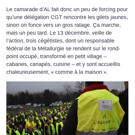
Le camarade d’AL fait donc un peu de forcing pour
qu’une délégation CGT rencontre les gilets jaunes,
sinon on fonce vers un gros ratage. Ça marche,
mais un peu tard. Le 13 décembre, veille de
l’action, trois ­cégétistes, dont un responsable
fédéral de la Métallurgie se ­rendent sur le rond-
point occupé, transformé en petit village –
cabanes, canapés, cuisine – et y sont accueillis
chaleureusement, «
comme à la maison
».