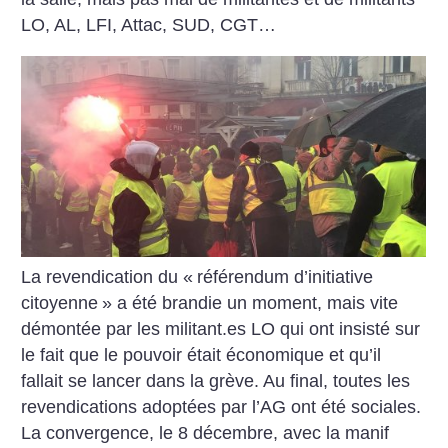
LO, AL, LFI, Attac, SUD, CGT…
La revendication du «
référendum d’initiative
citoyenne
» a été brandie un moment, mais vite
démontée par les militant.es LO qui ont insisté sur
le fait que le pouvoir était économique et qu’il
fallait se lancer dans la grève. Au final, toutes les
revendications adoptées par l’AG ont été sociales.
La convergence, le 8 décembre, avec la manif