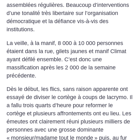
assemblées régulières. Beaucoup d’interventions
d’une tonalité très libertaire sur l’organisation
démocratique et la défiance vis-à-vis des
institutions.
La veille, à la manif, 8 000 à 10 000 personnes
étaient dans la rue, gilets jaunes et manif Climat
ayant défilé ensemble. C’est donc une
massification après les 2 000 de la semaine
précédente.
Dès le début, les flics, sans raison apparente ont
essayé de diviser le cortège à coups de lacrymo. Il
a fallu trois quarts d’heure pour reformer le
cortège et plusieurs affrontements ont eu lieu. Les
émeutes ont clairement réuni plusieurs milliers de
personnes avec une grosse dominante
«
monsieur/madame tout le monde
» puis, au fur