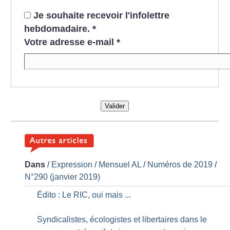
Je souhaite recevoir l'infolettre
hebdomadaire.
*
Votre adresse e-mail
*
Valider
Dans
/
Expression
/
Mensuel AL
/
Numéros de 2019
/
N°290 (janvier 2019)
Édito : Le RIC, oui mais ...
Syndicalistes, écologistes et libertaires dans le