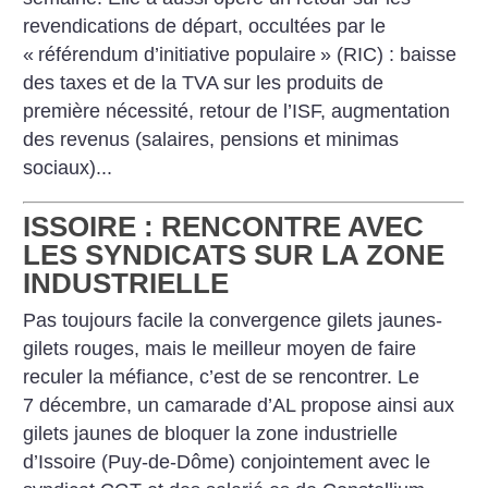
revendications de départ, occultées par le
«
référendum d’initiative populaire
» (RIC) : baisse
des taxes et de la TVA sur les produits de
première nécessité, retour de l’ISF, augmentation
des revenus (salaires, pensions et minimas
sociaux)...
ISSOIRE : RENCONTRE AVEC
LES SYNDICATS SUR LA ZONE
INDUSTRIELLE
Pas toujours facile la convergence gilets jaunes-
gilets rouges, mais le meilleur moyen de faire
reculer la méfiance, c’est de se rencontrer. Le
7 décembre, un camarade d’AL propose ainsi aux
gilets jaunes de bloquer la zone industrielle
d’Issoire (Puy-de-Dôme) conjointement avec le