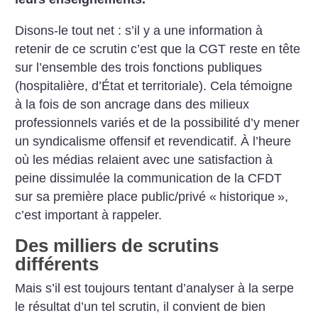
Disons-le tout net : s’il y a une information à
retenir de ce scrutin c’est que la CGT reste en tête
sur l’ensemble des trois fonctions publiques
(hospitalière, d’État et territoriale). Cela témoigne
à la fois de son ancrage dans des milieux
professionnels variés et de la possibilité d’y mener
un syndicalisme offensif et revendicatif. À l’heure
où les médias relaient avec une satisfaction à
peine ­dissimulée la communication de la CFDT
sur sa première place public/privé «
historique
»,
c’est important à rappeler.
Des milliers de scrutins
différents
Mais s’il est toujours tentant d’analyser à la serpe
le résultat d’un tel scrutin, il convient de bien