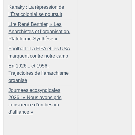
Kanaky : La répression de
l’État colonial se poursuit
Lire René Berthier, «
Les
Anarchistes et l’organisation.
Plateforme-Synthèse
»
Football : La FIFA et les USA
marquent contre notre camp
En 1926... et 1956 :
Trajectoires de l’anarchisme
organisé
Journées écosyndicales
2026 : «
Nous avons pris
conscience d’un besoin
d’alliance
»