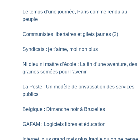
Le temps d’une journée, Paris comme rendu au
peuple
Communistes libertaires et gilets jaunes (2)
Syndicats : je t’aime, moi non plus
Ni dieu ni maître d’école : La fin d’une aventure, des
graines semées pour l’avenir
La Poste : Un modèle de privatisation des services
publics
Belgique : Dimanche noir à Bruxelles
GAFAM : Logiciels libres et éducation
Internet, plus grand mais plus fragile qu’on ne pense