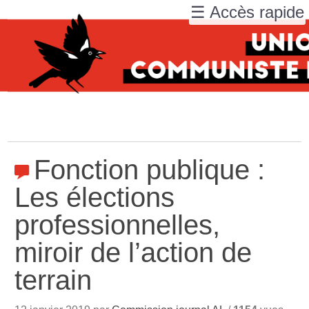
☰ Accès rapide
Fonction publique :
Les élections
professionnelles,
miroir de l’action de
terrain