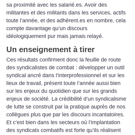
sa proximité avec les salarié.es. Avoir des
militantes et des militants dans les services, actifs
toute l’année, et des adhérent.es en nombre, cela
compte davantage qu’un discours
idéologiquement pur mais jamais relayé.
Un enseignement à tirer
Ces résultats confirment donc la feuille de route
des syndicalistes de combat : développer un outil
syndical ancré dans l’interprofessionnel et sur les
lieux de travail, présent toute l’année aussi bien
sur les enjeux du quotidien que sur les grands
enjeux de société. La crédibilité d’un syndicalisme
de lutte se construit par la pratique auprès de nos
collègues plus que par les discours incantatoires.
Et c’est bien dans les secteurs où l’implantation
des syndicats combatifs est forte qu’ils réalisent