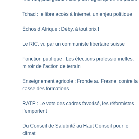
Tchad : le libre accès à Internet, un enjeu politique
Échos d’Afrique : Déby, à tout prix
!
Le RIC, vu par un communiste libertaire suisse
Fonction publique : Les élections professionnelles,
miroir de l’action de terrain
Enseignement agricole : Fronde au Fresne, contre la
casse des formations
RATP : Le vote des cadres favorisé, les réformistes
l’emportent
Du Conseil de Salubrité au Haut Conseil pour le
climat