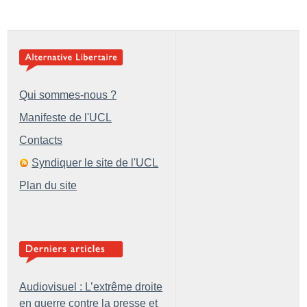
Qui sommes-nous ?
Manifeste de l'UCL
Contacts
Syndiquer le site de l'UCL
Plan du site
Audiovisuel : L’extrême droite
en guerre contre la presse et