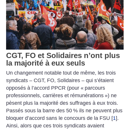
CGT, FO et Solidaires n’ont plus
la majorité à eux seuls
Un changement notable tout de même, les trois
syndicats – CGT, FO, Solidaires – qui s’étaient
opposés à l’accord PPCR (pour «
parcours
professionnels, carrières et rémunérations
») ne
pèsent plus la majorité des suffrages à eux trois.
Passés sous la barre des 50
% ils ne peuvent plus
bloquer d’accord sans le concours de la FSU
[
1
]
.
Ainsi, alors que ces trois syndicats avaient