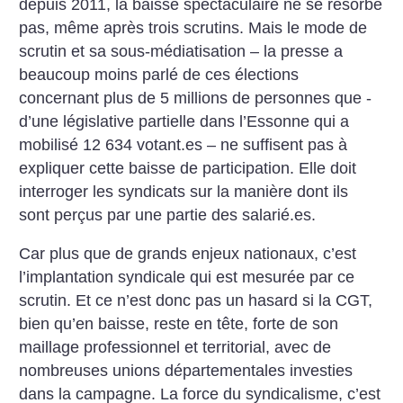
depuis 2011, la baisse spectaculaire ne se résorbe
pas, même après trois scrutins. Mais le mode de
scrutin et sa sous-médiatisation – la presse a
beaucoup moins parlé de ces élections
concernant plus de 5 millions de personnes que ­
d’une législative partielle dans l’Essonne qui a
mobilisé 12 634 votant.es – ne suffisent pas à
expliquer cette baisse de participation. Elle doit
interroger les syndicats sur la manière dont ils
sont perçus par une partie des salarié.es.
Car plus que de grands enjeux nationaux, c’est
l’implantation syndicale qui est mesurée par ce
scrutin. Et ce n’est donc pas un hasard si la CGT,
bien qu’en baisse, reste en tête, forte de son
maillage professionnel et territorial, avec de
nombreuses unions départementales investies
dans la campagne. La force du syndicalisme, c’est