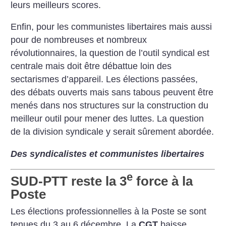
leurs meilleurs scores.
Enfin, pour les communistes libertaires mais aussi
pour de nombreuses et nombreux
révolutionnaires, la question de l’outil syndical est
centrale mais doit être débattue loin des
sectarismes d’appareil. Les élections passées,
des débats ouverts mais sans tabous peuvent être
menés dans nos structures sur la construction du
meilleur outil pour mener des luttes. La question
de la division syndicale y serait sûrement abordée.
Des syndicalistes et communistes libertaires
e
SUD-PTT reste la 3
force à la
Poste
Les élections professionnelles à la Poste se sont
tenues du 3 au 6 décembre. La
CGT
baisse