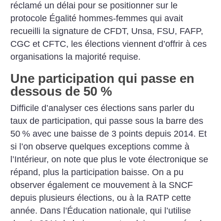
réclamé un délai pour se positionner sur le
protocole Égalité hommes-femmes qui avait
recueilli la signature de CFDT, Unsa, FSU, FAFP,
CGC et CFTC, les élections viennent d’offrir à ces
organisations la majorité requise.
Une participation qui passe en
dessous de 50 %
Difficile d’analyser ces élections sans parler du
taux de participation, qui passe sous la barre des
50
% avec une baisse de 3 points depuis 2014. Et
si l’on observe quelques exceptions comme à
l’Intérieur, on note que plus le vote électronique se
répand, plus la participation baisse. On a pu
observer également ce mouvement à la SNCF
depuis plusieurs élections, ou à la RATP cette
année. Dans l’Éducation nationale, qui l’utilise