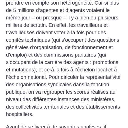
prendre en compte son hétérogénéité. Car si plus
de 5 millions d’agentes et d’agents votaient le
même jour – ou presque – il y a bien eu plusieurs
milliers de scrutin. En effet, les travailleurs et
travailleuses doivent voter à la fois pour des
comités techniques (qui s’occupent des questions
générales d’organisation, de fonctionnement et
d’emploi) et des commissions paritaires (qui
s’occupent de la carrière des agents : promotions
et mutations), et ce à la fois à l’échelon local et à
l’échelon national. Pour calculer la représentativité
des organisations syndicales dans la fonction
publique, on va regrouper les scores réalisés au
niveau des différentes instances des ministères,
des collectivités territoriales et des établissements
hospitaliers.
Avant de se livrer à de savantes analyses, il