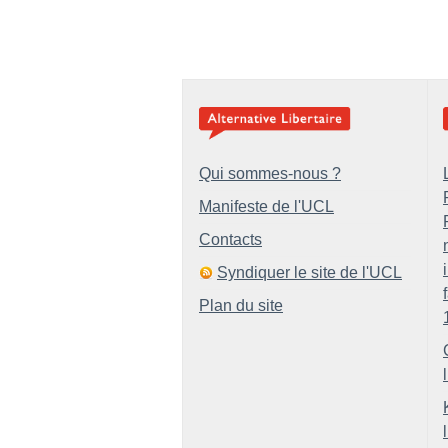
Qui sommes-nous ?
Manifeste de l'UCL
Contacts
Syndiquer le site de l'UCL
Plan du site