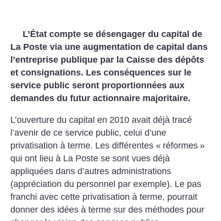
L’État compte se désengager du capital de
La Poste via une augmentation de capital dans
l’entreprise publique par la Caisse des dépôts
et consignations. Les conséquences sur le
service public seront proportionnées aux
demandes du futur actionnaire majoritaire.
L’ouverture du capital en 2010 avait déjà tracé
l’avenir de ce service public, celui d’une
privatisation à terme. Les différentes «
réformes
»
qui ont lieu à La Poste se sont vues déjà
appliquées dans d’autres administrations
(appréciation du personnel par exemple). Le pas
franchi avec cette privatisation à terme, pourrait
donner des idées à terme sur des méthodes pour