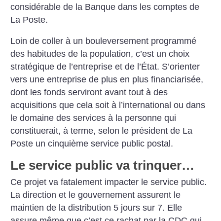
considérable de la Banque dans les comptes de
La Poste.
Loin de coller à un bouleversement programmé
des habitudes de la population, c’est un choix
stratégique de l’entreprise et de l’État. S’orienter
vers une entreprise de plus en plus financiarisée,
dont les fonds serviront avant tout à des
acquisitions que cela soit à l’international ou dans
le domaine des services à la personne qui
constituerait, à terme, selon le président de La
Poste un cinquième service public postal.
Le service public va trinquer…
Ce projet va fatalement impacter le service public.
La direction et le gouvernement assurent le
maintien de la distribution 5 jours sur 7. Elle
assure même que c’est ce rachat par la CDC qui