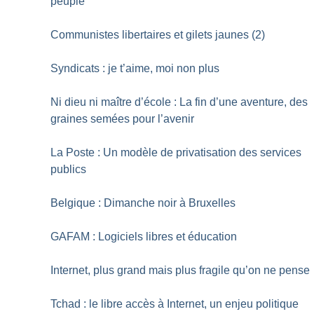
peuple
Communistes libertaires et gilets jaunes (2)
Syndicats : je t’aime, moi non plus
Ni dieu ni maître d’école : La fin d’une aventure, des
graines semées pour l’avenir
La Poste : Un modèle de privatisation des services
publics
Belgique : Dimanche noir à Bruxelles
GAFAM : Logiciels libres et éducation
Internet, plus grand mais plus fragile qu’on ne pense
Tchad : le libre accès à Internet, un enjeu politique