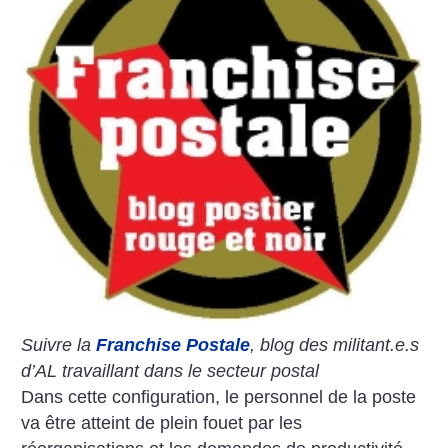
Suivre la
Franchise Postale
, blog des militant.e.s
d’AL travaillant dans le secteur postal
Dans cette configuration, le personnel de la poste
va être atteint de plein fouet par les