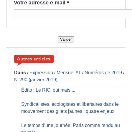
Votre adresse e-mail
*
Valider
Dans
/
Expression
/
Mensuel AL
/
Numéros de 2019
/
N°290 (janvier 2019)
Édito : Le RIC, oui mais ...
Syndicalistes, écologistes et libertaires dans le
mouvement des gilets jaunes : quatre enjeux
Le temps d’une journée, Paris comme rendu au