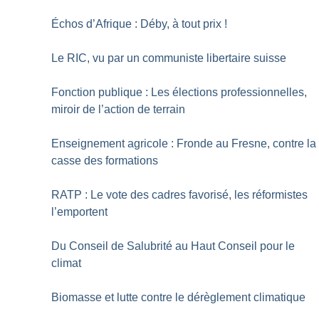
Échos d’Afrique : Déby, à tout prix
!
Le RIC, vu par un communiste libertaire suisse
Fonction publique : Les élections professionnelles,
miroir de l’action de terrain
Enseignement agricole : Fronde au Fresne, contre la
casse des formations
RATP : Le vote des cadres favorisé, les réformistes
l’emportent
Du Conseil de Salubrité au Haut Conseil pour le
climat
Biomasse et lutte contre le dérèglement climatique