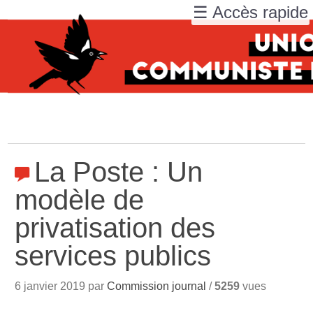
☰ Accès rapide
La Poste : Un
modèle de
privatisation des
services publics
6 janvier 2019 par
Commission journal
/
5259
vues