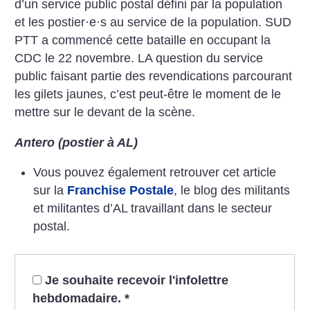
d’un service public postal défini par la population
et les postier
·
e
·
s au service de la population. SUD
PTT a commencé cette bataille en occupant la
CDC le 22 novembre. LA question du service
public faisant partie des revendications parcourant
les gilets jaunes, c’est peut-être le moment de le
mettre sur le devant de la scène.
Antero (postier à AL)
Vous pouvez également retrouver cet article
sur la
Franchise Postale
, le blog des militants
et militantes d’AL travaillant dans le secteur
postal.
Je souhaite recevoir l'infolettre
hebdomadaire.
*