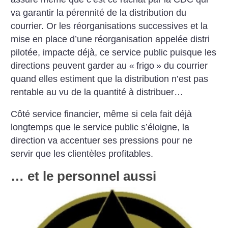
va garantir la pérennité de la distribution du
courrier. Or les réorganisations successives et la
mise en place d’une réorganisation appelée distri
pilotée, impacte déjà, ce service public puisque les
directions peuvent garder au «
frigo
» du courrier
quand elles estiment que la distribution n’est pas
rentable au vu de la quantité à distribuer…
Côté service financier, même si cela fait déjà
longtemps que le service public s’éloigne, la
direction va accentuer ses pressions pour ne
servir que les clientèles profitables.
… et le personnel aussi