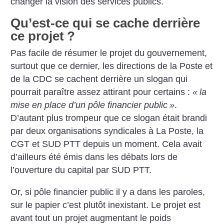
changer la vision des services publics.
Qu’est-ce qui se cache derrière
ce projet
?
Pas facile de résumer le projet du gouvernement,
surtout que ce dernier, les directions de la Poste et
de la CDC se cachent derrière un slogan qui
pourrait paraître assez attirant pour certains :
«
la
mise en place d’un pôle financier public
»
.
D’autant plus trompeur que ce slogan était brandi
par deux organisations syndicales à La Poste, la
CGT et SUD PTT depuis un moment. Cela avait
d’ailleurs été émis dans les débats lors de
l’ouverture du capital par SUD PTT.
Or, si pôle financier public il y a dans les paroles,
sur le papier c’est plutôt inexistant. Le projet est
avant tout un projet augmentant le poids