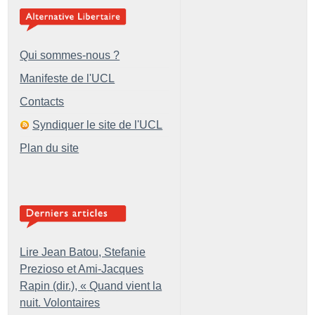
Qui sommes-nous ?
Manifeste de l'UCL
Contacts
Syndiquer le site de l'UCL
Plan du site
Lire Jean Batou, Stefanie
Prezioso et Ami-Jacques
Rapin (dir.), «
Quand vient la
nuit. Volontaires