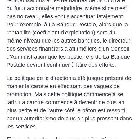
réorganisations et les demandes de productivité
du futur actionnaire majoritaire. Même si ce n’est
pas nouveau, elles vont s’accentuer fatalement.
Pour exemple, à La Banque Postale, alors que la
rentabilité (coefficient d’exploitation) sera du
même niveau que les autres banques, le directeur
des services financiers a affirmé lors d’un Conseil
d’Administration que les postier
·
e
·
s de La Banque
Postale devront continuer à faire des efforts.
La politique de la direction a été jusque présent
de
manier la carotte en effectuant des vagues de
promotion. Mais cette politique commence à se
tarir. La carotte commence à devenir de plus en
plus petite et de l’autre côté le bâton est ressorti
par un autoritarisme de plus en plus pressant dans
les services.