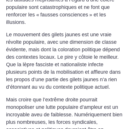
populaire sont catastrophiques et ne font que
renforcer les «
fausses consciences
» et les
illusions.
Le mouvement des gilets jaunes est une vraie
révolte populaire, avec une dimension de classe
évidente, mais dont la coloration politique dépend
des contextes locaux.
Le pire y côtoie le meilleur.
Que la lèpre fasciste et nationaliste infecte
plusieurs points de la mobilisation et affleure dans
les propos d’une partie des gilets jaunes n’a rien
d’étonnant au vu du contexte politique actuel.
Mais croire que l’extrême droite pourrait
monopoliser une lutte populaire d’ampleur est un
incroyable aveu de faiblesse. Numériquement bien
plus nombreuses, les forces syndicales,