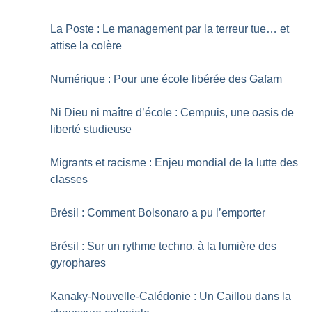
La Poste : Le management par la terreur tue… et
attise la colère
Numérique : Pour une école libérée des Gafam
Ni Dieu ni maître d’école : Cempuis, une oasis de
liberté studieuse
Migrants et racisme : Enjeu mondial de la lutte des
classes
Brésil : Comment Bolsonaro a pu l’emporter
Brésil : Sur un rythme techno, à la lumière des
gyrophares
Kanaky-Nouvelle-Calédonie : Un Caillou dans la