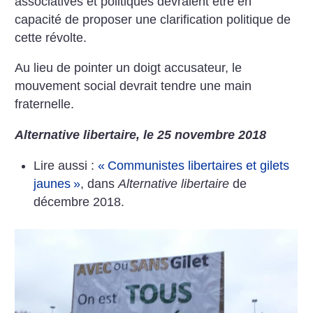
associatives et politiques devraient être en
capacité de proposer une clarification politique de
cette révolte.
Au lieu de pointer un doigt accusateur, le
mouvement social devrait tendre une main
fraternelle.
Alternative libertaire, le 25 novembre 2018
Lire aussi :
«
Communistes libertaires et gilets
jaunes
»
, dans
Alternative libertaire
de
décembre 2018.