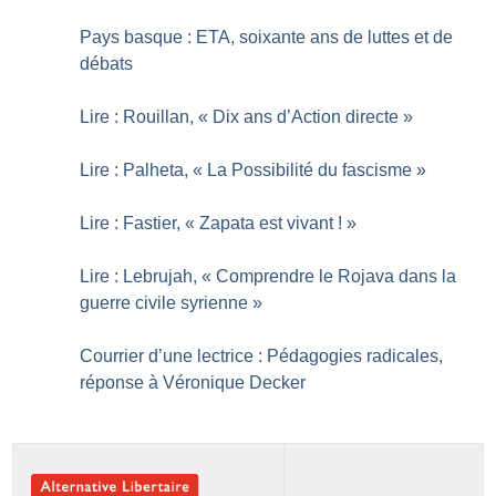
Pays basque : ETA, soixante ans de luttes et de
débats
Lire : Rouillan, «
Dix ans d’Action directe
»
Lire : Palheta, «
La Possibilité du fascisme
»
Lire : Fastier, «
Zapata est vivant
!
»
Lire : Lebrujah, «
Comprendre le Rojava dans la
guerre civile syrienne
»
Courrier d’une lectrice : Pédagogies radicales,
réponse à Véronique Decker