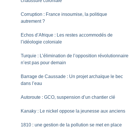
chaussure coloniale
Corruption : France insoumise, la politique
autrement
?
Echos d’Afrique : Les restes accommodés de
l’idéologie coloniale
Turquie : L’élimination de l’opposition révolutionnaire
n’est pas pour demain
Barrage de Caussade : Un projet archaïque le bec
dans l’eau
Autoroute : GCO, suspension d’un chantier clé
Kanaky : Le nickel oppose la jeunesse aux anciens
1810 : une gestion de la pollution se met en place