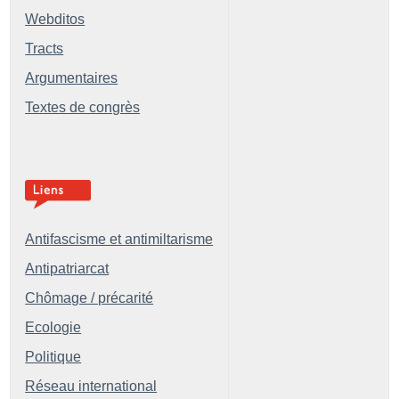
Webditos
Tracts
Argumentaires
Textes de congrès
Antifascisme et antimiltarisme
Antipatriarcat
Chômage / précarité
Ecologie
Politique
Réseau international