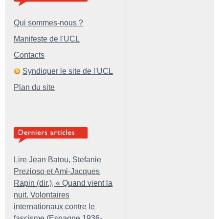
Qui sommes-nous ?
Manifeste de l'UCL
Contacts
Syndiquer le site de l'UCL
Plan du site
Lire Jean Batou, Stefanie
Prezioso et Ami-Jacques
Rapin (dir.), «
Quand vient la
nuit. Volontaires
internationaux contre le
fascisme (Espagne 1936-