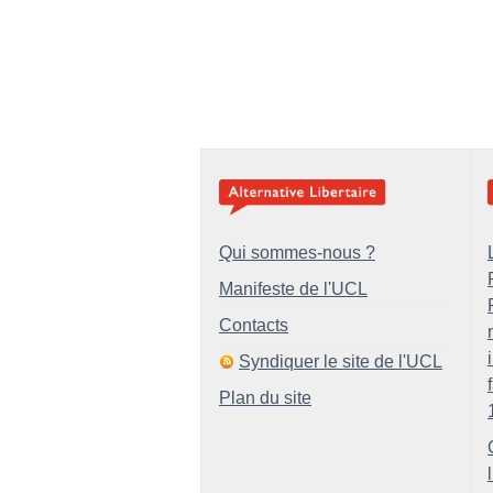
Qui sommes-nous ?
Manifeste de l'UCL
Contacts
Syndiquer le site de l'UCL
Plan du site