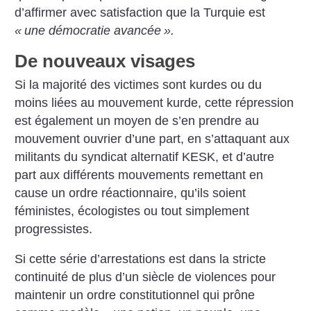
d’affirmer avec satisfaction que la Turquie est
«
une démocratie avancée
».
De nouveaux visages
Si la majorité des victimes sont kurdes ou du
moins liées au mouvement kurde, cette répression
est également un moyen de s’en prendre au
mouvement ouvrier d’une part, en s’attaquant aux
militants du syndicat alternatif KESK, et d’autre
part aux différents mouvements remettant en
cause un ordre réactionnaire, qu’ils soient
féministes, écologistes ou tout simplement
progressistes.
Si cette série d’arrestations est dans la stricte
continuité de plus d’un siècle de violences pour
maintenir un ordre constitutionnel qui prône