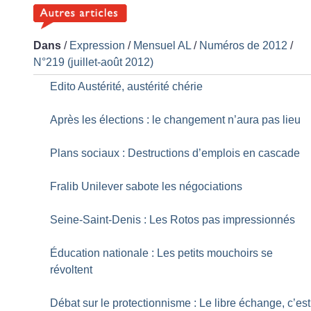
Dans
/
Expression
/
Mensuel AL
/
Numéros de 2012
/
N°219 (juillet-août 2012)
Edito Austérité, austérité chérie
Après les élections : le changement n’aura pas lieu
Plans sociaux : Destructions d’emplois en cascade
Fralib Unilever sabote les négociations
Seine-Saint-Denis : Les Rotos pas impressionnés
Éducation nationale : Les petits mouchoirs se
révoltent
Débat sur le protectionnisme : Le libre échange, c’est