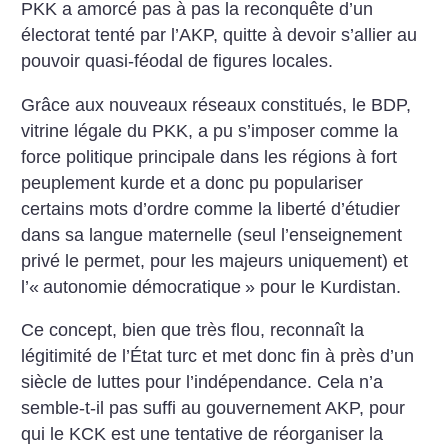
PKK a amorcé pas à pas la reconquête d’un
électorat tenté par l’AKP, quitte à devoir s’allier au
pouvoir quasi-féodal de figures locales.
Grâce aux nouveaux réseaux constitués, le BDP,
vitrine légale du PKK, a pu s’imposer comme la
force politique principale dans les régions à fort
peuplement kurde et a donc pu populariser
certains mots d’ordre comme la liberté d’étudier
dans sa langue maternelle (seul l’enseignement
privé le permet, pour les majeurs uniquement) et
l’«
autonomie démocratique
» pour le Kurdistan.
Ce concept, bien que très flou, reconnaît la
légitimité de l’État turc et met donc fin à près d’un
siècle de luttes pour l’indépendance. Cela n’a
semble-t-il pas suffi au gouvernement AKP, pour
qui le KCK est une tentative de réorganiser la