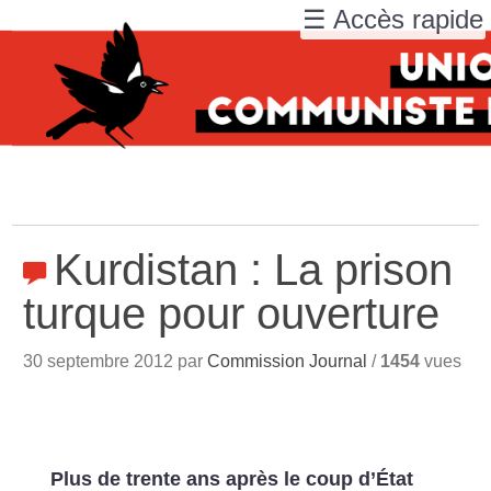
☰ Accès rapide
Kurdistan : La prison
turque pour ouverture
30 septembre 2012 par
Commission Journal
/
1454
vues
Plus de trente ans après le coup d’État