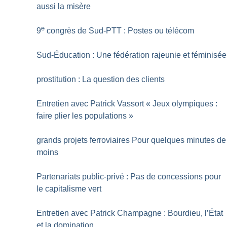
aussi la misère
e
9
congrès de Sud-PTT : Postes ou télécom
Sud-Éducation : Une fédération rajeunie et féminisée
prostitution : La question des clients
Entretien avec Patrick Vassort «
Jeux olympiques :
faire plier les populations
»
grands projets ferroviaires Pour quelques minutes de
moins
Partenariats public-privé : Pas de concessions pour
le capitalisme vert
Entretien avec Patrick Champagne : Bourdieu, l’État
et la domination