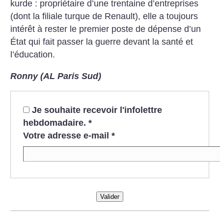
kurde : propriétaire d’une trentaine d’entreprises
(dont la filiale turque de Renault), elle a toujours
intérêt à rester le premier poste de dépense d’un
État qui fait passer la guerre devant la santé et
l’éducation.
Ronny (AL Paris Sud)
Je souhaite recevoir l'infolettre
hebdomadaire.
*
Votre adresse e-mail
*
Valider