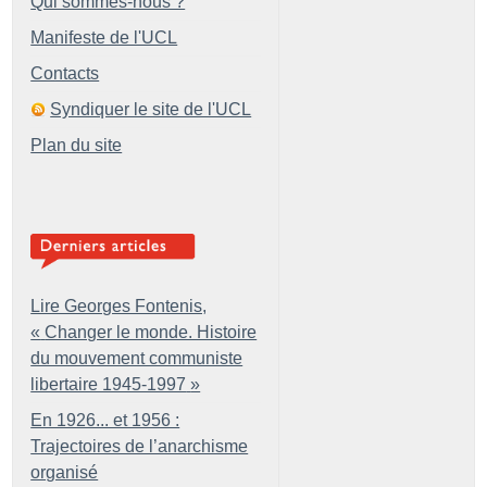
Qui sommes-nous ?
Manifeste de l'UCL
Contacts
Syndiquer le site de l'UCL
Plan du site
Lire Georges Fontenis,
«
Changer le monde. Histoire
du mouvement communiste
libertaire 1945-1997
»
En 1926... et 1956 :
Trajectoires de l’anarchisme
organisé