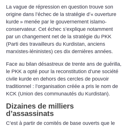
La vague de répression en question trouve son
origine dans l’échec de la stratégie d’«
ouverture
kurde
» menée par le gouvernement islamo-
conservateur. Cet échec s’explique notamment
par un changement net de la stratégie du PKK
(Parti des travailleurs du Kurdistan, anciens
marxistes-léninistes) ces dix dernières années.
Face au bilan désastreux de trente ans de guérilla,
le PKK a opté pour la reconstitution d’une société
civile kurde en dehors des cercles de pouvoir
traditionnel : l’organisation créée a pris le nom de
KCK (Union des communautés du Kurdistan).
Dizaines de milliers
d’assassinats
C’est à partir de comités de base ouverts que le