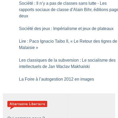
Société : Il n’y a pas de classes sans lutte - Les
rapports sociaux de classe d’Alain Bihr, éditions pag
deux
Société des jeux : Impérialisme et jeux de plateaux
Lire : Paco Ignacio Taibo II, «
Le Retour des tigres de
Malaisie
»
Les classiques de la subversion : Le socialisme des
intellectuels de Jan Waclav Makhaïski
La Foire à l’autogestion 2012 en images