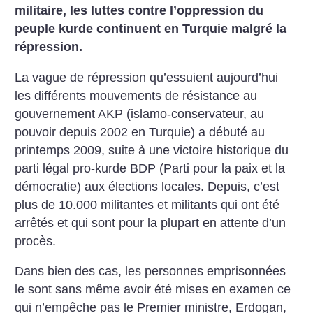
militaire, les luttes contre l’oppression du
peuple kurde continuent en Turquie malgré la
répression.
La vague de répression qu’essuient aujourd’hui
les différents mouvements de résistance au
gouvernement AKP (islamo-conservateur, au
pouvoir depuis 2002 en Turquie) a débuté au
printemps 2009, suite à une victoire historique du
parti légal pro-kurde BDP (Parti pour la paix et la
démocratie) aux élections locales. Depuis, c’est
plus de 10.000 militantes et militants qui ont été
arrêtés et qui sont pour la plupart en attente d’un
procès.
Dans bien des cas, les personnes emprisonnées
le sont sans même avoir été mises en examen ce
qui n’empêche pas le Premier ministre, Erdogan,