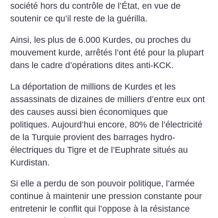
société hors du contrôle de l’État, en vue de
soutenir ce qu’il reste de la guérilla.
Ainsi, les plus de 6.000 Kurdes, ou proches du
mouvement kurde, arrêtés l’ont été pour la plupart
dans le cadre d’opérations dites anti-KCK.
La déportation de millions de Kurdes et les
assassinats de dizaines de milliers d’entre eux ont
des causes aussi bien économiques que
politiques. Aujourd’hui encore, 80% de l’électricité
de la Turquie provient des barrages hydro-
électriques du Tigre et de l’Euphrate situés au
Kurdistan.
Si elle a perdu de son pouvoir politique, l’armée
continue à maintenir une pression constante pour
entretenir le conflit qui l’oppose à la résistance