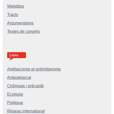
Webditos
Tracts
Argumentaires
Textes de congrès
Antifascisme et antimiltarisme
Antipatriarcat
Chômage / précarité
Ecologie
Politique
Réseau international