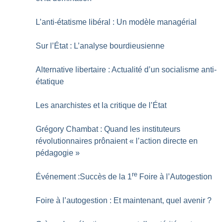
L’anti-étatisme libéral : Un modèle managérial
Sur l’État : L’analyse bourdieusienne
Alternative libertaire : Actualité d’un socialisme anti-
étatique
Les anarchistes et la critique de l’État
Grégory Chambat : Quand les instituteurs
révolutionnaires prônaient «
l’action directe en
pédagogie
»
re
Événement :Succès de la 1
Foire à l’Autogestion
Foire à l’autogestion : Et maintenant, quel avenir
?