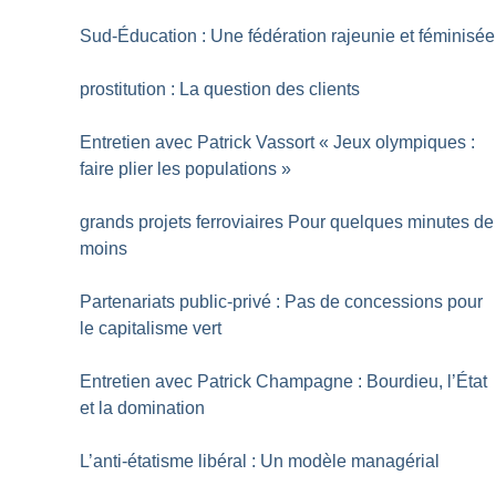
Sud-Éducation : Une fédération rajeunie et féminisée
prostitution : La question des clients
Entretien avec Patrick Vassort «
Jeux olympiques :
faire plier les populations
»
grands projets ferroviaires Pour quelques minutes de
moins
Partenariats public-privé : Pas de concessions pour
le capitalisme vert
Entretien avec Patrick Champagne : Bourdieu, l’État
et la domination
L’anti-étatisme libéral : Un modèle managérial