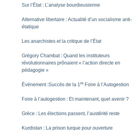
Sur l’État : L’analyse bourdieusienne
Alternative libertaire : Actualité d’un socialisme anti-
étatique
Les anarchistes et la critique de l’État
Grégory Chambat : Quand les instituteurs
révolutionnaires prônaient «
l’action directe en
pédagogie
»
re
Événement :Succès de la 1
Foire à l’Autogestion
Foire à l’autogestion : Et maintenant, quel avenir
?
Grèce : Les élections passent, l’austérité reste
Kurdistan : La prison turque pour ouverture