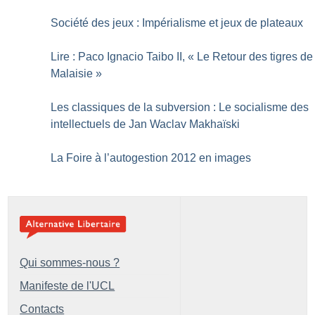
Société des jeux : Impérialisme et jeux de plateaux
Lire : Paco Ignacio Taibo II, «
Le Retour des tigres de
Malaisie
»
Les classiques de la subversion : Le socialisme des
intellectuels de Jan Waclav Makhaïski
La Foire à l’autogestion 2012 en images
Qui sommes-nous ?
Manifeste de l'UCL
Contacts