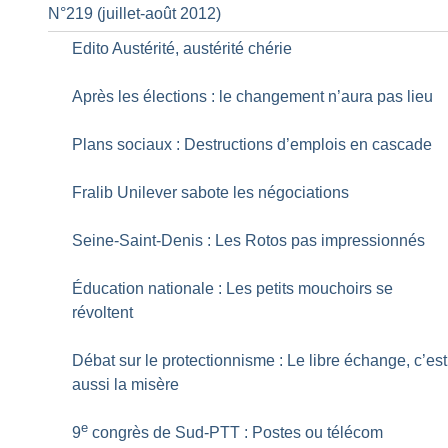
N°219 (juillet-août 2012)
Edito Austérité, austérité chérie
Après les élections : le changement n’aura pas lieu
Plans sociaux : Destructions d’emplois en cascade
Fralib Unilever sabote les négociations
Seine-Saint-Denis : Les Rotos pas impressionnés
Éducation nationale : Les petits mouchoirs se
révoltent
Débat sur le protectionnisme : Le libre échange, c’est
aussi la misère
e
9
congrès de Sud-PTT : Postes ou télécom