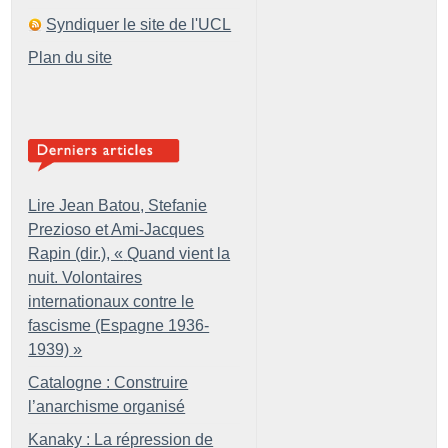
Syndiquer le site de l'UCL
Plan du site
Lire Jean Batou, Stefanie
Prezioso et Ami-Jacques
Rapin (dir.), «
Quand vient la
nuit. Volontaires
internationaux contre le
fascisme (Espagne 1936-
1939)
»
Catalogne : Construire
l’anarchisme organisé
Kanaky : La répression de