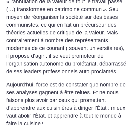
«
l’annulation de la valeur de tout le travail passé
(…) transformée en patrimoine commun
». Seul
moyen de réorganiser la société sur des bases
communistes, ce qui en fait un précurseur des
théories actuelles de critique de la valeur. Mais
contrairement à nombre des représentants
modernes de ce courant ( souvent universitaires),
il propose d’agir : il se veut promoteur de
l’organisation autonome du prolétariat, débarrassé
de ses leaders professionnels auto-proclamés.
Aujourd’hui, force est de constater que nombre de
ses analyses gagnent à être relues. Et ne nous
faisons plus avoir par ceux qui promettent
d’apprendre aux cuisinières à diriger l’État : mieux
vaut abolir l’État, et apprendre à tout le monde à
faire la cuisine
!