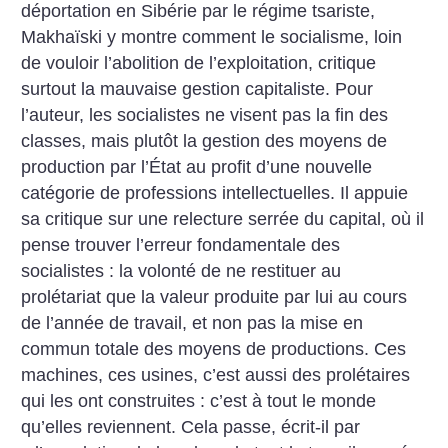
déportation en Sibérie par le régime tsariste,
Makhaïski y montre comment le socialisme, loin
de vouloir l’abolition de l’exploitation, critique
surtout la mauvaise gestion capitaliste. Pour
l’auteur, les socialistes ne visent pas la fin des
classes, mais plutôt la gestion des moyens de
production par l’État au profit d’une nouvelle
catégorie de professions intellectuelles. Il appuie
sa critique sur une relecture serrée du capital, où il
pense trouver l’erreur fondamentale des
socialistes : la volonté de ne restituer au
prolétariat que la valeur produite par lui au cours
de l’année de travail, et non pas la mise en
commun totale des moyens de productions. Ces
machines, ces usines, c’est aussi des prolétaires
qui les ont construites : c’est à tout le monde
qu’elles reviennent. Cela passe, écrit-il par