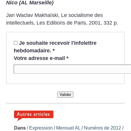
Nico (AL Marseille)
Jan Waclav Makhaïski, Le socialisme des
intellectuels, Les Editions de Paris, 2001, 332 p.
Je souhaite recevoir l'infolettre
hebdomadaire.
*
Votre adresse e-mail
*
Valider
Dans
/
Expression
/
Mensuel AL
/
Numéros de 2012
/