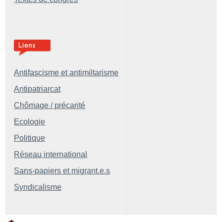
Antifascisme et antimiltarisme
Antipatriarcat
Chômage / précarité
Ecologie
Politique
Réseau international
Sans-papiers et migrant.e.s
Syndicalisme