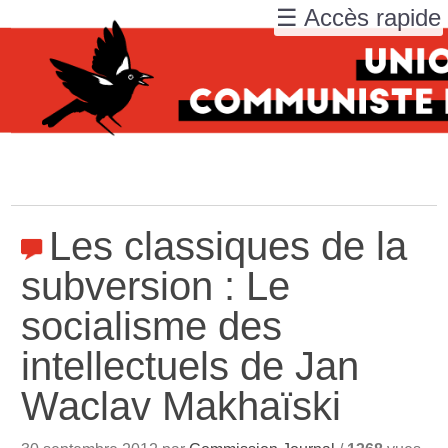
☰ Accès rapide
Les classiques de la
subversion : Le
socialisme des
intellectuels de Jan
Waclav Makhaïski