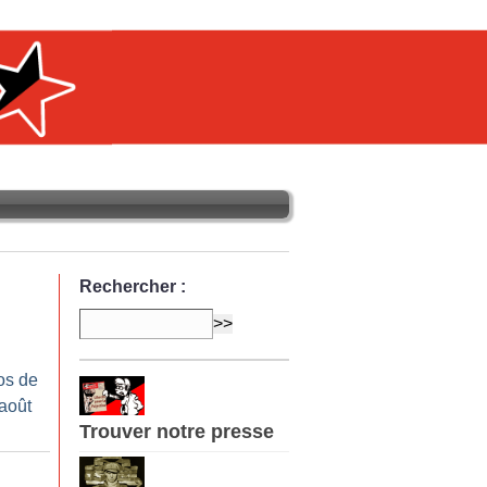
Rechercher :
os de
-août
Trouver notre presse