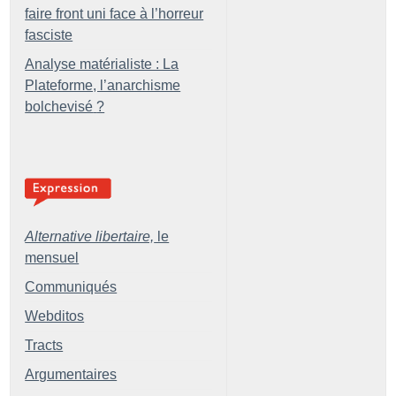
faire front uni face à l’horreur
fasciste
Analyse matérialiste : La
Plateforme, l’anarchisme
bolchevisé
?
Alternative libertaire,
le
mensuel
Communiqués
Webditos
Tracts
Argumentaires