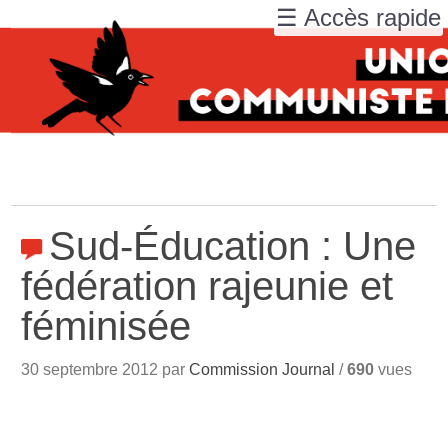
☰ Accès rapide
Sud-Éducation : Une
fédération rajeunie et
féminisée
30 septembre 2012 par
Commission Journal
/
690
vues