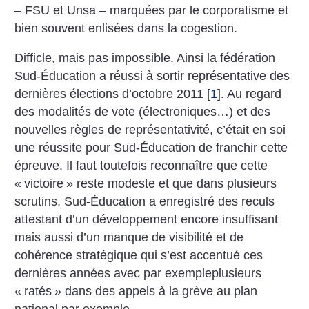
– FSU et Unsa – marquées par le corporatisme et
bien souvent enlisées dans la cogestion.
Difficle, mais pas impossible. Ainsi la fédération
Sud-Éducation a réussi à sortir représentative des
dernières élections d’octobre 2011
[
1
]
. Au regard
des modalités de vote (électroniques…) et des
nouvelles règles de représentativité, c’était en soi
une réussite pour Sud-Éducation de franchir cette
épreuve. Il faut toutefois reconnaître que cette
«
victoire
» reste modeste et que dans plusieurs
scrutins, Sud-Éducation a enregistré des reculs
attestant d’un développement encore insuffisant
mais aussi d’un manque de visibilité et de
cohérence stratégique qui s’est accentué ces
dernières années avec par exempleplusieurs
«
ratés
» dans des appels à la grève au plan