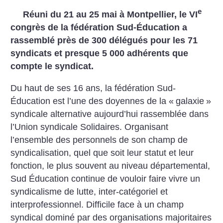
e
Réuni du 21 au 25 mai à Montpellier, le VI
congrès de la fédération Sud-Éducation a
rassemblé près de 300 délégués pour les 71
syndicats et presque 5 000 adhérents que
compte le syndicat.
Du haut de ses 16 ans, la fédération Sud-
Éducation est l’une des doyennes de la «
galaxie
»
syndicale alternative aujourd’hui rassemblée dans
l’Union syndicale Solidaires. Organisant
l’ensemble des personnels de son champ de
syndicalisation, quel que soit leur statut et leur
fonction, le plus souvent au niveau départemental,
Sud Éducation continue de vouloir faire vivre un
syndicalisme de lutte, inter-catégoriel et
interprofessionnel. Difficile face à un champ
syndical dominé par des organisations majoritaires