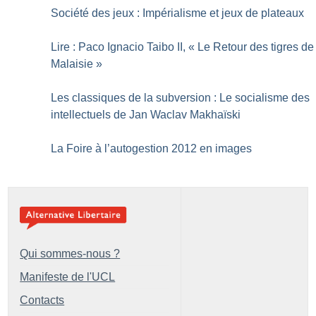
Société des jeux : Impérialisme et jeux de plateaux
Lire : Paco Ignacio Taibo II, «
Le Retour des tigres de
Malaisie
»
Les classiques de la subversion : Le socialisme des
intellectuels de Jan Waclav Makhaïski
La Foire à l’autogestion 2012 en images
Qui sommes-nous ?
Manifeste de l'UCL
Contacts