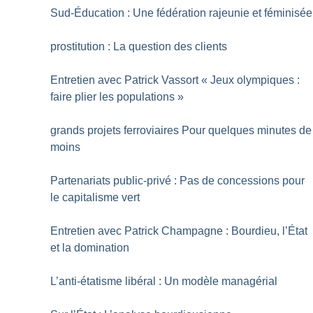
Sud-Éducation : Une fédération rajeunie et féminisée
prostitution : La question des clients
Entretien avec Patrick Vassort «
Jeux olympiques :
faire plier les populations
»
grands projets ferroviaires Pour quelques minutes de
moins
Partenariats public-privé : Pas de concessions pour
le capitalisme vert
Entretien avec Patrick Champagne : Bourdieu, l’État
et la domination
L’anti-étatisme libéral : Un modèle managérial