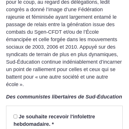
pour le coup, au regard des délégations, ledit
congrès a donné l’image d’une Fédération
rajeunie et féminisée ayant largement entamé le
passage de relais entre la génération issue des
combats du Sgen-CFDT et/ou de l’École
émancipée et celle forgée dans les mouvements
sociaux de 2003, 2006 et 2010. Appuyé sur des
syndicats de terrain de plus en plus dynamiques,
Sud-Éducation continue indéniablement d’incarner
un point de ralliement pour celles et ceux qui se
battent pour «
une autre société et une autre
école
».
Des communistes libertaires de Sud-Éducation
Je souhaite recevoir l'infolettre
hebdomadaire.
*