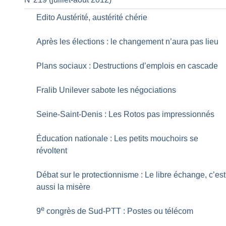
Edito Austérité, austérité chérie
Après les élections : le changement n’aura pas lieu
Plans sociaux : Destructions d’emplois en cascade
Fralib Unilever sabote les négociations
Seine-Saint-Denis : Les Rotos pas impressionnés
Éducation nationale : Les petits mouchoirs se
révoltent
Débat sur le protectionnisme : Le libre échange, c’est
aussi la misère
e
9
congrès de Sud-PTT : Postes ou télécom