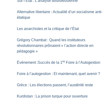
Sur l’État : L’analyse bourdieusienne
Alternative libertaire : Actualité d’un socialisme anti-
étatique
Les anarchistes et la critique de l’État
Grégory Chambat : Quand les instituteurs
révolutionnaires prônaient «
l’action directe en
pédagogie
»
re
Événement :Succès de la 1
Foire à l’Autogestion
Foire à l’autogestion : Et maintenant, quel avenir
?
Grèce : Les élections passent, l’austérité reste
Kurdistan : La prison turque pour ouverture