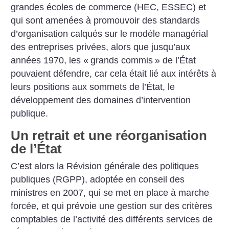
grandes écoles de commerce (HEC, ESSEC) et
qui sont amenées à promouvoir des standards
d’organisation calqués sur le modèle managérial
des entreprises privées, alors que jusqu’aux
années 1970, les «
grands commis
» de l’État
pouvaient défendre, car cela était lié aux intérêts à
leurs positions aux sommets de l’État, le
développement des domaines d’intervention
publique.
Un retrait et une réorganisation
de l’État
C’est alors la Révision générale des politiques
publiques (RGPP), adoptée en conseil des
ministres en 2007, qui se met en place à marche
forcée, et qui prévoie une gestion sur des critères
comptables de l’activité des différents services de