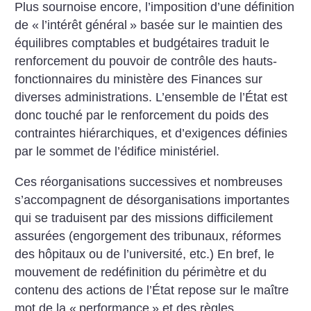
Plus sournoise encore, l’imposition d’une définition
de «
l’intérêt général
» basée sur le maintien des
équilibres comptables et budgétaires traduit le
renforcement du pouvoir de contrôle des hauts-
fonctionnaires du ministère des Finances sur
diverses administrations. L’ensemble de l’État est
donc touché par le renforcement du poids des
contraintes hiérarchiques, et d’exigences définies
par le sommet de l’édifice ministériel.
Ces réorganisations successives et nombreuses
s’accompagnent de désorganisations importantes
qui se traduisent par des missions difficilement
assurées (engorgement des tribunaux, réformes
des hôpitaux ou de l’université, etc.)
En bref, le
mouvement de redéfinition du périmètre et du
contenu des actions de l’État repose sur le maître
mot de la «
performance
» et des règles