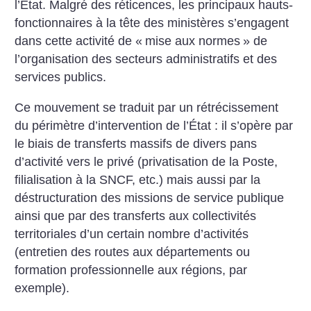
l’État. Malgré des réticences, les principaux hauts-
fonctionnaires à la tête des ministères s’engagent
dans cette activité de «
mise aux normes
» de
l’organisation des secteurs administratifs et des
services publics.
Ce mouvement se traduit par un rétrécissement
du périmètre d’intervention de l’État : il s’opère par
le biais de transferts massifs de divers pans
d’activité vers le privé (privatisation de la Poste,
filialisation à la SNCF, etc.) mais aussi par la
déstructuration des missions de service publique
ainsi que par des transferts aux collectivités
territoriales d’un certain nombre d’activités
(entretien des routes aux départements ou
formation professionnelle aux régions, par
exemple).