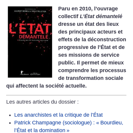
Paru en 2010, l’ouvrage
collectif
L’État démantelé
dresse un état des lieux
des principaux acteurs et
effets de la déconstruction
progressive de l’État et de
ses missions de service
public. Il permet de mieux
comprendre les processus
de transformation sociale
qui affectent la société actuelle.
Les autres articles du dossier :
Les anarchistes et la critique de l’État
Patrick Champagne (sociologue) : «
Bourdieu,
l’État et la domination
»