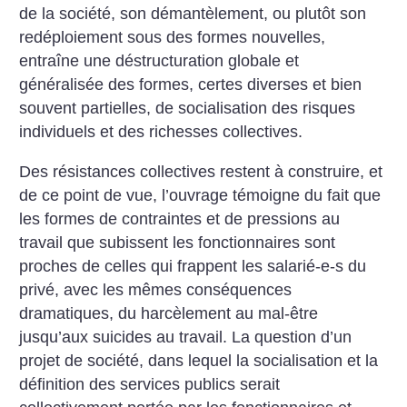
de la société, son démantèlement, ou plutôt son
redéploiement sous des formes nouvelles,
entraîne une déstructuration globale et
généralisée des formes, certes diverses et bien
souvent partielles, de socialisation des risques
individuels et des richesses collectives.
Des résistances collectives restent à construire, et
de ce point de vue, l’ouvrage témoigne du fait que
les formes de contraintes et de pressions au
travail que subissent les fonctionnaires sont
proches de celles qui frappent les salarié-e-s du
privé, avec les mêmes conséquences
dramatiques, du harcèlement au mal-être
jusqu’aux suicides au travail. La question d’un
projet de société, dans lequel la socialisation et la
définition des services publics serait