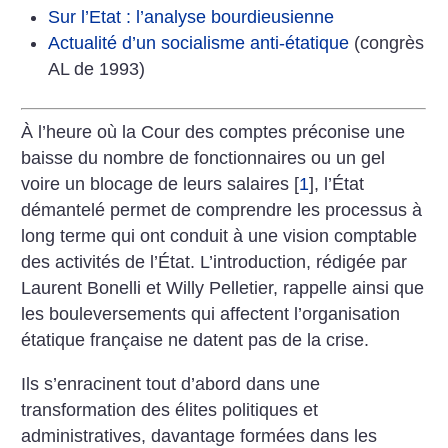
Sur l’Etat : l’analyse bourdieusienne
Actualité d’un socialisme anti-étatique
(congrès
AL de 1993)
À l’heure où la Cour des comptes préconise une
baisse du nombre de fonctionnaires ou un gel
voire un blocage de leurs salaires
[
1
]
, l’État
démantelé permet de comprendre les processus à
long terme qui ont conduit à une vision comptable
des activités de l’État. L’introduction, rédigée par
Laurent Bonelli et Willy Pelletier, rappelle ainsi que
les bouleversements qui affectent l’organisation
étatique française ne datent pas de la crise.
Ils s’enracinent tout d’abord dans une
transformation des élites politiques et
administratives, davantage formées dans les