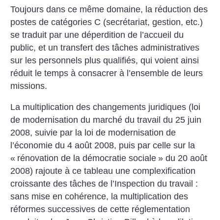
Toujours dans ce même domaine, la réduction des
postes de catégories C (secrétariat, gestion, etc.)
se traduit par une déperdition de l’accueil du
public, et un transfert des tâches administratives
sur les personnels plus qualifiés, qui voient ainsi
réduit le temps à consacrer à l’ensemble de leurs
missions.
La multiplication des changements juridiques (loi
de modernisation du marché du travail du 25 juin
2008, suivie par la loi de modernisation de
l’économie du 4 août 2008, puis par celle sur la
«
rénovation de la démocratie sociale
» du 20 août
2008) rajoute à ce tableau une complexification
croissante des tâches de l’Inspection du travail :
sans mise en cohérence, la multiplication des
réformes successives de cette réglementation