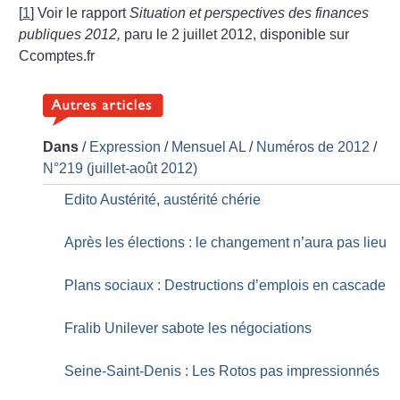
[
1
]
Voir le rapport
Situation et perspectives des finances
publiques 2012,
paru le 2 juillet 2012, disponible sur
Ccomptes.fr
Dans
/
Expression
/
Mensuel AL
/
Numéros de 2012
/
N°219 (juillet-août 2012)
Edito Austérité, austérité chérie
Après les élections : le changement n’aura pas lieu
Plans sociaux : Destructions d’emplois en cascade
Fralib Unilever sabote les négociations
Seine-Saint-Denis : Les Rotos pas impressionnés