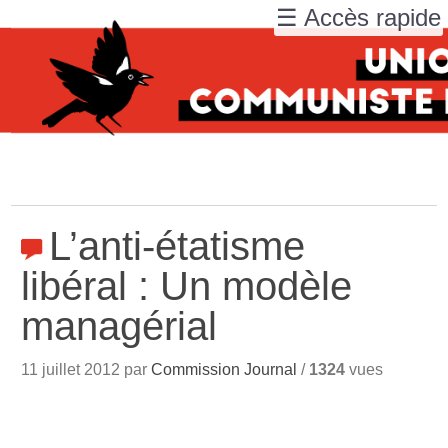
☰ Accès rapide
L’anti-étatisme
libéral : Un modèle
managérial
11 juillet 2012 par
Commission Journal
/
1324
vues