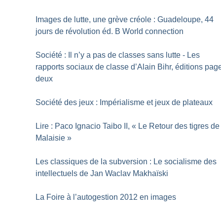
Images de lutte, une grève créole : Guadeloupe, 44
jours de révolution éd. B World connection
Société : Il n’y a pas de classes sans lutte - Les
rapports sociaux de classe d’Alain Bihr, éditions pag
deux
Société des jeux : Impérialisme et jeux de plateaux
Lire : Paco Ignacio Taibo II, «
Le Retour des tigres de
Malaisie
»
Les classiques de la subversion : Le socialisme des
intellectuels de Jan Waclav Makhaïski
La Foire à l’autogestion 2012 en images