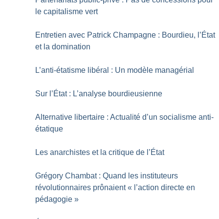
le capitalisme vert
Entretien avec Patrick Champagne : Bourdieu, l’État
et la domination
L’anti-étatisme libéral : Un modèle managérial
Sur l’État : L’analyse bourdieusienne
Alternative libertaire : Actualité d’un socialisme anti-
étatique
Les anarchistes et la critique de l’État
Grégory Chambat : Quand les instituteurs
révolutionnaires prônaient «
l’action directe en
pédagogie
»