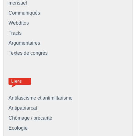
mensuel
Communiqués
Webditos
Tracts
Argumentaires
Textes de congrès
Antifascisme et antimiltarisme
Antipatriarcat
Chômage / précarité
Ecologie