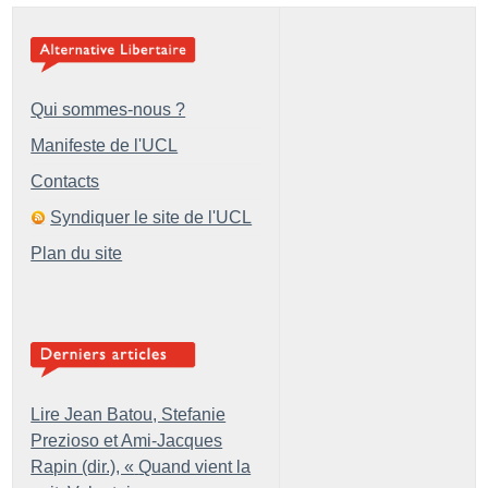
Qui sommes-nous ?
Manifeste de l'UCL
Contacts
Syndiquer le site de l'UCL
Plan du site
Lire Jean Batou, Stefanie
Prezioso et Ami-Jacques
Rapin (dir.), «
Quand vient la