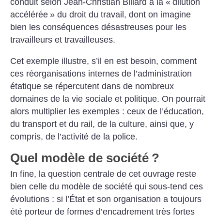
conduit selon Jean-Christian Billard à la «
dilution
accélérée
» du droit du travail, dont on imagine
bien les conséquences désastreuses pour les
travailleurs et travailleuses.
Cet exemple illustre, s’il en est besoin, comment
ces réorganisations internes de l’administration
étatique se répercutent dans de nombreux
domaines de la vie sociale et politique. On pourrait
alors multiplier les exemples : ceux de l’éducation,
du transport et du rail, de la culture, ainsi que, y
compris, de l’activité de la police.
Quel modèle de société
?
In fine, la question centrale de cet ouvrage reste
bien celle du modèle de société qui sous-tend ces
évolutions : si l’État et son organisation a toujours
été porteur de formes d’encadrement très fortes