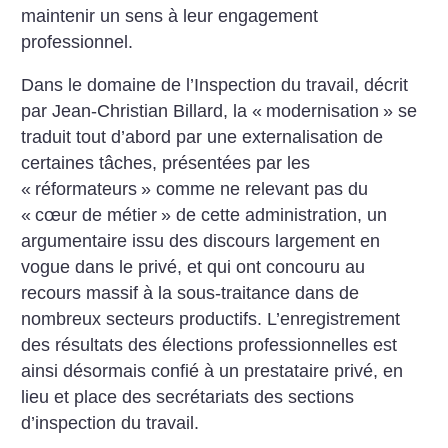
maintenir un sens à leur engagement
professionnel.
Dans le domaine de l’Inspection du travail, décrit
par Jean-Christian Billard, la «
modernisation
» se
traduit tout d’abord par une externalisation de
certaines tâches, présentées par les
«
réformateurs
» comme ne relevant pas du
«
cœur de métier
» de cette administration, un
argumentaire issu des discours largement en
vogue dans le privé, et qui ont concouru au
recours massif à la sous-traitance dans de
nombreux secteurs productifs. L’enregistrement
des résultats des élections professionnelles est
ainsi désormais confié à un prestataire privé, en
lieu et place des secrétariats des sections
d’inspection du travail.