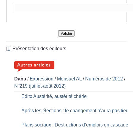
Valider
[
1
]
Présentation des éditeurs
Dans
/
Expression
/
Mensuel AL
/
Numéros de 2012
/
N°219 (juillet-août 2012)
Edito Austérité, austérité chérie
Après les élections : le changement n’aura pas lieu
Plans sociaux : Destructions d’emplois en cascade