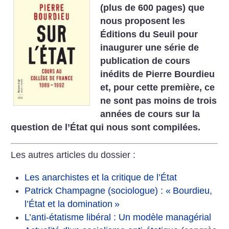
(plus de 600 pages) que
nous proposent les
Éditions du Seuil pour
inaugurer une série de
publication de cours
inédits de Pierre Bourdieu
et, pour cette première, ce
ne sont pas moins de trois
années de cours sur la
question de l’État qui nous sont compilées.
Les autres articles du dossier :
Les anarchistes et la critique de l’État
Patrick Champagne (sociologue) : «
Bourdieu,
l’État et la domination
»
L’anti-étatisme libéral : Un modèle managérial