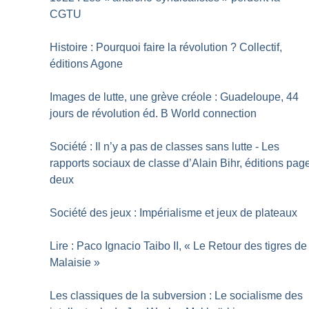
CGTU
Histoire : Pourquoi faire la révolution
? Collectif,
éditions Agone
Images de lutte, une grève créole : Guadeloupe, 44
jours de révolution éd. B World connection
Société : Il n’y a pas de classes sans lutte - Les
rapports sociaux de classe d’Alain Bihr, éditions pag
deux
Société des jeux : Impérialisme et jeux de plateaux
Lire : Paco Ignacio Taibo II, «
Le Retour des tigres de
Malaisie
»
Les classiques de la subversion : Le socialisme des