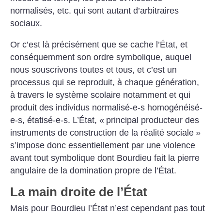
normalisés, etc. qui sont autant d’arbitraires
sociaux.
Or c’est là précisément que se cache l’État, et
conséquemment son ordre symbolique, auquel
nous souscrivons toutes et tous, et c’est un
processus qui se reproduit, à chaque génération,
à travers le système scolaire notamment et qui
produit des individus normalisé-e-s homogénéisé-
e-s, étatisé-e-s. L’État, «
principal producteur des
instruments de construction de la réalité sociale
»
s’impose donc essentiellement par une violence
avant tout symbolique dont Bourdieu fait la pierre
angulaire de la domination propre de l’État.
La main droite de l’État
Mais pour Bourdieu l’État n’est cependant pas tout