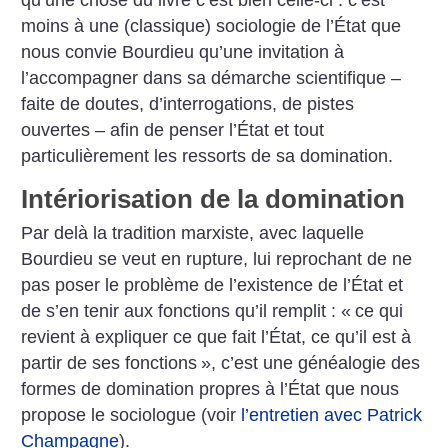
moins à une (classique) sociologie de l’État que
nous convie Bourdieu qu’une invitation à
l’accompagner dans sa démarche scientifique –
faite de doutes, d’interrogations, de pistes
ouvertes – afin de penser l’État et tout
particulièrement les ressorts de sa domination.
Intériorisation de la domination
Par delà la tradition marxiste, avec laquelle
Bourdieu se veut en rupture, lui reprochant de ne
pas poser le problème de l’existence de l’État et
de s’en tenir aux fonctions qu’il remplit : «
ce qui
revient à expliquer ce que fait l’État, ce qu’il est à
partir de ses fonctions
», c’est une généalogie des
formes de domination propres à l’État que nous
propose le sociologue (voir
l’entretien avec Patrick
Champagne
).