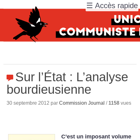
☰ Accès rapide
Sur l’État : L’analyse
bourdieusienne
30 septembre 2012 par
Commission Journal
/
1158
vues
C’est un imposant volume