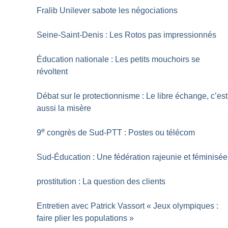
Fralib Unilever sabote les négociations
Seine-Saint-Denis : Les Rotos pas impressionnés
Éducation nationale : Les petits mouchoirs se
révoltent
Débat sur le protectionnisme : Le libre échange, c’est
aussi la misère
e
9
congrès de Sud-PTT : Postes ou télécom
Sud-Éducation : Une fédération rajeunie et féminisée
prostitution : La question des clients
Entretien avec Patrick Vassort «
Jeux olympiques :
faire plier les populations
»