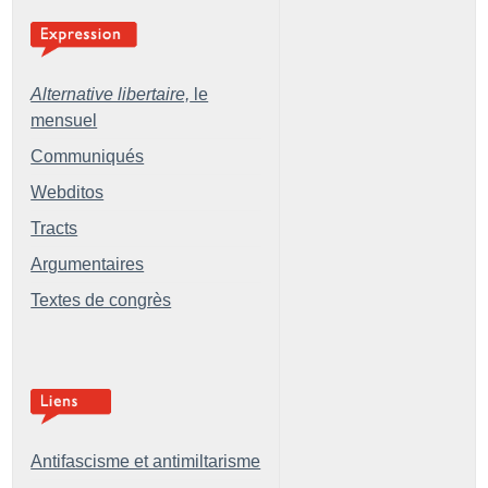
Alternative libertaire,
le
mensuel
Communiqués
Webditos
Tracts
Argumentaires
Textes de congrès
Antifascisme et antimiltarisme