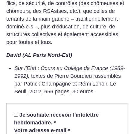
flics, de sécurité, de contrôles (des chômeuses et
chômeurs, des RSAstses, etc.), que celles de
tenants de la main gauche – traditionnellement
dominé-e-s –, plus d’éducation, de culture, de
structures collectives et également accessibles
pour toutes et tous.
David (AL Paris Nord-Est)
Sur l’Etat : Cours au Collège de France (1989-
1992),
textes de Pierre Bourdieu rassemblés
par Patrick Champagne et Rémi Lenoir, Le
Seuil, 2012, 656 pages, 30 euros.
Je souhaite recevoir l'infolettre
hebdomadaire.
*
Votre adresse e-mail
*