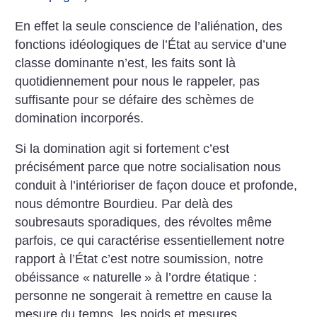
En effet la seule conscience de l’aliénation, des
fonctions idéologiques de l’État au service d’une
classe dominante n’est, les faits sont là
quotidiennement pour nous le rappeler, pas
suffisante pour se défaire des schèmes de
domination incorporés.
Si la domination agit si fortement c’est
précisément parce que notre socialisation nous
conduit à l’intérioriser de façon douce et profonde,
nous démontre Bourdieu. Par delà des
soubresauts sporadiques, des révoltes même
parfois, ce qui caractérise essentiellement notre
rapport à l’État c’est notre soumission, notre
obéissance «
naturelle
» à l’ordre étatique :
personne ne songerait à remettre en cause la
mesure du temps, les poids et mesures