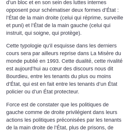
d’un bloc et en son sein des luttes internes
opposent pour schématiser deux formes d’État :
l’État de la main droite (celui qui réprime, surveille
et puni) et l’État de la main gauche (celui qui
instruit, qui soigne, qui protège).
Cette typologie qu’il esquisse dans les derniers
cours sera par ailleurs reprise dans La Misère du
monde publié en 1993. Cette dualité, cette rivalité
est aujourd’hui au cœur des discours nous dit
Bourdieu, entre les tenants du plus ou moins
d’État, qui est en fait entre les tenants d’un État
policier ou d’un État protecteur.
Force est de constater que les politiques de
gauche comme de droite privilégient dans leurs
actions les politiques préconisées par les tenants
de la main droite de l’État, plus de prisons, de