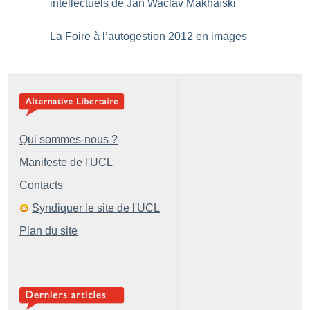
intellectuels de Jan Waclav Makhaïski
La Foire à l’autogestion 2012 en images
Qui sommes-nous ?
Manifeste de l'UCL
Contacts
Syndiquer le site de l'UCL
Plan du site