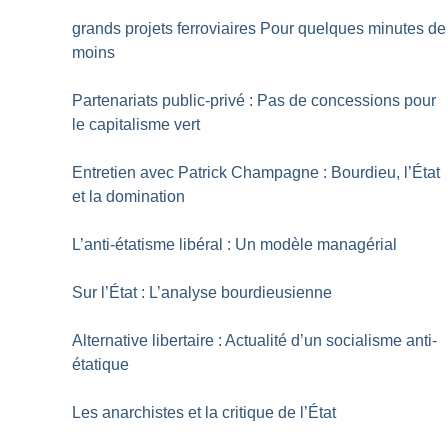
grands projets ferroviaires Pour quelques minutes de
moins
Partenariats public-privé : Pas de concessions pour
le capitalisme vert
Entretien avec Patrick Champagne : Bourdieu, l’État
et la domination
L’anti-étatisme libéral : Un modèle managérial
Sur l’État : L’analyse bourdieusienne
Alternative libertaire : Actualité d’un socialisme anti-
étatique
Les anarchistes et la critique de l’État