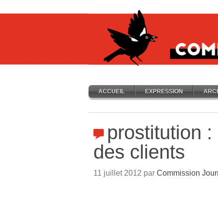
ACCUEIL
EXPRESSION
ARC
prostitution 
des clients
11 juillet 2012 par
Commission Jour