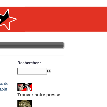
Rechercher :
os de
-août
Trouver notre presse