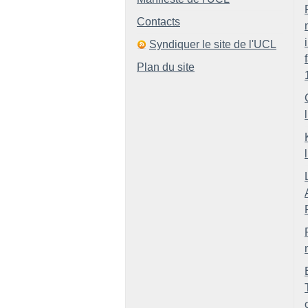
Contacts
Syndiquer le site de l'UCL
Plan du site