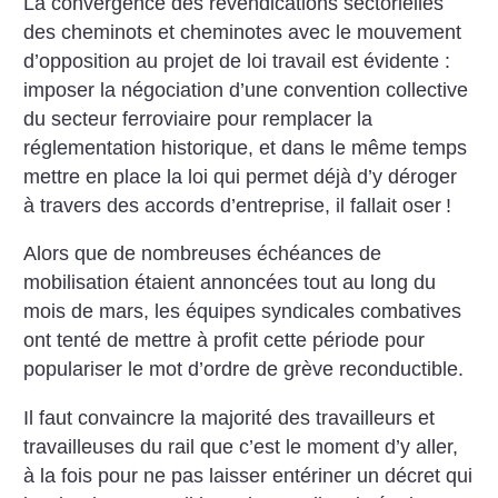
La convergence des revendications sectorielles
des cheminots et cheminotes avec le mouvement
d’opposition au projet de loi travail est évidente :
imposer la négociation d’une convention collective
du secteur ferroviaire pour remplacer la
réglementation historique, et dans le même temps
mettre en place la loi qui permet déjà d’y déroger
à travers des accords d’entreprise, il fallait oser
!
Alors que de nombreuses échéances de
mobilisation étaient annoncées tout au long du
mois de mars, les équipes syndicales combatives
ont tenté de mettre à profit cette période pour
populariser le mot d’ordre de grève reconductible.
Il faut convaincre la majorité des travailleurs et
travailleuses du rail que c’est le moment d’y aller,
à la fois pour ne pas laisser entériner un décret qui