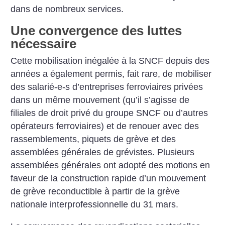
dans de nombreux services.
Une convergence des luttes
nécessaire
Cette mobilisation inégalée à la SNCF depuis des
années a également permis, fait rare, de mobiliser
des salarié-e-s d’entreprises ferroviaires privées
dans un même mouvement (qu’il s’agisse de
filiales de droit privé du groupe SNCF ou d’autres
opérateurs ferroviaires) et de renouer avec des
rassemblements, piquets de grève et des
assemblées générales de grévistes. Plusieurs
assemblées générales ont adopté des motions en
faveur de la construction rapide d’un mouvement
de grève reconductible à partir de la grève
nationale interprofessionnelle du 31 mars.