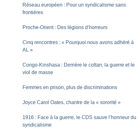
Réseau européen : Pour un syndicalisme sans
frontières
Proche-Orient : Des légions d’horreurs
Cinq rencontres : «
Pourquoi nous avons adhéré à
AL
»
Congo-Kinshasa : Derrière le coltan, la guerre et le
viol de masse
Femmes en prison, plus de discriminations
Joyce Carol Oates, chantre de la «
sororité
»
1916 : Face à la guerre, le CDS sauve l’honneur du
syndicalisme