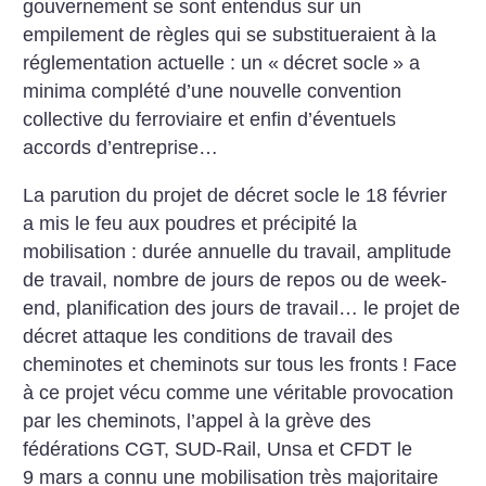
gouvernement se sont entendus sur un
empilement de règles qui se substitueraient à la
réglementation actuelle : un «
décret socle
» a
minima complété d’une nouvelle convention
collective du ferroviaire et enfin d’éventuels
accords d’entreprise…
La parution du projet de décret socle le 18 février
a mis le feu aux poudres et précipité la
mobilisation : durée annuelle du travail, amplitude
de travail, nombre de jours de repos ou de week-
end, planification des jours de travail… le projet de
décret attaque les conditions de travail des
cheminotes et cheminots sur tous les fronts
!
Face
à ce projet vécu comme une véritable provocation
par les cheminots, l’appel à la grève des
fédérations CGT, SUD-Rail, Unsa et CFDT le
9 mars a connu une mobilisation très majoritaire