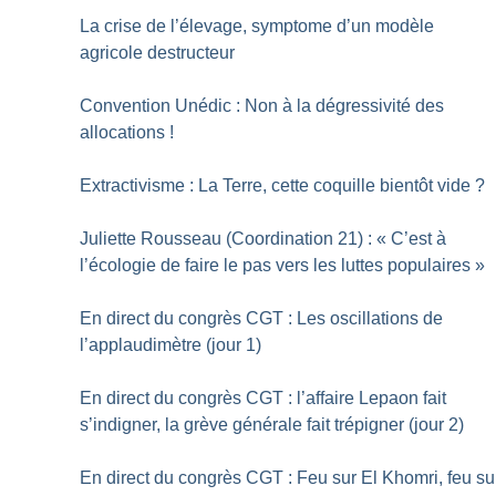
La crise de l’élevage, symptome d’un modèle
agricole destructeur
Convention Unédic : Non à la dégressivité des
allocations
!
Extractivisme : La Terre, cette coquille bientôt vide
?
Juliette Rousseau (Coordination 21) : «
C’est à
l’écologie de faire le pas vers les luttes populaires
»
En direct du congrès CGT : Les oscillations de
l’applaudimètre (jour 1)
En direct du congrès CGT : l’affaire Lepaon fait
s’indigner, la grève générale fait trépigner (jour 2)
En direct du congrès CGT : Feu sur El Khomri, feu su