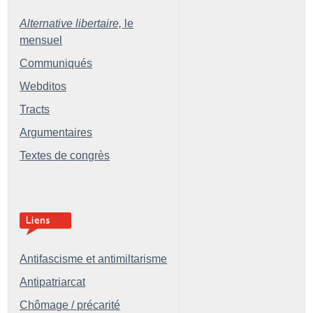
Alternative libertaire,
le
mensuel
Communiqués
Webditos
Tracts
Argumentaires
Textes de congrès
Antifascisme et antimiltarisme
Antipatriarcat
Chômage / précarité