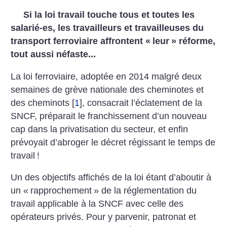
Si la loi travail touche tous et toutes les
salarié-es, les travailleurs et travailleuses du
transport ferroviaire affrontent «
leur
» réforme,
tout aussi néfaste...
La loi ferroviaire, adoptée en 2014 malgré deux
semaines de grève nationale des cheminotes et
des cheminots
[
1
]
, consacrait l’éclatement de la
SNCF, préparait le franchissement d’un nouveau
cap dans la privatisation du secteur, et enfin
prévoyait d’abroger le décret régissant le temps de
travail
!
Un des objectifs affichés de la loi étant d’aboutir à
un «
rapprochement
» de la réglementation du
travail applicable à la SNCF avec celle des
opérateurs privés. Pour y parvenir, patronat et