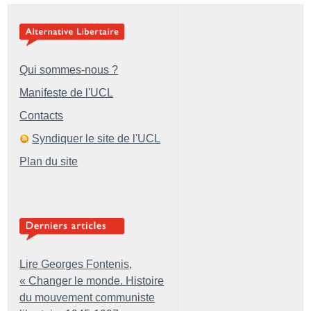
Qui sommes-nous ?
Manifeste de l'UCL
Contacts
Syndiquer le site de l'UCL
Plan du site
Lire Georges Fontenis,
«
Changer le monde. Histoire
du mouvement communiste