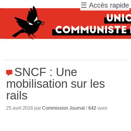
☰ Accès rapide
SNCF : Une
mobilisation sur les
rails
25 avril 2016 par
Commission Journal
/
642
vues