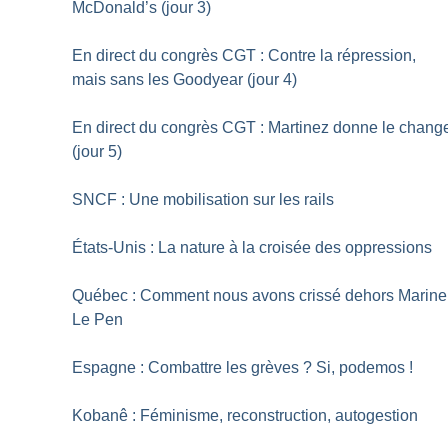
McDonald’s (jour 3)
En direct du congrès CGT : Contre la répression,
mais sans les Goodyear (jour 4)
En direct du congrès CGT : Martinez donne le chang
(jour 5)
SNCF : Une mobilisation sur les rails
États-Unis : La nature à la croisée des oppressions
Québec : Comment nous avons crissé dehors Marine
Le Pen
Espagne : Combattre les grèves
? Si, podemos
!
Kobanê : Féminisme, reconstruction, autogestion