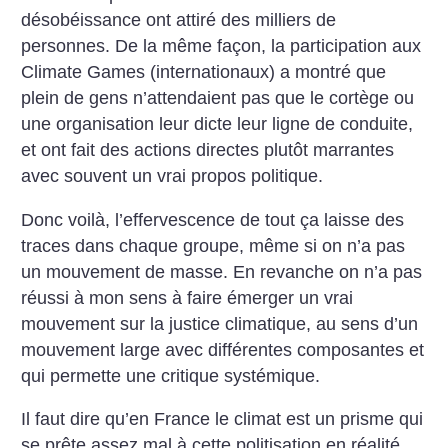
désobéissance ont attiré des milliers de
personnes. De la même façon, la participation aux
Climate Games (internationaux) a montré que
plein de gens n’attendaient pas que le cortège ou
une organisation leur dicte leur ligne de conduite,
et ont fait des actions directes plutôt marrantes
avec souvent un vrai propos politique.
Donc voilà, l’effervescence de tout ça laisse des
traces dans chaque groupe, même si on n’a pas
un mouvement de masse. En revanche on n’a pas
réussi à mon sens à faire émerger un vrai
mouvement sur la justice climatique, au sens d’un
mouvement large avec différentes composantes et
qui permette une critique systémique.
Il faut dire qu’en France le climat est un prisme qui
se prête assez mal à cette politisation en réalité.