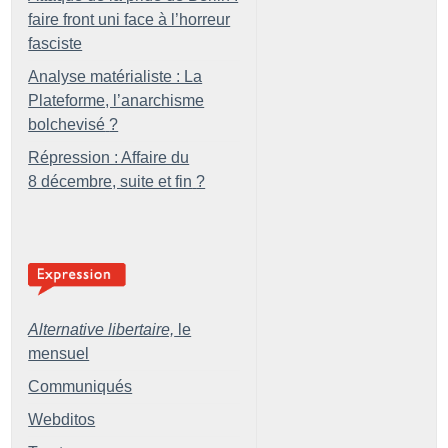
faire front uni face à l’horreur
fasciste
Analyse matérialiste : La
Plateforme, l’anarchisme
bolchevisé
?
Répression : Affaire du
8 décembre, suite et fin
?
Alternative libertaire,
le
mensuel
Communiqués
Webditos