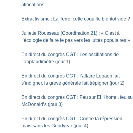
allocations
!
Extractivisme : La Terre, cette coquille bientôt vide
?
Juliette Rousseau (Coordination 21) : «
C’est à
l’écologie de faire le pas vers les luttes populaires
»
En direct du congrès CGT : Les oscillations de
l’applaudimètre (jour 1)
En direct du congrès CGT : l’affaire Lepaon fait
s’indigner, la grève générale fait trépigner (jour 2)
En direct du congrès CGT : Feu sur El Khomri, feu su
McDonald’s (jour 3)
En direct du congrès CGT : Contre la répression,
mais sans les Goodyear (jour 4)