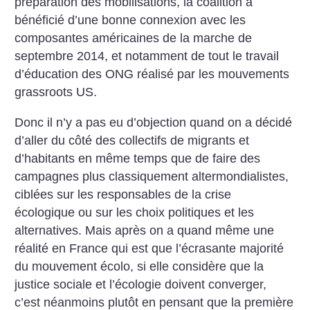
préparation des mobilisations, la coalition a
bénéficié d’une bonne connexion avec les
composantes américaines de la marche de
septembre 2014, et notamment de tout le travail
d’éducation des ONG réalisé par les mouvements
grassroots US.
Donc il n’y a pas eu d’objection quand on a décidé
d’aller du côté des collectifs de migrants et
d’habitants en même temps que de faire des
campagnes plus classiquement altermondialistes,
ciblées sur les responsables de la crise
écologique ou sur les choix politiques et les
alternatives. Mais après on a quand même une
réalité en France qui est que l’écrasante majorité
du mouvement écolo, si elle considère que la
justice sociale et l’écologie doivent converger,
c’est néanmoins plutôt en pensant que la première