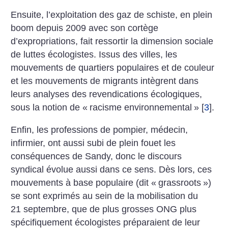
Ensuite, l’exploitation des gaz de schiste, en plein
boom depuis 2009 avec son cortège
d’expropriations, fait ressortir la dimension sociale
de luttes écologistes. Issus des villes, les
mouvements de quartiers populaires et de couleur
et les mouvements de migrants intègrent dans
leurs analyses des revendications écologiques,
sous la notion de «
racisme environnemental
»
[
3
]
.
Enfin, les professions de pompier, médecin,
infirmier, ont aussi subi de plein fouet les
conséquences de Sandy, donc le discours
syndical évolue aussi dans ce sens. Dès lors, ces
mouvements à base populaire (dit «
grassroots
»)
se sont exprimés au sein de la mobilisation du
21 septembre, que de plus grosses ONG plus
spécifiquement écologistes préparaient de leur