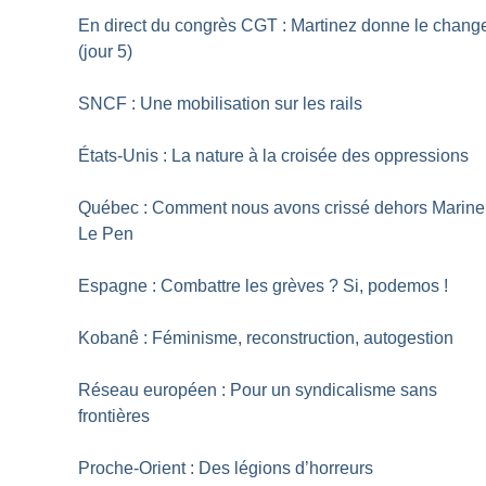
En direct du congrès CGT : Martinez donne le chang
(jour 5)
SNCF : Une mobilisation sur les rails
États-Unis : La nature à la croisée des oppressions
Québec : Comment nous avons crissé dehors Marine
Le Pen
Espagne : Combattre les grèves
? Si, podemos
!
Kobanê : Féminisme, reconstruction, autogestion
Réseau européen : Pour un syndicalisme sans
frontières
Proche-Orient : Des légions d’horreurs