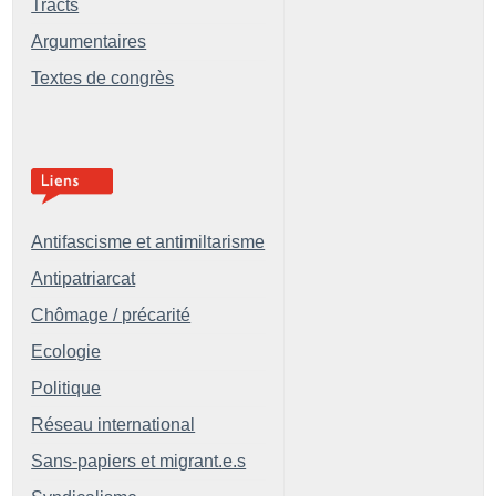
Tracts
Argumentaires
Textes de congrès
Antifascisme et antimiltarisme
Antipatriarcat
Chômage / précarité
Ecologie
Politique
Réseau international
Sans-papiers et migrant.e.s