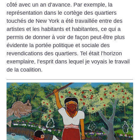
côté avec un an d’avance. Par exemple, la
représentation dans le cortège des quartiers
touchés de New York a été travaillée entre des
artistes et les habitants et habitantes, ce qui a
permis de donner à voir de façon peut-être plus
évidente la portée politique et sociale des
revendications des quartiers. Tel était l’horizon
exemplaire, l’esprit dans lequel je voyais le travail
de la coalition.