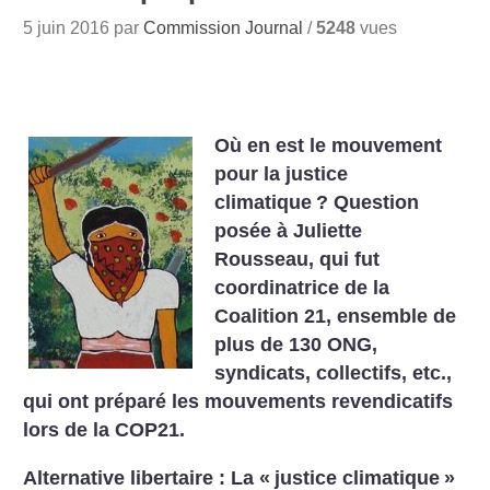
5 juin 2016 par
Commission Journal
/
5248
vues
Où en est le mouvement
pour la justice
climatique
? Question
posée à Juliette
Rousseau, qui fut
coordinatrice de la
Coalition 21, ensemble de
plus de 130 ONG,
syndicats, collectifs, etc.,
qui ont préparé les mouvements revendicatifs
lors de la COP21.
Alternative libertaire : La «
justice climatique
»