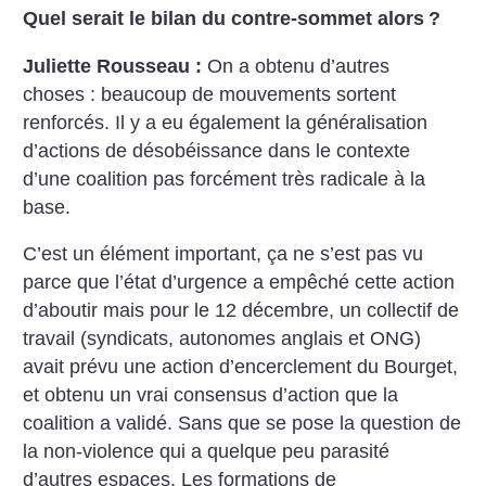
Quel serait le bilan du ­contre-sommet alors
?
Juliette Rousseau :
On a obtenu d’autres
choses : beaucoup de mouvements sortent
renforcés. Il y a eu également la généralisation
d’actions de désobéissance dans le contexte
d’une coalition pas forcément très radicale à la
base.
C’est un élément important, ça ne s’est pas vu
parce que l’état d’urgence a empêché cette action
d’aboutir mais pour le 12 décembre, un collectif de
travail (syndicats, autonomes anglais et ONG)
avait prévu une action d’encerclement du Bourget,
et obtenu un vrai consensus d’action que la
coalition a validé. Sans que se pose la question de
la non-violence qui a quelque peu parasité
d’autres espaces. Les formations de