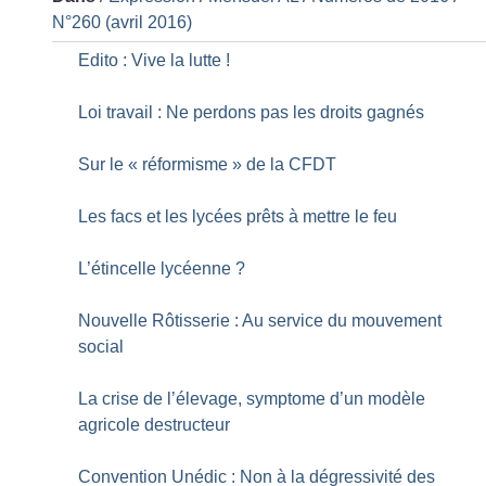
N°260 (avril 2016)
Edito : Vive la lutte
!
Loi travail : Ne perdons pas les droits gagnés
Sur le «
réformisme
» de la CFDT
Les facs et les lycées prêts à mettre le feu
L’étincelle lycéenne
?
Nouvelle Rôtisserie : Au service du mouvement
social
La crise de l’élevage, symptome d’un modèle
agricole destructeur
Convention Unédic : Non à la dégressivité des