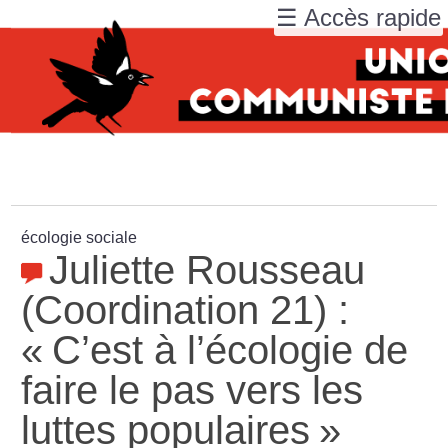
☰ Accès rapide
écologie sociale
Juliette Rousseau
(Coordination 21) :
«
C’est à l’écologie de
faire le pas vers les
luttes populaires
»