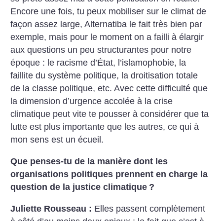
Encore une fois, tu peux mobiliser sur le climat de
façon assez large, Alternatiba le fait très bien par
exemple, mais pour le moment on a failli à élargir
aux questions un peu structurantes pour notre
époque : le racisme d’État, l’islamophobie, la
faillite du système politique, la droitisation totale
de la classe politique, etc. Avec cette difficulté que
la dimension d’urgence accolée à la crise
climatique peut vite te pousser à considérer que ta
lutte est plus importante que les autres, ce qui à
mon sens est un écueil.
Que penses-tu de la manière dont les
organisations politiques prennent en charge la
question de la justice climatique
?
Juliette Rousseau :
Elles passent complètement