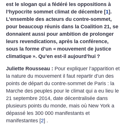
est le slogan qui a fédéré les oppositions à
l’hypocrite sommet climat de décembre
[
1
]
.
L’ensemble des acteurs du contre-sommet,
pour beaucoup réunis dans la Coalition 21, se
donnaient aussi pour ambition de prolonger
leurs revendications, après la conférence,
sous la forme d’un «
mouvement de justice
climatique
». Qu’en est-il aujourd’hui
?
Juliette Rousseau :
Pour expliquer l’apparition et
la nature du mouvement il faut repartir d’un des
points de départ du contre-sommet de Paris : la
Marche des peuples pour le climat qui a eu lieu le
21 septembre 2014, date décentralisée dans
plusieurs points du monde, mais où New York a
dépassé les 300 000 manifestants et
manifestantes
[
2
]
.