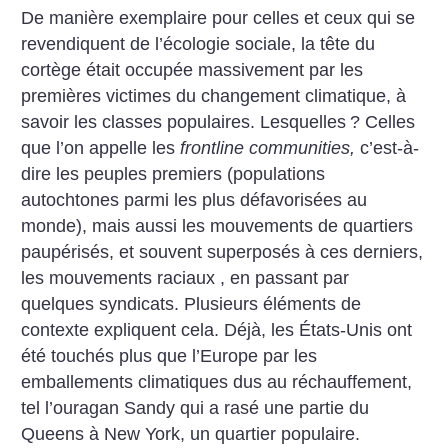
De manière exemplaire pour celles et ceux qui se
revendiquent de l’écologie sociale, la tête du
cortège était occupée massivement par les
premières victimes du changement climatique, à
savoir les classes populaires. Lesquelles
? Celles
que l’on appelle les
frontline communities,
c’est-à-
dire les peuples premiers (populations
autochtones parmi les plus défavorisées au
monde), mais aussi les mouvements de quartiers
paupérisés, et souvent superposés à ces derniers,
les mouvements raciaux , en passant par
quelques syndicats. Plusieurs éléments de
contexte expliquent cela. Déjà, les États-Unis ont
été touchés plus que l’Europe par les
emballements climatiques dus au réchauffement,
tel l’ouragan Sandy qui a rasé une partie du
Queens à New York, un quartier populaire.