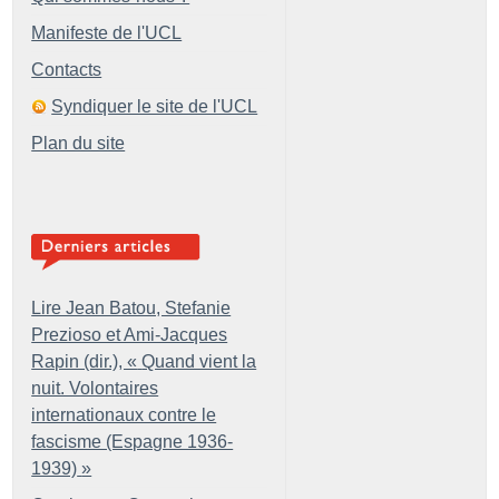
Manifeste de l'UCL
Contacts
Syndiquer le site de l'UCL
Plan du site
Lire Jean Batou, Stefanie
Prezioso et Ami-Jacques
Rapin (dir.), «
Quand vient la
nuit. Volontaires
internationaux contre le
fascisme (Espagne 1936-
1939)
»