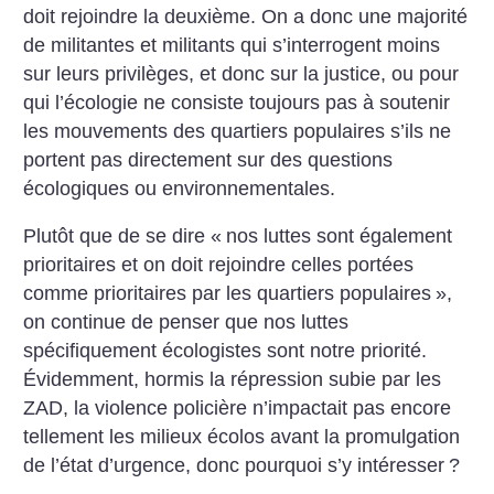
doit rejoindre la deuxième. On a donc une majorité
de militantes et militants qui s’interrogent moins
sur leurs privilèges, et donc sur la justice, ou pour
qui l’écologie ne consiste toujours pas à soutenir
les mouvements des quartiers populaires s’ils ne
portent pas directement sur des questions
écologiques ou environnementales.
Plutôt que de se dire «
nos luttes sont également
prioritaires et on doit rejoindre celles portées
comme prioritaires par les quartiers populaires
»,
on continue de penser que nos luttes
spécifiquement écologistes sont notre priorité.
Évidemment, hormis la répression subie par les
ZAD, la violence policière n’impactait pas encore
tellement les milieux écolos avant la promulgation
de l’état d’urgence, donc pourquoi s’y intéresser
?