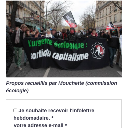
Propos recueillis par Mouchette (commission
écologie)
Je souhaite recevoir l'infolettre
hebdomadaire.
*
Votre adresse e-mail
*