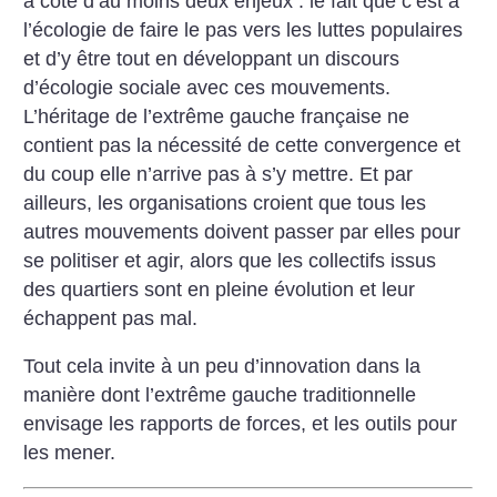
à côté d’au moins deux enjeux : le fait que c’est à
l’écologie de faire le pas vers les luttes populaires
et d’y être tout en développant un discours
d’écologie sociale avec ces mouvements.
L’héritage de l’extrême gauche française ne
contient pas la nécessité de cette convergence et
du coup elle n’arrive pas à s’y mettre. Et par
ailleurs, les organisations croient que tous les
autres mouvements doivent passer par elles pour
se politiser et agir, alors que les collectifs issus
des quartiers sont en pleine évolution et leur
échappent pas mal.
Tout cela invite à un peu d’innovation dans la
manière dont l’extrême gauche traditionnelle
envisage les rapports de forces, et les outils pour
les mener.