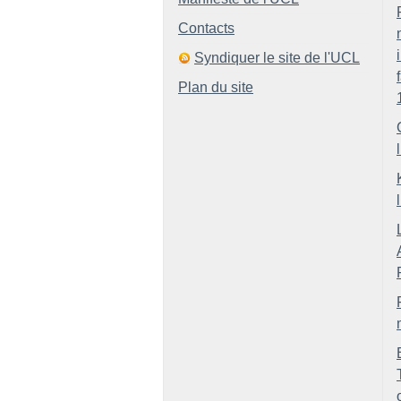
Contacts
Syndiquer le site de l'UCL
Plan du site