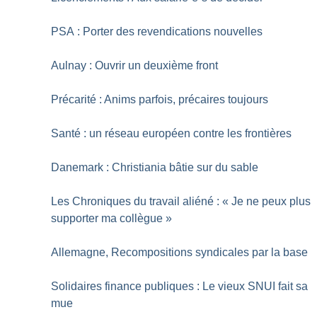
PSA : Porter des revendications nouvelles
Aulnay : Ouvrir un deuxième front
Précarité : Anims parfois, précaires toujours
Santé : un réseau européen contre les frontières
Danemark : Christiania bâtie sur du sable
Les Chroniques du travail aliéné : «
Je ne peux plus
supporter ma collègue
»
Allemagne, Recompositions syndicales par la base
Solidaires finance publiques : Le vieux SNUI fait sa
mue