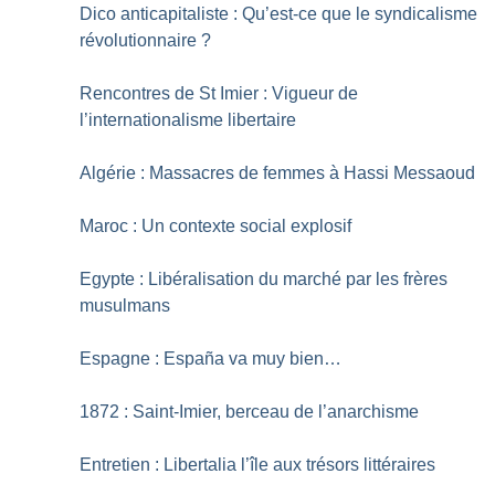
Dico anticapitaliste : Qu’est-ce que le syndicalisme
révolutionnaire
?
Rencontres de St Imier : Vigueur de
l’internationalisme libertaire
Algérie : Massacres de femmes à Hassi Messaoud
Maroc : Un contexte social explosif
Egypte : Libéralisation du marché par les frères
musulmans
Espagne : España va muy bien…
1872 : Saint-Imier, berceau de l’anarchisme
Entretien : Libertalia l’île aux trésors littéraires