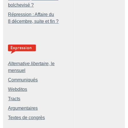
bolchevisé
?
Répression : Affaire du
8 décembre, suite et fin
?
Alternative libertaire,
le
mensuel
Communiqués
Webditos
Tracts
Argumentaires
Textes de congrès