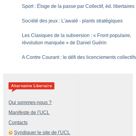
Sport : Éloge de la passe par Collectif, éd. libertaires
Société des jeux : L’awalé - plants stratégiques
Les Clasiques de la subversion : «
Front populaire,
révolution manquée
» de Daniel Guérin
A Contre Courant : le défi des licenciements collectif
Qui sommes-nous ?
Manifeste de l'UCL
Contacts
Syndiquer le site de l'UCL