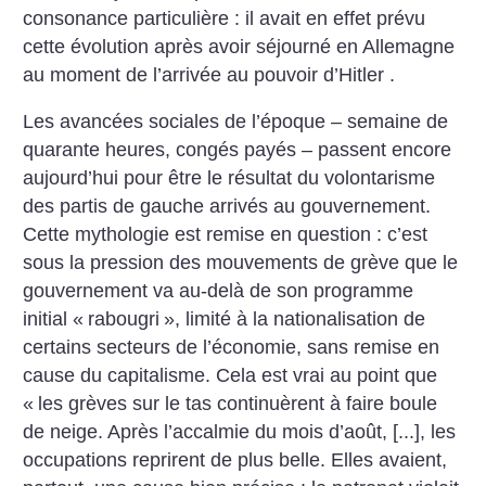
consonance particulière : il avait en effet prévu
cette évolution après avoir séjourné en Allemagne
au moment de l’arrivée au pouvoir d’Hitler .
Les avancées sociales de l’époque – semaine de
quarante heures, congés payés – passent encore
aujourd’hui pour être le résultat du volontarisme
des partis de gauche arrivés au gouvernement.
Cette mythologie est remise en question : c’est
sous la pression des mouvements de grève que le
gouvernement va au-delà de son programme
initial «
rabougri
», limité à la nationalisation de
certains secteurs de l’économie, sans remise en
cause du capitalisme. Cela est vrai au point que
«
les grèves sur le tas continuèrent à faire boule
de neige. Après l’accalmie du mois d’août, [...], les
occupations reprirent de plus belle. Elles avaient,