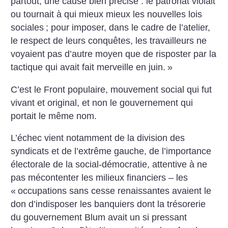
partout, une cause bien précise : le patronat violait
ou tournait à qui mieux mieux les nouvelles lois
sociales
; pour imposer, dans le cadre de l’atelier,
le respect de leurs conquêtes, les travailleurs ne
voyaient pas d’autre moyen que de risposter par la
tactique qui avait fait merveille en juin.
»
C’est le Front populaire, mouvement social qui fut
vivant et original, et non le gouvernement qui
portait le même nom.
L’échec vient notamment de la division des
syndicats et de l’extrême gauche, de l’importance
électorale de la social-démocratie, attentive à ne
pas mécontenter les milieux financiers – les
«
occupations sans cesse renaissantes avaient le
don d’indisposer les banquiers dont la trésorerie
du gouvernement Blum avait un si pressant