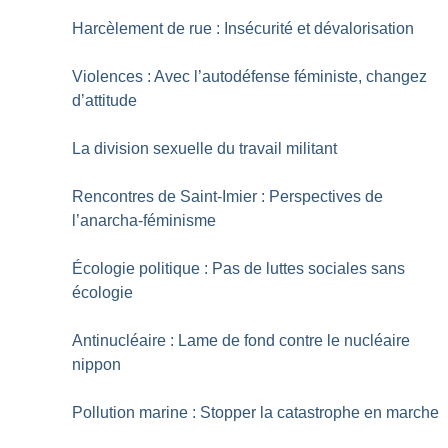
Harcèlement de rue : Insécurité et dévalorisation
Violences : Avec l’autodéfense féministe, changez
d’attitude
La division sexuelle du travail militant
Rencontres de Saint-Imier : Perspectives de
l’anarcha-féminisme
Écologie politique : Pas de luttes sociales sans
écologie
Antinucléaire : Lame de fond contre le nucléaire
nippon
Pollution marine : Stopper la catastrophe en marche