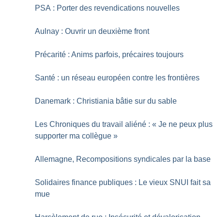
PSA : Porter des revendications nouvelles
Aulnay : Ouvrir un deuxième front
Précarité : Anims parfois, précaires toujours
Santé : un réseau européen contre les frontières
Danemark : Christiania bâtie sur du sable
Les Chroniques du travail aliéné : «
Je ne peux plus
supporter ma collègue
»
Allemagne, Recompositions syndicales par la base
Solidaires finance publiques : Le vieux SNUI fait sa
mue