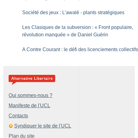
Société des jeux : L’awalé - plants stratégiques
Les Clasiques de la subversion : «
Front populaire,
révolution manquée
» de Daniel Guérin
A Contre Courant : le défi des licenciements collectif
Qui sommes-nous ?
Manifeste de l'UCL
Contacts
Syndiquer le site de l'UCL
Plan du site