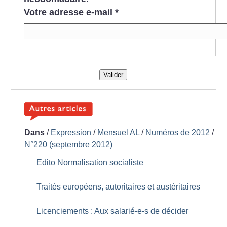
Votre adresse e-mail
*
Valider
Dans
/
Expression
/
Mensuel AL
/
Numéros de 2012
/
N°220 (septembre 2012)
Edito Normalisation socialiste
Traités européens, autoritaires et austéritaires
Licenciements : Aux salarié-e-s de décider