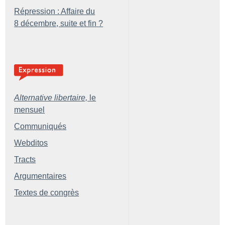
Répression : Affaire du
8 décembre, suite et fin
?
Alternative libertaire,
le
mensuel
Communiqués
Webditos
Tracts
Argumentaires
Textes de congrès