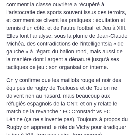
comment la classe ouvrière a récupéré à
l’aristocratie des sports souvent issus des terroirs,
et comment se clivent les pratiques : équitation et
tennis d’un côté, et de l’autre football et Jeu à XIII.
Elles font l’analyse, sous la plume de Jean-Claude
Michéa, des contradictions de l’intelligentsia «
de
gauche
» à l’égard du ballon rond, mais aussi de
la manière dont l’argent a dénaturé jusqu’à ses
tactiques de jeu : son organisation interne.
On y confirme que les maillots rouge et noir des
équipes de rugby de Toulouse et de Toulon ne
doivent rien au hasard, mais beaucoup aux
réfugiés espagnols de la CNT, et on y relate le
match de la revanche : FC Cronstadt vs FC
Lénine (ça ne s’invente pas). Toujours à propos du
Rugby on apprend le rôle de Vichy pour éradiquer