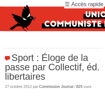
☰ Accès rapide
Sport : Éloge de la
passe par Collectif, éd.
libertaires
27 octobre 2012 par
Commission Journal
/
825
vues