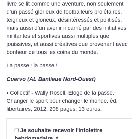
livre se lit comme une aventure, non seulement
d’un passé glorieux de footballeurs prolétaires,
teigneux et glorieux, désintéressés et politisés,
mais aussi d’un avenir incarné par des initiatives
militantes et sportives aussi multiples que
jouissives, et aussi créatives que provenant avec
bonheur de tous les coins du monde.
La passe
! la passe
!
Cuervo (AL Banlieue Nord-Ouest)
• Collectif - Wally Rosell, Éloge de la passe,
Changer le sport pour changer le monde, éd.
libertaires, 2012, 208 pages, 13 euros.
Je souhaite recevoir l'infolettre
hebdomadaire.
*