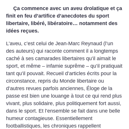
Ça commence avec un aveu drolatique et ça
finit en feu d’artifice d’anecdotes du sport
libertaire, libéré, libératoire… notamment des
idées reçues.
L’aveu, c’est celui de Jean-Marc Reynaud (l’un
des auteurs) qui raconte comment il a longtemps
caché à ses camarades libertaires qu’il aimait le
sport, et même – infamie suprême – qu’il pratiquait
tant qu’il pouvait.
Recueil d’articles écrits pour la
circonstance, repris du Monde libertaire ou
d’autres revues parfois anciennes, Éloge de la
passe est bien une louange à tout ce qui rend plus
vivant, plus solidaire, plus politiquement fort aussi,
dans le sport. Et l’ensemble se fait dans une belle
humeur contagieuse.
Essentiellement
footballistiques, les chroniques rappellent