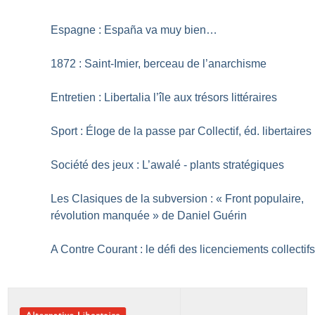
Espagne : España va muy bien…
1872 : Saint-Imier, berceau de l’anarchisme
Entretien : Libertalia l’île aux trésors littéraires
Sport : Éloge de la passe par Collectif, éd. libertaires
Société des jeux : L’awalé - plants stratégiques
Les Clasiques de la subversion : «
Front populaire,
révolution manquée
» de Daniel Guérin
A Contre Courant : le défi des licenciements collectif