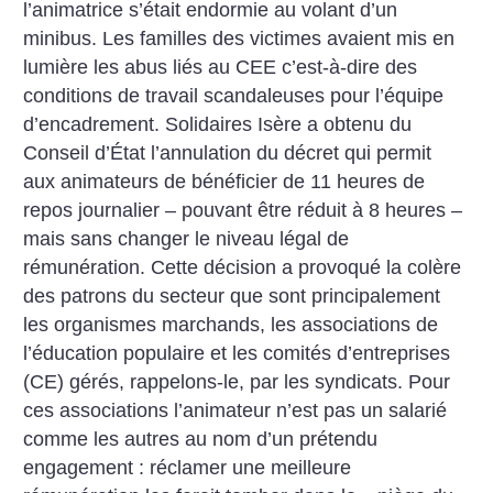
l’animatrice s’était endormie au volant d’un
minibus. Les familles des victimes avaient mis en
lumière les abus liés au CEE c’est-à-dire des
conditions de travail scandaleuses pour l’équipe
d’encadrement. Solidaires Isère a obtenu du
Conseil d’État l’annulation du décret qui permit
aux animateurs de bénéficier de 11 heures de
repos journalier – pouvant être réduit à 8 heures –
mais sans changer le niveau légal de
rémunération. Cette décision a provoqué la colère
des patrons du secteur que sont principalement
les organismes marchands, les associations de
l’éducation populaire et les comités d’entreprises
(CE) gérés, rappelons-le, par les syndicats. Pour
ces associations l’animateur n’est pas un salarié
comme les autres au nom d’un prétendu
engagement : réclamer une meilleure