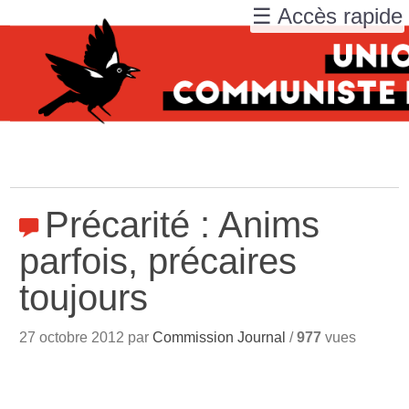
☰ Accès rapide
Précarité : Anims
parfois, précaires
toujours
27 octobre 2012 par
Commission Journal
/
977
vues