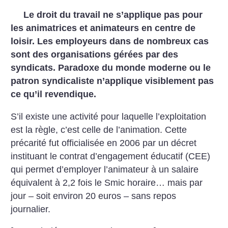
Le droit du travail ne s’applique pas pour
les animatrices et animateurs en centre de
loisir. Les employeurs dans de nombreux cas
sont des organisations gérées par des
syndicats. Paradoxe du monde moderne ou le
patron syndicaliste n’applique visiblement pas
ce qu’il revendique.
S’il existe une activité pour laquelle l’exploitation
est la règle, c’est celle de l’animation. Cette
précarité fut officialisée en 2006 par un décret
instituant le contrat d’engagement éducatif (CEE)
qui permet d’employer l’animateur à un salaire
équivalent à 2,2 fois le Smic horaire… mais par
jour – soit environ 20 euros – sans repos
journalier.