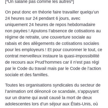
[*Un salarié pas comme les autres*]
On peut donc en théorie faire travailler quelqu’un
24 heures sur 24 pendant 6 jours, avec
uniquement 24 heures de repos hebdomadaire
non payées
! Ajoutons l’absence de cotisations au
régime de retraite, une couverture sociale au
rabais et des allègements de cotisations sociales
pour les employeurs
! Et pour couronner le tout, ce
contrat merveilleux instaure la quasi-impossibilité
de recours aux Prud’hommes car il n’est pas régi
par le Code du travail mais par le Code de l’action
sociale et des familles.
Toutes les organisations syndicales du secteur de
l’animation ont dénoncé ce scandale, s’appuyant
sur un drame qui avait causé la mort de deux
adolescentes lors d’un séjour aux États-Unis, où