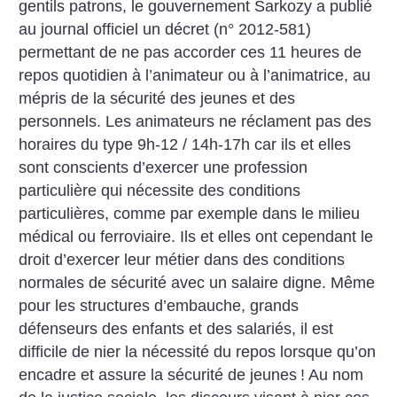
gentils patrons, le gouvernement Sarkozy a publié
au journal officiel un décret (n° 2012-581)
permettant de ne pas accorder ces 11 heures de
repos quotidien à l’animateur ou à l’animatrice, au
mépris de la sécurité des jeunes et des
personnels. Les animateurs ne réclament pas des
horaires du type 9h-12 / 14h-17h car ils et elles
sont conscients d’exercer une profession
particulière qui nécessite des conditions
particulières, comme par exemple dans le milieu
médical ou ferroviaire. Ils et elles ont cependant le
droit d’exercer leur métier dans des conditions
normales de sécurité avec un salaire digne. Même
pour les structures d’embauche, grands
défenseurs des enfants et des salariés, il est
difficile de nier la nécessité du repos lorsque qu’on
encadre et assure la sécurité de jeunes
! Au nom