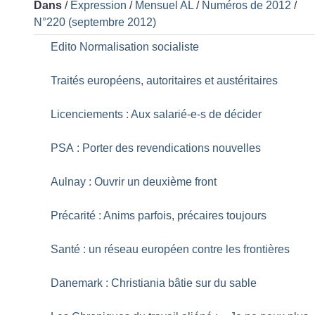
Dans
/
Expression
/
Mensuel AL
/
Numéros de 2012
/
N°220 (septembre 2012)
Edito Normalisation socialiste
Traités européens, autoritaires et austéritaires
Licenciements : Aux salarié-e-s de décider
PSA : Porter des revendications nouvelles
Aulnay : Ouvrir un deuxième front
Précarité : Anims parfois, précaires toujours
Santé : un réseau européen contre les frontières
Danemark : Christiania bâtie sur du sable