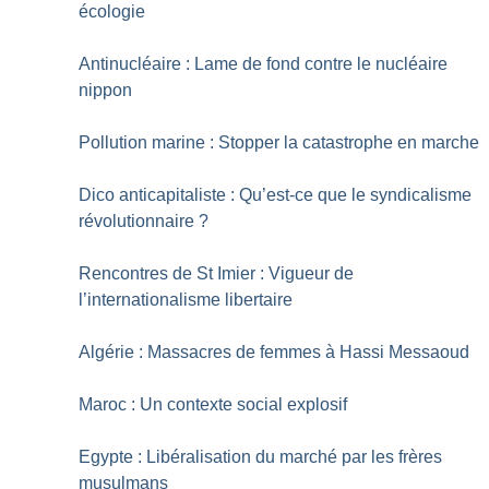
écologie
Antinucléaire : Lame de fond contre le nucléaire
nippon
Pollution marine : Stopper la catastrophe en marche
Dico anticapitaliste : Qu’est-ce que le syndicalisme
révolutionnaire
?
Rencontres de St Imier : Vigueur de
l’internationalisme libertaire
Algérie : Massacres de femmes à Hassi Messaoud
Maroc : Un contexte social explosif
Egypte : Libéralisation du marché par les frères
musulmans