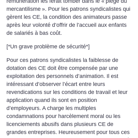
rémunération les ferait tomber dans le «
piège du
mercantilisme
». Pour les patrons syndicalistes qui
gèrent les CE, la condition des animateurs passe
après leur volonté d’offrir de l’accueil aux enfants
de salariés à bas coût.
[*Un grave problème de sécurité*]
Pour ces patrons syndicalistes la faiblesse de
dotation des CE doit être compensée par une
exploitation des personnels d’animation. Il est
intéressant d’observer l’écart entre leurs
revendications sur les conditions de travail et leur
application quand ils sont en position
d’employeurs. A charge les multiples
condamnations pour harcèlement moral ou les
licenciements abusifs dans plusieurs CE de
grandes entreprises. Heureusement pour tous ces