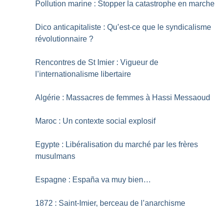
Pollution marine : Stopper la catastrophe en marche
Dico anticapitaliste : Qu’est-ce que le syndicalisme
révolutionnaire
?
Rencontres de St Imier : Vigueur de
l’internationalisme libertaire
Algérie : Massacres de femmes à Hassi Messaoud
Maroc : Un contexte social explosif
Egypte : Libéralisation du marché par les frères
musulmans
Espagne : España va muy bien…
1872 : Saint-Imier, berceau de l’anarchisme