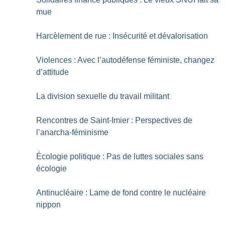
mue
Harcèlement de rue : Insécurité et dévalorisation
Violences : Avec l’autodéfense féministe, changez
d’attitude
La division sexuelle du travail militant
Rencontres de Saint-Imier : Perspectives de
l’anarcha-féminisme
Écologie politique : Pas de luttes sociales sans
écologie
Antinucléaire : Lame de fond contre le nucléaire
nippon