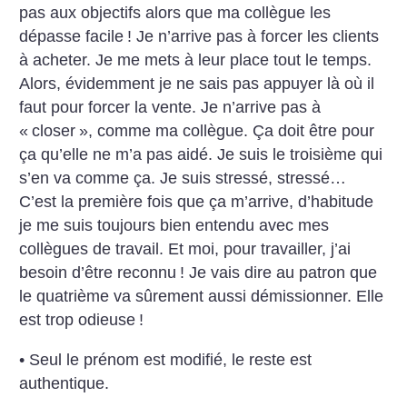
pas aux objectifs alors que ma collègue les
dépasse facile
! Je n’arrive pas à forcer les clients
à acheter. Je me mets à leur place tout le temps.
Alors, évidemment je ne sais pas appuyer là où il
faut pour forcer la vente. Je n’arrive pas à
«
closer
», comme ma collègue. Ça doit être pour
ça qu’elle ne m’a pas aidé. Je suis le troisième qui
s’en va comme ça. Je suis stressé, stressé…
C’est la première fois que ça m’arrive, d’habitude
je me suis toujours bien entendu avec mes
collègues de travail. Et moi, pour travailler, j’ai
besoin d’être reconnu
! Je vais dire au patron que
le quatrième va sûrement aussi démissionner. Elle
est trop odieuse
!
• Seul le prénom est modifié, le reste est
authentique.