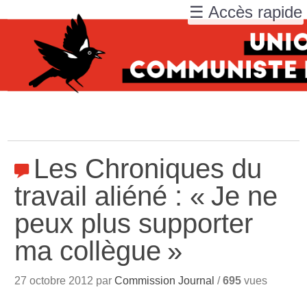
☰ Accès rapide
Les Chroniques du
travail aliéné : «
Je ne
peux plus supporter
ma collègue
»
27 octobre 2012 par
Commission Journal
/
695
vues