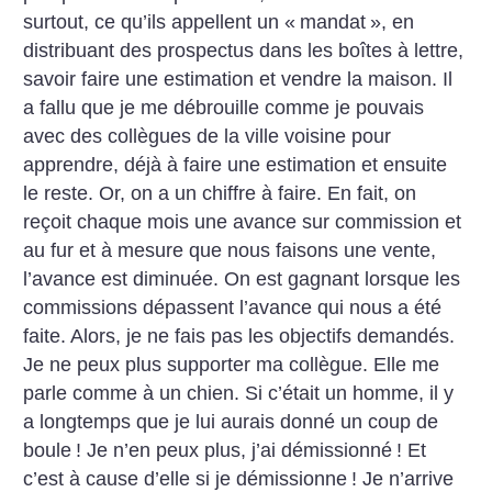
surtout, ce qu’ils appellent un «
mandat
», en
distribuant des prospectus dans les boîtes à lettre,
savoir faire une estimation et vendre la maison. Il
a fallu que je me débrouille comme je pouvais
avec des collègues de la ville voisine pour
apprendre, déjà à faire une estimation et ensuite
le reste. Or, on a un chiffre à faire. En fait, on
reçoit chaque mois une avance sur commission et
au fur et à mesure que nous faisons une vente,
l’avance est diminuée. On est gagnant lorsque les
commissions dépassent l’avance qui nous a été
faite. Alors, je ne fais pas les objectifs demandés.
Je ne peux plus supporter ma collègue. Elle me
parle comme à un chien. Si c’était un homme, il y
a longtemps que je lui aurais donné un coup de
boule
! Je n’en peux plus, j’ai démissionné
! Et
c’est à cause d’elle si je démissionne
! Je n’arrive