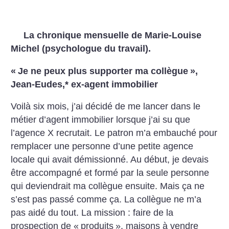
La chronique mensuelle de Marie-Louise
Michel (psychologue du travail).
«
Je ne peux plus supporter ma collègue
»,
Jean-Eudes,* ex-agent immobilier
Voilà six mois, j’ai décidé de me lancer dans le
métier d’agent immobilier lorsque j’ai su que
l’agence X recrutait. Le patron m’a embauché pour
remplacer une personne d’une petite agence
locale qui avait démissionné. Au début, je devais
être accompagné et formé par la seule personne
qui deviendrait ma collègue ensuite. Mais ça ne
s’est pas passé comme ça. La collègue ne m’a
pas aidé du tout. La mission : faire de la
prospection de «
produits
», maisons à vendre