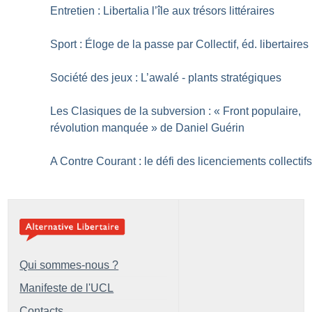
Entretien : Libertalia l’île aux trésors littéraires
Sport : Éloge de la passe par Collectif, éd. libertaires
Société des jeux : L’awalé - plants stratégiques
Les Clasiques de la subversion : «
Front populaire,
révolution manquée
» de Daniel Guérin
A Contre Courant : le défi des licenciements collectif
Qui sommes-nous ?
Manifeste de l'UCL
Contacts