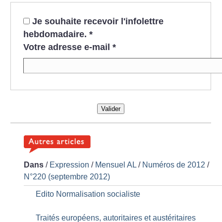
Je souhaite recevoir l'infolettre
hebdomadaire.
*
Votre adresse e-mail
*
Valider
Dans
/
Expression
/
Mensuel AL
/
Numéros de 2012
/
N°220 (septembre 2012)
Edito Normalisation socialiste
Traités européens, autoritaires et austéritaires