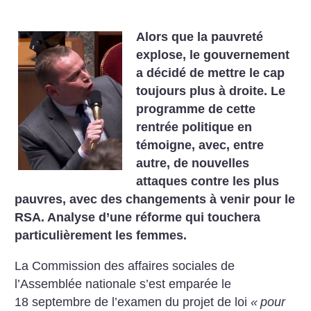
Alors que la pauvreté
explose, le gouvernement
a décidé de mettre le cap
toujours plus à droite. Le
programme de cette
rentrée politique en
témoigne, avec, entre
autre, de nouvelles
attaques contre les plus
pauvres, avec des changements à venir pour le
RSA. Analyse d’une réforme qui touchera
particulièrement les femmes.
La Commission des affaires sociales de
l’Assemblée nationale s’est emparée le
18 septembre de l’examen du projet de loi
«
pour