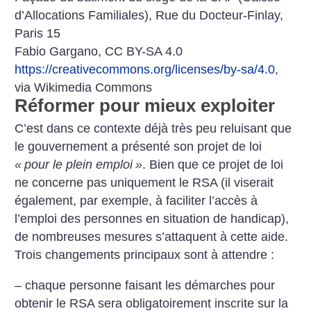
d’Allocations Familiales), Rue du Docteur-Finlay,
Paris 15
Fabio Gargano, CC BY-SA 4.0
https://creativecommons.org/licenses/by-sa/4.0
,
via Wikimedia Commons
Réformer pour mieux exploiter
C’est dans ce contexte déjà très peu reluisant que
le gouvernement a présenté son projet de loi
«
pour le plein emploi
»
. Bien que ce projet de loi
ne concerne pas uniquement le RSA (il viserait
également, par exemple, à faciliter l’accès à
l’emploi des personnes en situation de handicap),
de nombreuses mesures s’attaquent à cette aide.
Trois changements principaux sont à attendre :
– chaque personne faisant les démarches pour
obtenir le RSA sera obligatoirement inscrite sur la