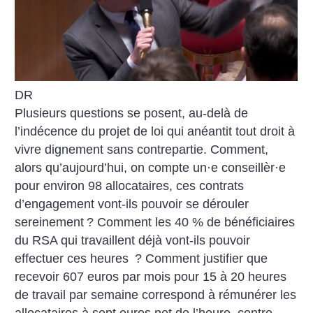
DR
Plusieurs questions se posent, au-delà de
l’indécence du projet de loi qui anéantit tout droit à
vivre dignement sans contrepartie. Comment,
alors qu’aujourd’hui, on compte un
·
e conseillèr
·
e
pour environ 98 allocataires, ces contrats
d’engagement vont-ils pouvoir se dérouler
sereinement
? Comment les 40 % de bénéficiaires
du RSA qui travaillent déjà vont-ils pouvoir
effectuer ces heures
? Comment justifier que
recevoir 607 euros par mois pour 15 à 20 heures
de travail par semaine correspond à rémunérer les