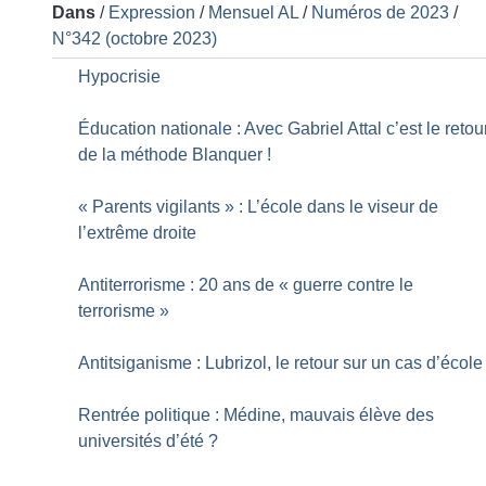
Dans
/
Expression
/
Mensuel AL
/
Numéros de 2023
/
N°342 (octobre 2023)
Hypocrisie
Éducation nationale : Avec Gabriel Attal c’est le retou
de la méthode Blanquer
!
«
Parents vigilants
» : L’école dans le viseur de
l’extrême droite
Antiterrorisme : 20 ans de «
guerre contre le
terrorisme
»
Antitsiganisme : Lubrizol, le retour sur un cas d’école
Rentrée politique : Médine, mauvais élève des
universités d’été
?