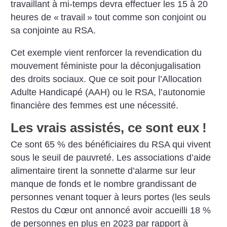
travaillant à mi-temps devra effectuer les 15 à 20
heures de «
travail
» tout comme son conjoint ou
sa conjointe au RSA.
Cet exemple vient renforcer la revendication du
mouvement féministe pour la déconjugalisation
des droits sociaux. Que ce soit pour l’Allocation
Adulte Handicapé (AAH) ou le RSA, l’autonomie
financière des femmes est une nécessité.
Les vrais assistés, ce sont eux
!
Ce sont 65 % des bénéficiaires du RSA qui vivent
sous le seuil de pauvreté. Les associations d’aide
alimentaire tirent la sonnette d’alarme sur leur
manque de fonds et le nombre grandissant de
personnes venant toquer à leurs portes (les seuls
Restos du Cœur ont annoncé avoir accueilli 18 %
de personnes en plus en 2023 par rapport à