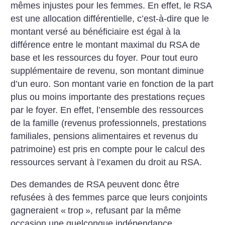
mêmes injustes pour les femmes. En effet, le RSA
est une allocation différentielle, c’est-à-dire que le
montant versé au bénéficiaire est égal à la
différence entre le montant maximal du RSA de
base et les ressources du foyer. Pour tout euro
supplémentaire de revenu, son montant diminue
d’un euro. Son montant varie en fonction de la part
plus ou moins importante des prestations reçues
par le foyer. En effet, l’ensemble des ressources
de la famille (revenus professionnels, prestations
familiales, pensions alimentaires et revenus du
patrimoine) est pris en compte pour le calcul des
ressources servant à l’examen du droit au RSA.
Des demandes de RSA peuvent donc être
refusées à des femmes parce que leurs conjoints
gagneraient «
trop
», refusant par la même
occasion une quelconque indépendance