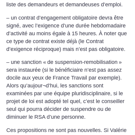
liste des demandeurs et demandeuses d’emploi.
– un contrat d’engagement obligatoire devra être
signé, avec l’exigence d’une durée hebdomadaire
d’activité au moins égale à 15 heures. À noter que
ce type de contrat existe déjà (le Contrat
d’exigence réciproque) mais n’est pas obligatoire.
– une sanction «
de suspension-remobilisation
»
sera instaurée (si le bénéficiaire n’est pas assez
docile aux yeux de France Travail par exemple).
Alors qu’aujour¬d’hui, les sanctions sont
examinées par une équipe pluridisciplinaire, si le
projet de loi est adopté tel quel, c’est le conseiller
seul qui pourra décider de suspendre ou de
diminuer le RSA d’une personne.
Ces propositions ne sont pas nouvelles. Si Valérie