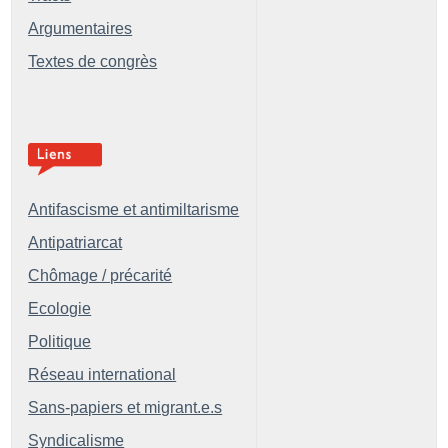
Argumentaires
Textes de congrès
Antifascisme et antimiltarisme
Antipatriarcat
Chômage / précarité
Ecologie
Politique
Réseau international
Sans-papiers et migrant.e.s
Syndicalisme