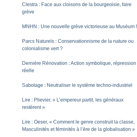
Clestra : Face aux cloisons de la bourgeoisie, faire
grève
MNHN : Une nouvelle grève victorieuse au Muséum
Parcs Naturels : Conservationnisme de la nature ou
colonialisme vert
?
Dernière Rénovation : Action symbolique, répression
réelle
Sabotage : Neutraliser le système techno-industriel
Lire : Plievier, «
L’empereur partit, les généraux
restèrent
»
Lire : Oeser, «
Comment le genre construit la classe,
Masculinités et féminités à l’ère de la globalisation
»