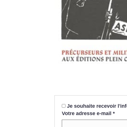
Je souhaite recevoir l'i
Votre adresse e-mail
*