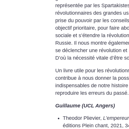
représentée par les Spartakiste
révolutionnaires des grandes usin
prise du pouvoir par les conseils
objectif prioritaire, pour faire ab
sociale et s’étendre la révolu
Russie. Il nous montre égalemen
se déclencher une révolution et
D’où la nécessité vitale d’être 
Un livre utile pour les révolution
contribue à nous donner la possib
indispensables de notre histoire
reproduire les erreurs du passé.
Guillaume (UCL Angers)
Theodor Plievier,
L’empereur 
éditions Plein chant, 2021, 