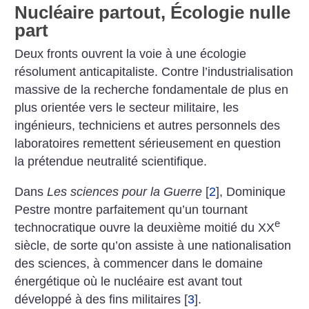
Nucléaire partout, Écologie nulle
part
Deux fronts ouvrent la voie à une écologie
résolument anticapitaliste. Contre l’industrialisation
massive de la recherche fondamentale de plus en
plus orientée vers le secteur militaire, les
ingénieurs, techniciens et autres personnels des
laboratoires remettent sérieusement en question
la prétendue neutralité scientifique.
Dans
Les sciences pour la Guerre
[
2
]
, Dominique
Pestre montre parfaitement qu’un tournant
e
technocratique ouvre la deuxième moitié du XX
siècle, de sorte qu’on assiste à une nationalisation
des sciences, à commencer dans le domaine
énergétique où le nucléaire est avant tout
développé à des fins militaires
[
3
]
.