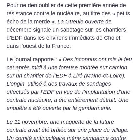
Pour ne rien oublier de cette première année de
résistance contre le nucléaire, au titre des «
petits
écho de la merde
»,
La Gueule ouverte
de
décembre signale un sabotage sur les chantiers
d’EDF dans les environs immédiats de Cholet
dans l’ouest de la France.
Le journal rapporte :
«
Des inconnus ont mis le feu
cet après-midi à une foreuse montée sur camion
sur un chantier de l’EDF à Liré (Maine-et-Loire).
L’engin, utilisé à des travaux de sondages
effectués par l’EDF en vue de l’implantation d’une
centrale nucléaire, a été entièrement détruit. Une
enquête a été ouverte par la gendarmerie.
Le 11 novembre, une maquette de la future
centrale avait été brûlée sur une place du village.
Un comité antinucléaire mène campagne contre