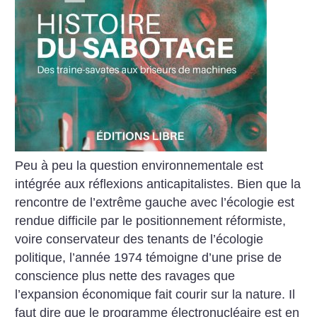
Peu à peu la question environnementale est
intégrée aux réflexions anticapitalistes. Bien que la
rencontre de l’extrême gauche avec l’écologie est
rendue difficile par le positionnement réformiste,
voire conservateur des tenants de l’écologie
politique, l’année 1974 témoigne d’une prise de
conscience plus nette des ravages que
l’expansion économique fait courir sur la nature. Il
faut dire que le programme électronucléaire est en