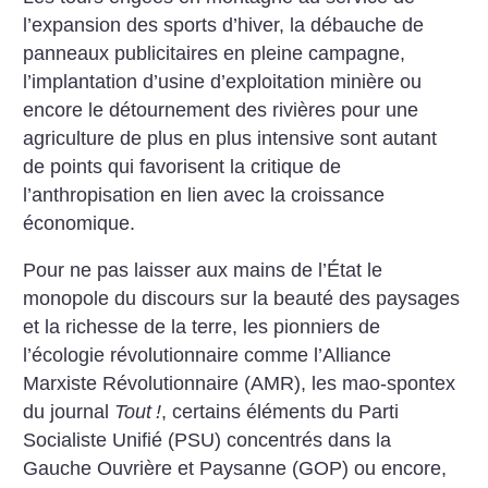
l’expansion des sports d’hiver, la débauche de
panneaux publicitaires en pleine campagne,
l’implantation d’usine d’exploitation minière ou
encore le détournement des rivières pour une
agriculture de plus en plus intensive sont autant
de points qui favorisent la critique de
l’anthropisation en lien avec la croissance
économique.
Pour ne pas laisser aux mains de l’État le
monopole du discours sur la beauté des paysages
et la richesse de la terre, les pionniers de
l’écologie révolutionnaire comme l’Alliance
Marxiste Révolutionnaire (AMR), les mao-spontex
du journal
Tout
!
, certains éléments du Parti
Socialiste Unifié (PSU) concentrés dans la
Gauche Ouvrière et Paysanne (GOP) ou encore,