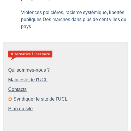
Violences policières, racisme systémique, libertés
publiques Des marches dans plus de cent villes du
pays
Qui sommes-nous ?
Manifeste de l'UCL
Contacts
Syndiquer le site de l'UCL
Plan du site