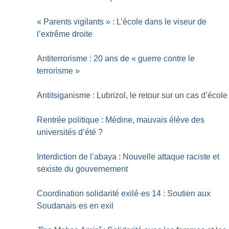
«
Parents vigilants
» : L’école dans le viseur de
l’extrême droite
Antiterrorisme : 20 ans de «
guerre contre le
terrorisme
»
Antitsiganisme : Lubrizol, le retour sur un cas d’école
Rentrée politique : Médine, mauvais élève des
universités d’été
?
Interdiction de l’abaya : Nouvelle attaque raciste et
sexiste du gouvernement
Coordination solidarité exilé
·
es 14 : Soutien aux
Soudanais
·
es en exil