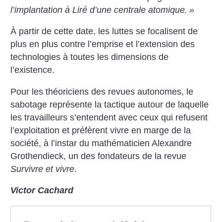
l’implantation à Liré d’une centrale atomique.
»
À partir de cette date, les luttes se focalisent de
plus en plus contre l’emprise et l’extension des
technologies à toutes les dimensions de
l’existence.
Pour les théoriciens des revues autonomes, le
sabotage représente la tactique autour de laquelle
les travailleurs s’entendent avec ceux qui refusent
l’exploitation et préfèrent vivre en marge de la
société, à l’instar du mathématicien Alexandre
Grothendieck, un des fondateurs de la revue
Survivre et vivre
.
Victor Cachard