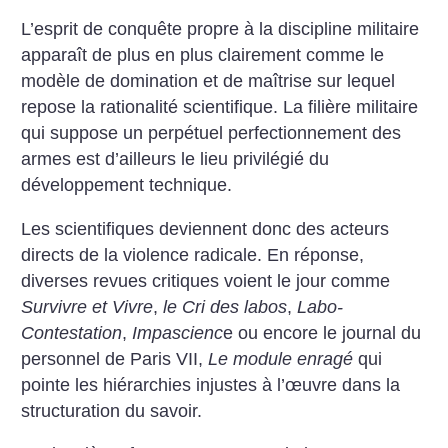
L’esprit de conquête propre à la discipline militaire
apparaît de plus en plus clairement comme le
modèle de domination et de maîtrise sur lequel
repose la rationalité scientifique. La filière militaire
qui suppose un perpétuel perfectionnement des
armes est d’ailleurs le lieu privilégié du
développement technique.
Les scientifiques deviennent donc des acteurs
directs de la violence radicale. En réponse,
diverses revues critiques voient le jour comme
Survivre et Vivre
,
le Cri des labos
,
Labo-
Contestation
,
Impascienc
e ou encore le journal du
personnel de Paris VII,
Le module enragé
qui
pointe les hiérarchies injustes à l’œuvre dans la
structuration du savoir.