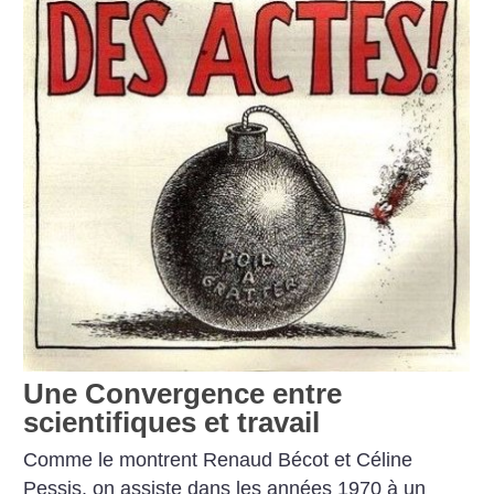
Une Convergence entre
scientifiques et travail
Comme le montrent Renaud Bécot et Céline
Pessis, on assiste dans les années 1970 à un