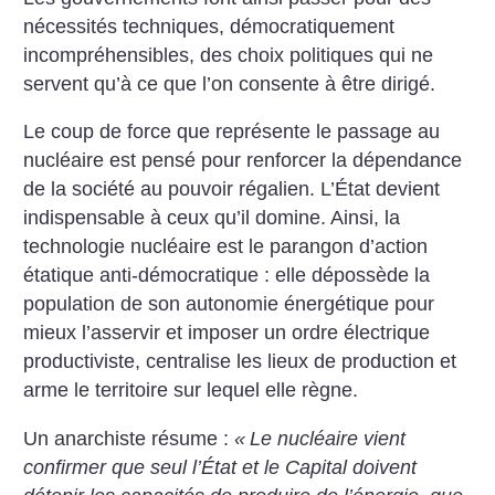
nécessités techniques, démocratiquement
incompréhensibles, des choix politiques qui ne
servent qu’à ce que l’on consente à être dirigé.
Le coup de force que représente le passage au
nucléaire est pensé pour renforcer la dépendance
de la société au pouvoir régalien. L’État devient
indispensable à ceux qu’il domine. Ainsi, la
technologie nucléaire est le parangon d’action
étatique anti-démocratique : elle dépossède la
population de son autonomie énergétique pour
mieux l’asservir et imposer un ordre électrique
productiviste, centralise les lieux de production et
arme le territoire sur lequel elle règne.
Un anarchiste résume :
«
Le nucléaire vient
confirmer que seul l’État et le Capital doivent