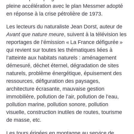
pleine accélération avec le plan Messmer adopté
en réponse à la crise pétrolière de 1973.
Les lecteurs du naturaliste Jean Dorst, auteur de
Avant que nature meure
, suivent à la télévision les
reportages de l’émission «
La France défigurée
»
qui revient sur toutes les thématiques liées à
l’atteinte aux habitats naturels : aménagement
démesuré, déchet éternel, dégradation de sites
naturels, problème énergétique, épuisement des
ressources, défiguration des paysages,
architecture écrasante, mauvaise gestion
immobilière, pollution de l’air, pollution de l’eau,
pollution marine, pollution sonore, pollution
visuelle, construction inutiles de routes, tourisme
de masse, etc.
Les tours érigées en montagne au service de