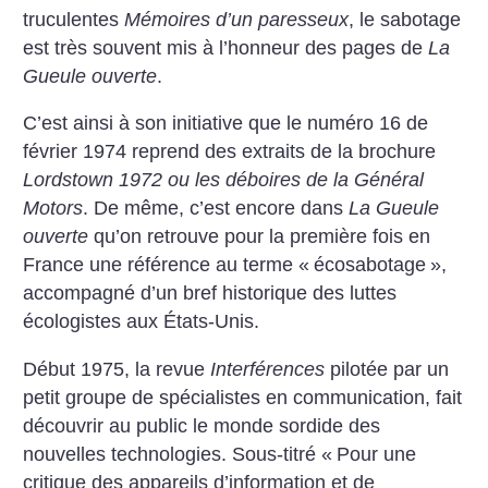
truculentes
Mémoires d’un paresseux
, le sabotage
est très souvent mis à l’honneur des pages de
La
Gueule ouverte
.
C’est ainsi à son initiative que le numéro 16 de
février 1974 reprend des extraits de la brochure
Lordstown 1972 ou les déboires de la Général
Motors
. De même, c’est encore dans
La Gueule
ouverte
qu’on retrouve pour la première fois en
France une référence au terme «
écosabotage
»,
accompagné d’un bref historique des luttes
écologistes aux États-Unis.
Début 1975, la revue
Interférences
pilotée par un
petit groupe de spécialistes en communication, fait
découvrir au public le monde sordide des
nouvelles technologies. Sous-titré «
Pour une
critique des appareils d’information et de