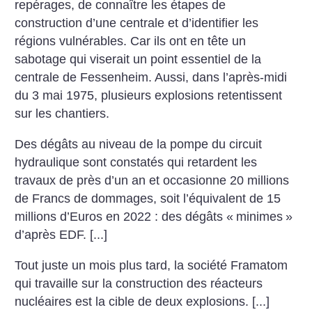
repérages, de connaître les étapes de
construction d’une centrale et d’identifier les
régions vulnérables. Car ils ont en tête un
sabotage qui viserait un point essentiel de la
centrale de Fessenheim. Aussi, dans l’après-midi
du 3 mai 1975, plusieurs explosions retentissent
sur les chantiers.
Des dégâts au niveau de la pompe du circuit
hydraulique sont constatés qui retardent les
travaux de près d’un an et occasionne 20 millions
de Francs de dommages, soit l’équivalent de 15
millions d’Euros en 2022 : des dégâts «
minimes
»
d’après EDF. [...]
Tout juste un mois plus tard, la société Framatom
qui travaille sur la construction des réacteurs
nucléaires est la cible de deux explosions. [...]