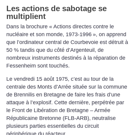
Les actions de sabotage se
multiplient
Dans la brochure «
Actions directes contre le
nucléaire et son monde, 1973-1996
», on apprend
que l’ordinateur central de Courbevoie est détruit à
50 % tandis que du côté d’Argenteuil, de
nombreux instruments destinés à la réparation de
Fessenheim sont touchés.
Le vendredi 15 août 1975, c’est au tour de la
centrale des Monts d’Arrée située sur la commune
de Brennilis en Bretagne de faire les frais d’une
attaque à l’explosif. Cette dernière, perpétrée par
le Front de Libération de Bretagne – Armée
Républicaine Bretonne (FLB-ARB), neutralise
plusieurs parties essentielles du circuit
périphérique du réacteur.