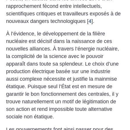
rapprochement fécond entre intellectuels,
scientifiques critiques et travailleurs exposés à de
nouveaux dangers technologiques
[
4
]
.
À l’évidence, le développement de la filière
nucléaire est décisif dans la naissance de ces
nouvelles alliances. À travers l’énergie nucléaire,
la complicité de la science avec le pouvoir
apparaît dans toute sa splendeur. Le choix d’une
production électrique basée sur une industrie
aussi complexe nécessite et justifie la mainmise
étatique. Puisque seul l’État est en mesure de
garantir le bon fonctionnement des centrales, il y
trouve naturellement un motif de légitimation de
son action et rend impossible toute alternative
sociale non étatique.
Les gouvernements font ainsi passer pour des