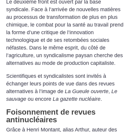
Le deuxième front est ouvert par la base
syndicale. Face à l’arrivée de nouvelles matières
au processus de transformation de plus en plus
chimique, le combat pour la santé au travail prend
la forme d’une critique de l’innovation
technologique et de ses retombées sociales
néfastes. Dans le même esprit, du côté de
l’agriculture, un syndicalisme paysan cherche des
alternatives au mode de production capitaliste.
Scientifiques et syndicalistes sont invités à
échanger leurs points de vue dans des revues
alternatives à l’image de
La Gueule ouverte
,
Le
sauvage
ou encore
La gazette nucléaire
.
Foisonnement de revues
antinucléaires
Grâce à Henri Montant, alias Arthur, auteur des