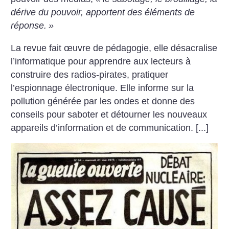
dérive du pouvoir, apportent des éléments de
réponse.
»
La revue fait œuvre de pédagogie, elle désacralise
l’informatique pour apprendre aux lecteurs à
construire des radios-pirates, pratiquer
l’espionnage électronique. Elle informe sur la
pollution générée par les ondes et donne des
conseils pour saboter et détourner les nouveaux
appareils d’information et de communication. [...]