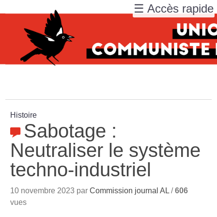
☰ Accès rapide
Histoire
Sabotage :
Neutraliser le système
techno-industriel
10 novembre 2023 par
Commission journal AL
/
606
vues