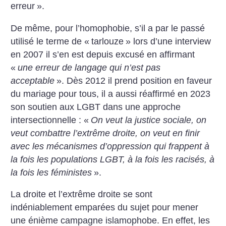
erreur
».
De même, pour l’homophobie, s’il a par le passé
utilisé le terme de «
tarlouze
» lors d’une interview
en 2007 il s’en est depuis excusé en affirmant
«
une erreur de langage qui n’est pas
acceptable
». Dès 2012 il prend position en faveur
du mariage pour tous, il a aussi réaffirmé en 2023
son soutien aux LGBT dans une approche
intersectionnelle : «
On veut la justice sociale, on
veut combattre l’extrême droite, on veut en finir
avec les mécanismes d’oppression qui frappent à
la fois les populations LGBT, à la fois les racisés, à
la fois les féministes
».
La droite et l’extrême droite se sont
indéniablement emparées du sujet pour mener
une énième campagne islamophobe. En effet, les