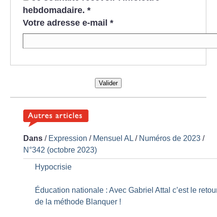
hebdomadaire.
*
Votre adresse e-mail
*
Valider
Dans
/
Expression
/
Mensuel AL
/
Numéros de 2023
/
N°342 (octobre 2023)
Hypocrisie
Éducation nationale : Avec Gabriel Attal c’est le retou
de la méthode Blanquer
!