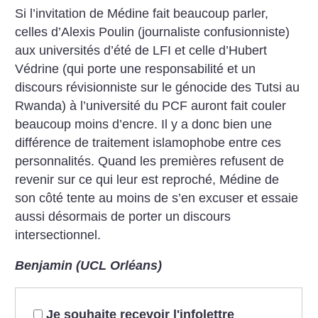
Si l’invitation de Médine fait beaucoup parler,
celles d’Alexis Poulin (journaliste confusionniste)
aux universités d’été de LFI et celle d’Hubert
Védrine (qui porte une responsabilité et un
discours révisionniste sur le génocide des Tutsi au
Rwanda) à l’université du PCF auront fait couler
beaucoup moins d’encre. Il y a donc bien une
différence de traitement islamophobe entre ces
personnalités. Quand les premières refusent de
revenir sur ce qui leur est reproché, Médine de
son côté tente au moins de s’en excuser et essaie
aussi désormais de porter un discours
intersectionnel.
Benjamin (UCL Orléans)
Je souhaite recevoir l'infolettre