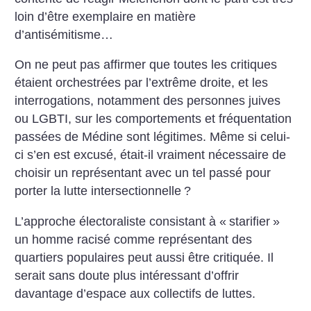
loin d’être exemplaire en matière
d’antisémitisme…
On ne peut pas affirmer que toutes les critiques
étaient orchestrées par l’extrême droite, et les
interrogations, notamment des personnes juives
ou LGBTI, sur les comportements et fréquentation
passées de Médine sont légitimes. Même si celui-
ci s’en est excusé, était-il vraiment nécessaire de
choisir un représentant avec un tel passé pour
porter la lutte intersectionnelle
?
L’approche électoraliste consistant à «
starifier
»
un homme racisé comme représentant des
quartiers populaires peut aussi être critiquée. Il
serait sans doute plus intéressant d’offrir
davantage d’espace aux collectifs de luttes.