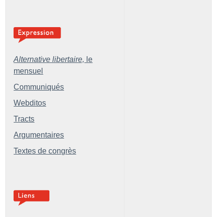
Alternative libertaire,
le
mensuel
Communiqués
Webditos
Tracts
Argumentaires
Textes de congrès