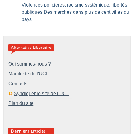
Violences policières, racisme systémique, libertés
publiques Des marches dans plus de cent villes du
pays
Qui sommes-nous ?
Manifeste de l'UCL
Contacts
Syndiquer le site de l'UCL
Plan du site