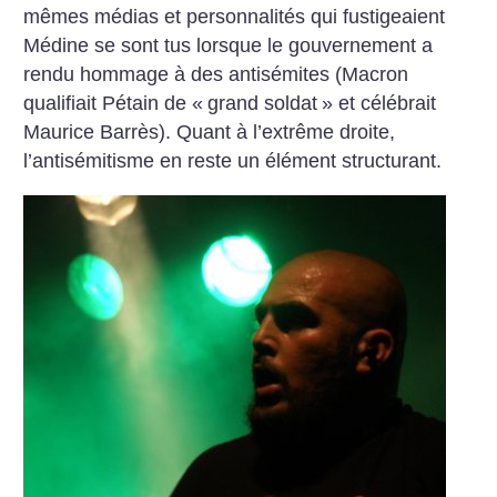
mêmes médias et personnalités qui fustigeaient
Médine se sont tus lorsque le gouvernement a
rendu hommage à des antisémites (Macron
qualifiait Pétain de «
grand soldat
» et célébrait
Maurice Barrès). Quant à l’extrême droite,
l’antisémitisme en reste un élément structurant.