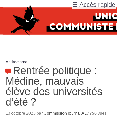
☰ Accès rapide
Antiracisme
Rentrée politique :
Médine, mauvais
élève des universités
d’été
?
13 octobre 2023 par
Commission journal AL
/
756
vues