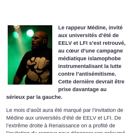
Le rappeur Médine, invité
aux universités d’été de
EELV et LFI s’est retrouvé,
au cœur d’une campagne
médiatique islamophobe
instrumentalisant la lutte
contre l’antisémitisme.
Cette dernière devrait être
prise davantage au
sérieux par la gauche.
Le mois d’août aura été marqué par l’invitation de
Médine aux universités d’été de EELV et LFI. De
l’extrême droite à Renaissance on a profité de