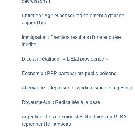
décroissons
!
Entretien : Agir et penser radicalement à gauche
aujourd’hui
Immigration : Premiers résultats d’une enquête
inédite
Dico anti-étatique : «
L’Etat providence
»
Economie : PPP-partenariats public-poisons
Allemagne : Dépasser le syndicalisme de cogestion
Royaume-Uni : Radicalités à la base
Argentine : Les communistes libertaires du RLBA
reprennent le flambeau