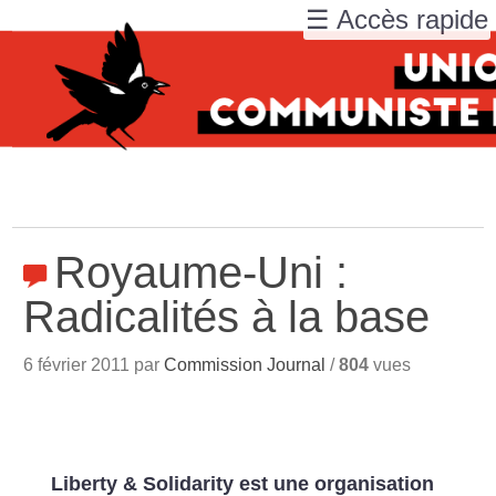
☰ Accès rapide
Royaume-Uni :
Radicalités à la base
6 février 2011 par
Commission Journal
/
804
vues
Liberty & Solidarity est une organisation