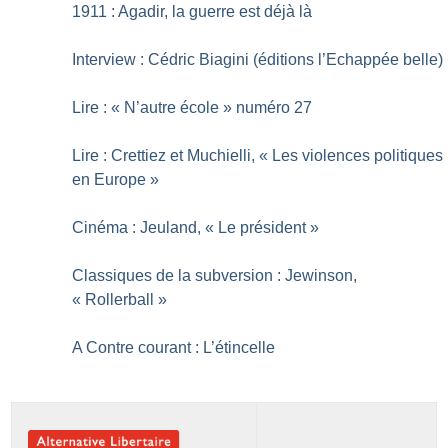
1911 : Agadir, la guerre est déjà là
Interview : Cédric Biagini (éditions l’Echappée belle)
Lire : «
N’autre école
» numéro 27
Lire : Crettiez et Muchielli, «
Les violences politiques
en Europe
»
Cinéma : Jeuland, «
Le président
»
Classiques de la subversion : Jewinson,
«
Rollerball
»
A Contre courant : L’étincelle