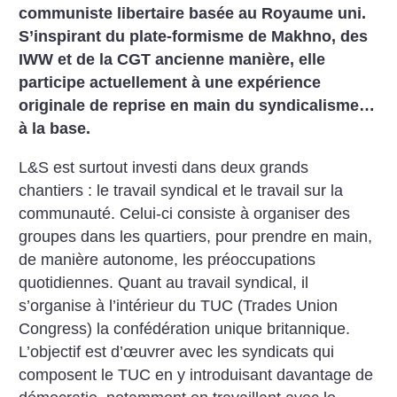
communiste libertaire basée au Royaume uni.
S’inspirant du plate-formisme de Makhno, des
IWW et de la CGT ancienne manière, elle
participe actuellement à une expérience
originale de reprise en main du syndicalisme…
à la base.
L&S est surtout investi dans deux grands
chantiers : le travail syndical et le travail sur la
communauté. Celui-ci consiste à organiser des
groupes dans les quartiers, pour prendre en main,
de manière autonome, les préoccupations
quotidiennes. Quant au travail syndical, il
s’organise à l’intérieur du TUC (Trades Union
Congress) la confédération unique britannique.
L’objectif est d’œuvrer avec les syndicats qui
composent le TUC en y introduisant davantage de