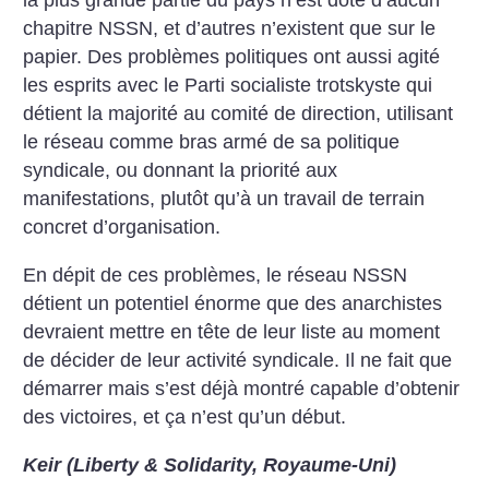
la plus grande partie du pays n’est doté d’aucun
chapitre NSSN, et d’autres n’existent que sur le
papier. Des problèmes politiques ont aussi agité
les esprits avec le Parti socialiste trotskyste qui
détient la majorité au comité de direction, utilisant
le réseau comme bras armé de sa politique
syndicale, ou donnant la priorité aux
manifestations, plutôt qu’à un travail de terrain
concret d’organisation.
En dépit de ces problèmes, le réseau NSSN
détient un potentiel énorme que des anarchistes
devraient mettre en tête de leur liste au moment
de décider de leur activité syndicale. Il ne fait que
démarrer mais s’est déjà montré capable d’obtenir
des victoires, et ça n’est qu’un début.
Keir (Liberty & Solidarity, Royaume-Uni)