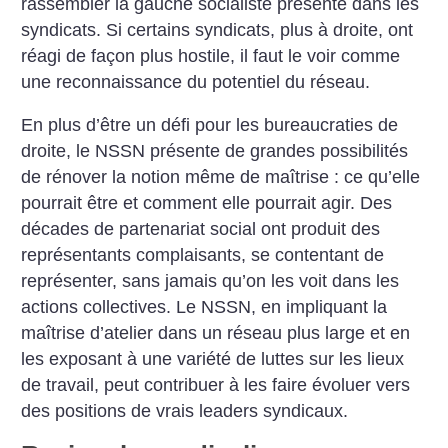
rassembler la gauche socialiste présente dans les
syndicats.
Si certains syndicats, plus à droite, ont
réagi de façon plus hostile, il faut le voir comme
une reconnaissance du potentiel du réseau.
En plus d’être un défi pour les bureaucraties de
droite, le NSSN présente de grandes possibilités
de rénover la notion même de maîtrise : ce qu’elle
pourrait être et comment elle pourrait agir. Des
décades de partenariat social ont produit des
représentants complaisants, se contentant de
représenter, sans jamais qu’on les voit dans les
actions collectives. Le NSSN, en impliquant la
maîtrise d’atelier dans un réseau plus large et en
les exposant à une variété de luttes sur les lieux
de travail, peut contribuer à les faire évoluer vers
des positions de vrais leaders syndicaux.