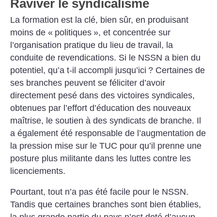
Raviver le syndicalisme
La formation est la clé, bien sûr, en produisant
moins de «
politiques
», et concentrée sur
l’organisation pratique du lieu de travail, la
conduite de revendications. Si le NSSN a bien du
potentiel, qu’a t-il accompli jusqu’ici
? Certaines de
ses branches peuvent se féliciter d’avoir
directement pesé dans des victoires syndicales,
obtenues par l’effort d’éducation des nouveaux
maîtrise, le soutien à des syndicats de branche. Il
a également été responsable de l’augmentation de
la pression mise sur le TUC pour qu’il prenne une
posture plus militante dans les luttes contre les
licenciements.
Pourtant, tout n’a pas été facile pour le NSSN.
Tandis que certaines branches sont bien établies,