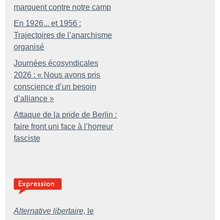
marquent contre notre camp
En 1926... et 1956 :
Trajectoires de l’anarchisme
organisé
Journées écosyndicales
2026 : «
Nous avons pris
conscience d’un besoin
d’alliance
»
Attaque de la pride de Berlin :
faire front uni face à l’horreur
fasciste
Alternative libertaire,
le