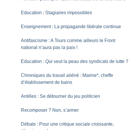
Education : Stagiaires impossibles
Enseignement : La propagande libérale continue
Antifascisme : A Tours comme ailleurs le Front
national n’aura pas la paix
!
Education : Qui veut la peau des syndicats de lutte
?
Chroniques du travail aliéné : Marine*, cheffe
d’établissement de bains
Antilles : Se détourner du jeu politicien
Recomposer
? Non, s’armer
Débats : Pour une critique sociale croissante,