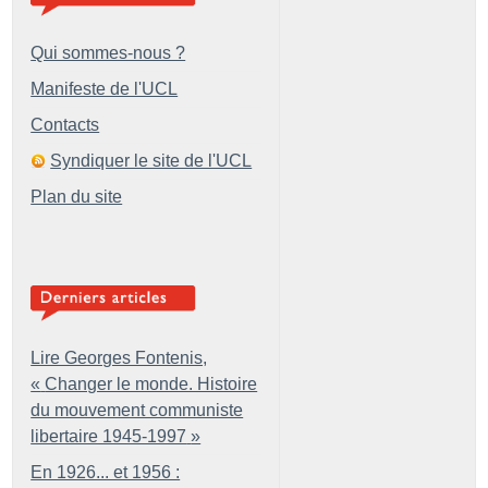
Qui sommes-nous ?
Manifeste de l'UCL
Contacts
Syndiquer le site de l'UCL
Plan du site
Lire Georges Fontenis,
«
Changer le monde. Histoire
du mouvement communiste
libertaire 1945-1997
»
En 1926... et 1956 :