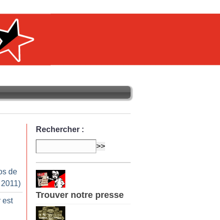
Rechercher :
os de
 2011)
Trouver notre presse
 est