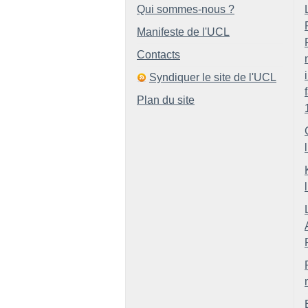
Qui sommes-nous ?
Manifeste de l'UCL
Contacts
Syndiquer le site de l'UCL
Plan du site