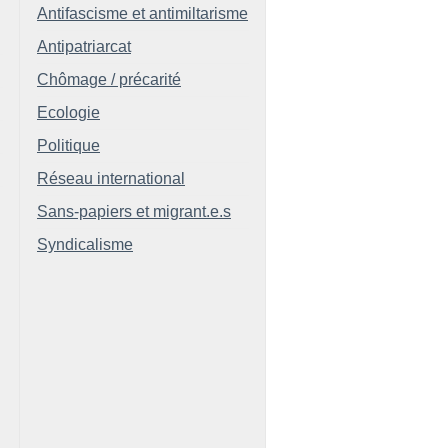
Antifascisme et antimiltarisme
Antipatriarcat
Chômage / précarité
Ecologie
Politique
Réseau international
Sans-papiers et migrant.e.s
Syndicalisme