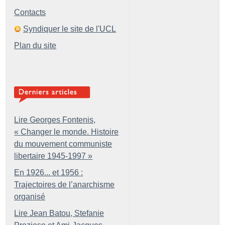
Contacts
Syndiquer le site de l'UCL
Plan du site
Lire Georges Fontenis,
«
Changer le monde. Histoire
du mouvement communiste
libertaire 1945-1997
»
En 1926... et 1956 :
Trajectoires de l’anarchisme
organisé
Lire Jean Batou, Stefanie