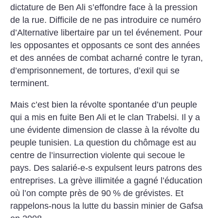
dictature de Ben Ali s’effondre face à la pression
de la rue. Difficile de ne pas introduire ce numéro
d’Alternative libertaire par un tel événement. Pour
les opposantes et opposants ce sont des années
et des années de combat acharné contre le tyran,
d’emprisonnement, de tortures, d’exil qui se
terminent.
Mais c’est bien la révolte spontanée d’un peuple
qui a mis en fuite Ben Ali et le clan Trabelsi. Il y a
une évidente dimension de classe à la révolte du
peuple tunisien. La question du chômage est au
centre de l’insurrection violente qui secoue le
pays. Des salarié-e-s expulsent leurs patrons des
entreprises. La grève illimitée a gagné l’éducation
où l’on compte près de 90
% de grévistes. Et
rappelons-nous la lutte du bassin minier de Gafsa