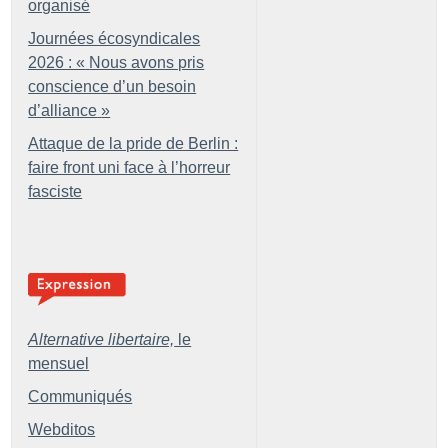
organisé
Journées écosyndicales
2026 : «
Nous avons pris
conscience d’un besoin
d’alliance
»
Attaque de la pride de Berlin :
faire front uni face à l’horreur
fasciste
Alternative libertaire,
le
mensuel
Communiqués
Webditos