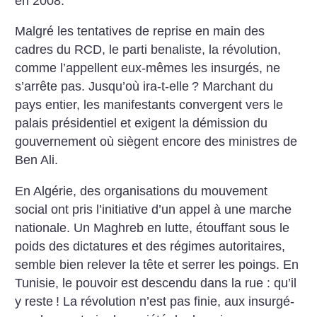
en 2008.
Malgré les tentatives de reprise en main des
cadres du RCD, le parti benaliste, la révolution,
comme l’appellent eux-mêmes les insurgés, ne
s’arrête pas. Jusqu’où ira-t-elle
? Marchant du
pays entier, les manifestants convergent vers le
palais présidentiel et exigent la démission du
gouvernement où siègent encore des ministres de
Ben Ali.
En Algérie, des organisations du mouvement
social ont pris l’initiative d’un appel à une marche
nationale. Un Maghreb en lutte, étouffant sous le
poids des dictatures et des régimes autoritaires,
semble bien relever la tête et serrer les poings. En
Tunisie, le pouvoir est descendu dans la rue : qu’il
y reste
! La révolution n’est pas finie, aux insurgé-