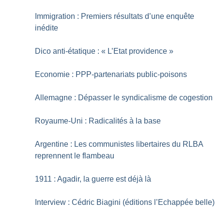
Immigration : Premiers résultats d’une enquête
inédite
Dico anti-étatique : «
L’Etat providence
»
Economie : PPP-partenariats public-poisons
Allemagne : Dépasser le syndicalisme de cogestion
Royaume-Uni : Radicalités à la base
Argentine : Les communistes libertaires du RLBA
reprennent le flambeau
1911 : Agadir, la guerre est déjà là
Interview : Cédric Biagini (éditions l’Echappée belle)