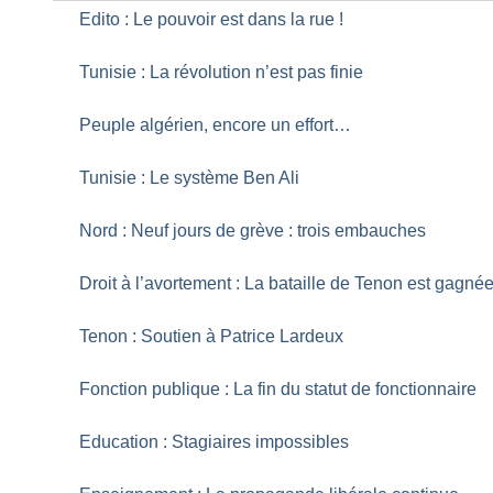
Edito : Le pouvoir est dans la rue
!
Tunisie : La révolution n’est pas finie
Peuple algérien, encore un effort…
Tunisie : Le système Ben Ali
Nord : Neuf jours de grève : trois embauches
Droit à l’avortement : La bataille de Tenon est gagné
Tenon : Soutien à Patrice Lardeux
Fonction publique : La fin du statut de fonctionnaire
Education : Stagiaires impossibles