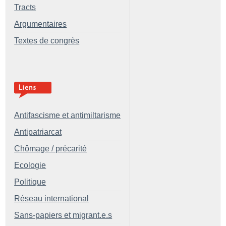
Tracts
Argumentaires
Textes de congrès
Antifascisme et antimiltarisme
Antipatriarcat
Chômage / précarité
Ecologie
Politique
Réseau international
Sans-papiers et migrant.e.s