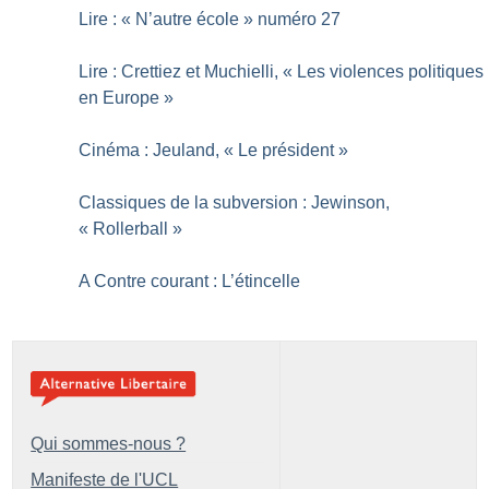
Lire : «
N’autre école
» numéro 27
Lire : Crettiez et Muchielli, «
Les violences politiques
en Europe
»
Cinéma : Jeuland, «
Le président
»
Classiques de la subversion : Jewinson,
«
Rollerball
»
A Contre courant : L’étincelle
Qui sommes-nous ?
Manifeste de l'UCL