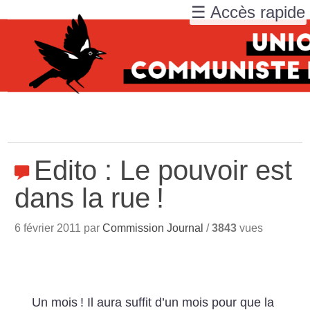
☰ Accès rapide
Edito : Le pouvoir est
dans la rue
!
6 février 2011 par
Commission Journal
/
3843
vues
Un mois
! Il aura suffit d’un mois pour que la