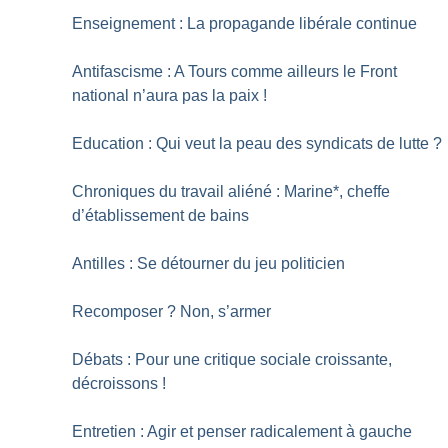
Enseignement : La propagande libérale continue
Antifascisme : A Tours comme ailleurs le Front
national n’aura pas la paix
!
Education : Qui veut la peau des syndicats de lutte
?
Chroniques du travail aliéné : Marine*, cheffe
d’établissement de bains
Antilles : Se détourner du jeu politicien
Recomposer
? Non, s’armer
Débats : Pour une critique sociale croissante,
décroissons
!
Entretien : Agir et penser radicalement à gauche