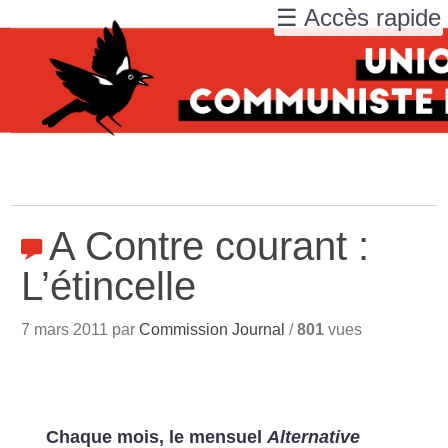
☰ Accès rapide
A Contre courant :
L’étincelle
7 mars 2011 par
Commission Journal
/
801
vues
Chaque mois, le mensuel
Alternative