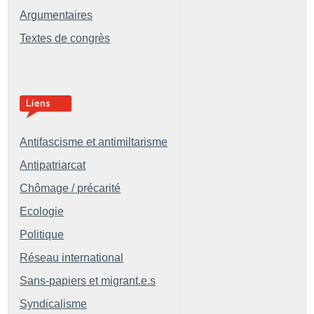
Argumentaires
Textes de congrès
Antifascisme et antimiltarisme
Antipatriarcat
Chômage / précarité
Ecologie
Politique
Réseau international
Sans-papiers et migrant.e.s
Syndicalisme