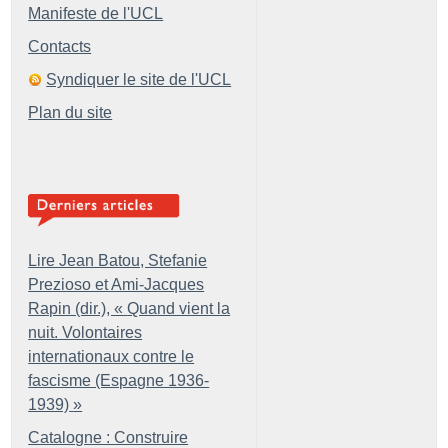
Manifeste de l'UCL
Contacts
Syndiquer le site de l'UCL
Plan du site
Lire Jean Batou, Stefanie
Prezioso et Ami-Jacques
Rapin (dir.), «
Quand vient la
nuit. Volontaires
internationaux contre le
fascisme (Espagne 1936-
1939)
»
Catalogne : Construire