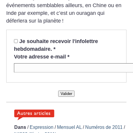
événements semblables ailleurs, en Chine ou en
Inde par exemple, et c’est un ouragan qui
déferlera sur la planète
!
Je souhaite recevoir l'infolettre
hebdomadaire.
*
Votre adresse e-mail
*
Valider
Dans
/
Expression
/
Mensuel AL
/
Numéros de 2011
/