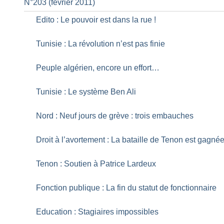
N°203 (février 2011)
Edito : Le pouvoir est dans la rue
!
Tunisie : La révolution n’est pas finie
Peuple algérien, encore un effort…
Tunisie : Le système Ben Ali
Nord : Neuf jours de grève : trois embauches
Droit à l’avortement : La bataille de Tenon est gagné
Tenon : Soutien à Patrice Lardeux
Fonction publique : La fin du statut de fonctionnaire
Education : Stagiaires impossibles