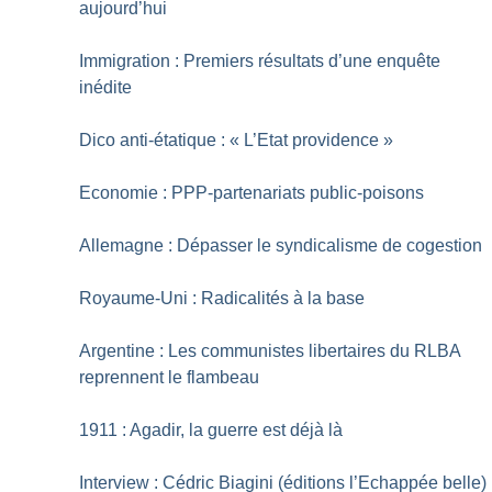
aujourd’hui
Immigration : Premiers résultats d’une enquête
inédite
Dico anti-étatique : «
L’Etat providence
»
Economie : PPP-partenariats public-poisons
Allemagne : Dépasser le syndicalisme de cogestion
Royaume-Uni : Radicalités à la base
Argentine : Les communistes libertaires du RLBA
reprennent le flambeau
1911 : Agadir, la guerre est déjà là
Interview : Cédric Biagini (éditions l’Echappée belle)