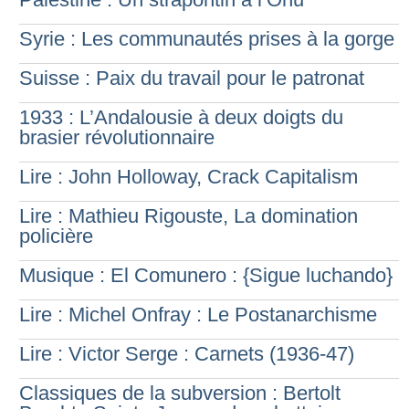
Syrie : Les communautés prises à la gorge
Suisse : Paix du travail pour le patronat
1933 : L’Andalousie à deux doigts du
brasier révolutionnaire
Lire : John Holloway, Crack Capitalism
Lire : Mathieu Rigouste, La domination
policière
Musique : El Comunero : {Sigue luchando}
Lire : Michel Onfray : Le Postanarchisme
Lire : Victor Serge : Carnets (1936-47)
Classiques de la subversion : Bertolt