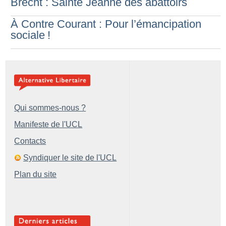
Brecht : Sainte Jeanne des abattoirs
À Contre Courant : Pour l’émancipation
sociale
!
Qui sommes-nous ?
Manifeste de l'UCL
Contacts
Syndiquer le site de l'UCL
Plan du site