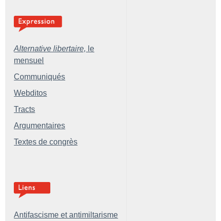
Alternative libertaire,
le
mensuel
Communiqués
Webditos
Tracts
Argumentaires
Textes de congrès
Antifascisme et antimiltarisme